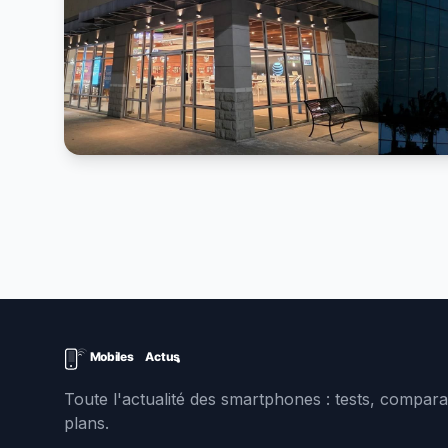
Toute l'actualité des smartphones : tests, comparat
plans.