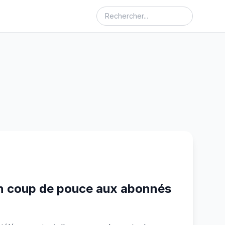
n coup de pouce aux abonnés