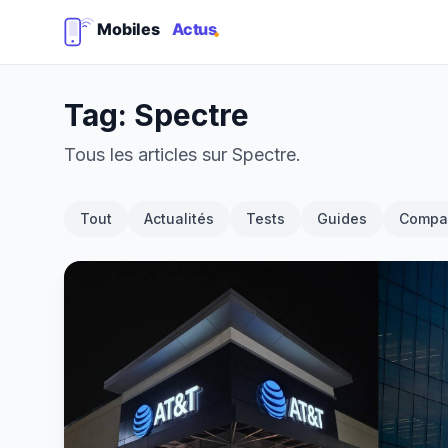
Tag: Spectre
Tous les articles sur Spectre.
Tout
Actualités
Tests
Guides
Compar