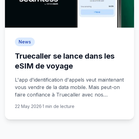
News
Truecaller se lance dans les
eSIM de voyage
L'app d'identification d'appels veut maintenant
vous vendre de la data mobile. Mais peut-on
faire confiance à Truecaller avec nos
données personnelles ?
22 May 2026
·
1 min de lecture