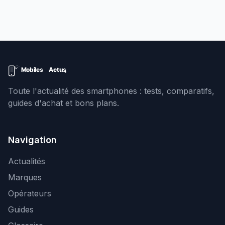
Toute l'actualité des smartphones : tests, comparatifs,
guides d'achat et bons plans.
Navigation
Actualités
Marques
Opérateurs
Guides