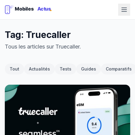
Tag: Truecaller
Tous les articles sur Truecaller.
Tout
Actualités
Tests
Guides
Comparatifs