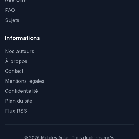
Glossaire
FAQ
Sujets
Informations
Nos auteurs
À propos
Contact
Mentions légales
Confidentialité
Plan du site
Flux RSS
© 2026 Mobiles Actus. Tous droits réservés.