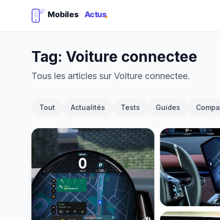
Tag: Voiture connectee
Tous les articles sur Voiture connectee.
Tout
Actualités
Tests
Guides
Compar