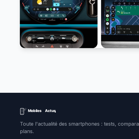
Toute l'actualité des smartphones : tests, comparat
plans.