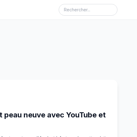
it peau neuve avec YouTube et