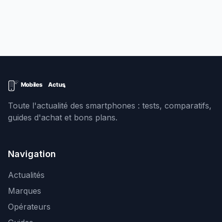
Toute l'actualité des smartphones : tests, comparatifs,
guides d'achat et bons plans.
Navigation
Actualités
Marques
Opérateurs