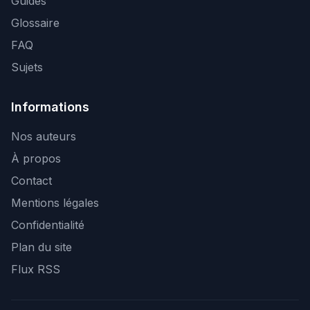
Guides
Glossaire
FAQ
Sujets
Informations
Nos auteurs
À propos
Contact
Mentions légales
Confidentialité
Plan du site
Flux RSS