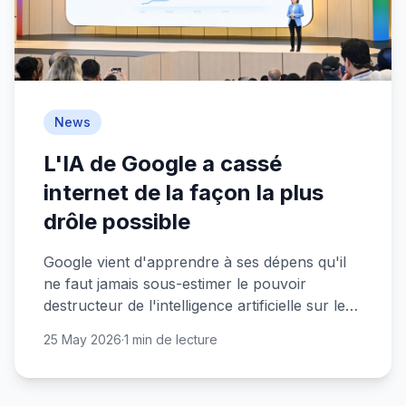
News
L'IA de Google a cassé
internet de la façon la plus
drôle possible
Google vient d'apprendre à ses dépens qu'il
ne faut jamais sous-estimer le pouvoir
destructeur de l'intelligence artificielle sur le
web. Et le résultat est hilarant.
25 May 2026
·
1 min de lecture