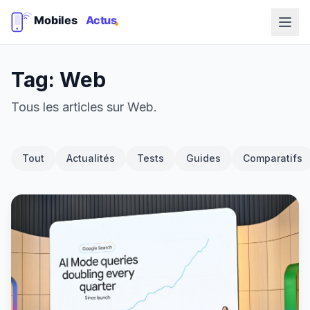
Tag: Web
Tous les articles sur Web.
Tout
Actualités
Tests
Guides
Comparatifs