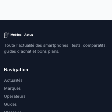
Toute l'actualité des smartphones : tests, comparatifs,
guides d'achat et bons plans.
Navigation
Actualités
Marques
Opérateurs
Guides