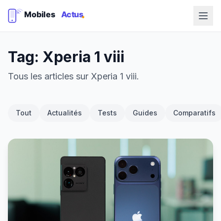
Tag: Xperia 1 viii
Tous les articles sur Xperia 1 viii.
Tout
Actualités
Tests
Guides
Comparatifs