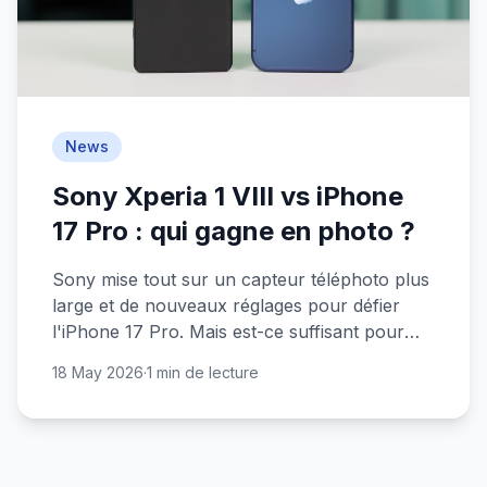
News
Sony Xperia 1 VIII vs iPhone
17 Pro : qui gagne en photo ?
Sony mise tout sur un capteur téléphoto plus
large et de nouveaux réglages pour défier
l'iPhone 17 Pro. Mais est-ce suffisant pour
faire trembler Apple ?
18 May 2026
·
1 min de lecture