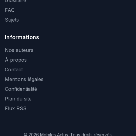
Glossaire
FAQ
Sujets
Informations
Nos auteurs
À propos
Contact
Mentions légales
Confidentialité
Plan du site
Flux RSS
© 2026 Mobiles Actus. Tous droits réservés.