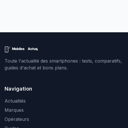
Toute l'actualité des smartphones : tests, comparatifs,
guides d'achat et bons plans.
Navigation
Actualités
Marques
Opérateurs