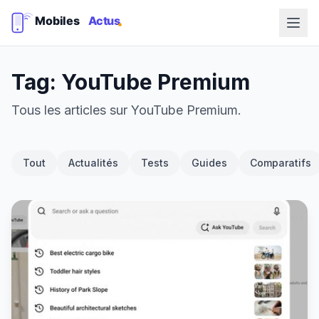
Tag: YouTube Premium
Tous les articles sur YouTube Premium.
Tout
Actualités
Tests
Guides
Comparatifs