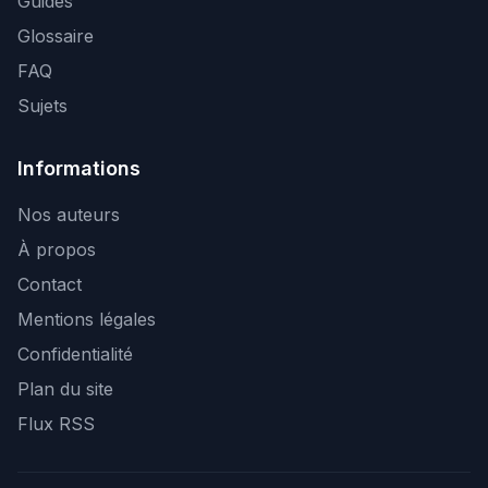
Guides
Glossaire
FAQ
Sujets
Informations
Nos auteurs
À propos
Contact
Mentions légales
Confidentialité
Plan du site
Flux RSS