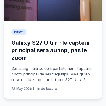
News
Galaxy S27 Ultra : le capteur
principal sera au top, pas le
zoom
Samsung maîtrise déjà parfaitement l'appareil
photo principal de ses flagships. Mais qu'en
sera-t-il du zoom sur le futur S27 Ultra ?
28 May 2026
·
1 min de lecture