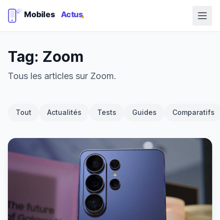
Tag: Zoom
Tous les articles sur Zoom.
Tout
Actualités
Tests
Guides
Comparatifs