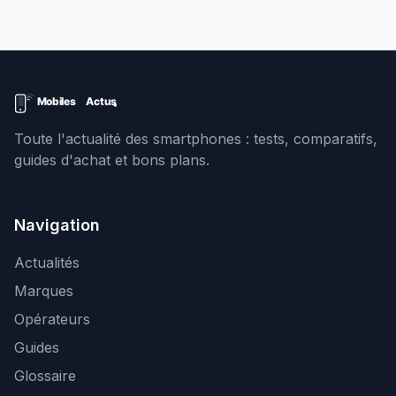
Toute l'actualité des smartphones : tests, comparatifs,
guides d'achat et bons plans.
Navigation
Actualités
Marques
Opérateurs
Guides
Glossaire