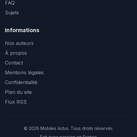
FAQ
Sujets
Informations
Nos auteurs
À propos
Contact
Mentions légales
Confidentialité
Plan du site
Flux RSS
© 2026 Mobiles Actus. Tous droits réservés.
Fait avec passion en France