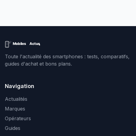
Toute l'actualité des smartphones : tests, comparatifs,
guides d'achat et bons plans.
Navigation
Actualités
Marques
Opérateurs
Guides