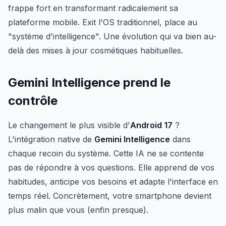
frappe fort en transformant radicalement sa
plateforme mobile. Exit l'OS traditionnel, place au
"système d'intelligence". Une évolution qui va bien au-
delà des mises à jour cosmétiques habituelles.
Gemini Intelligence prend le
contrôle
Le changement le plus visible d'
Android 17
?
L'intégration native de
Gemini Intelligence
dans
chaque recoin du système. Cette IA ne se contente
pas de répondre à vos questions. Elle apprend de vos
habitudes, anticipe vos besoins et adapte l'interface en
temps réel. Concrètement, votre smartphone devient
plus malin que vous (enfin presque).