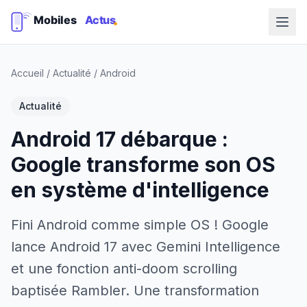
Accueil
/
Actualité
/
Android
Actualité
Android 17 débarque :
Google transforme son OS
en système d'intelligence
Fini Android comme simple OS ! Google
lance Android 17 avec Gemini Intelligence
et une fonction anti-doom scrolling
baptisée Rambler. Une transformation