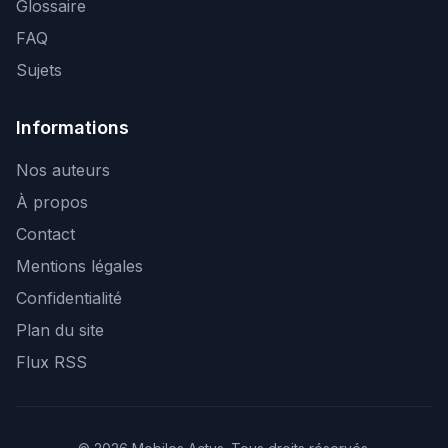
Glossaire
FAQ
Sujets
Informations
Nos auteurs
À propos
Contact
Mentions légales
Confidentialité
Plan du site
Flux RSS