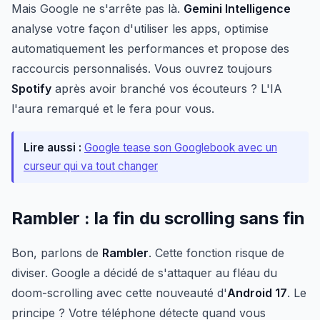
Mais Google ne s'arrête pas là.
Gemini Intelligence
analyse votre façon d'utiliser les apps, optimise
automatiquement les performances et propose des
raccourcis personnalisés. Vous ouvrez toujours
Spotify
après avoir branché vos écouteurs ? L'IA
l'aura remarqué et le fera pour vous.
Lire aussi :
Google tease son Googlebook avec un
curseur qui va tout changer
Rambler : la fin du scrolling sans fin
Bon, parlons de
Rambler
. Cette fonction risque de
diviser. Google a décidé de s'attaquer au fléau du
doom-scrolling avec cette nouveauté d'
Android 17
. Le
principe ? Votre téléphone détecte quand vous