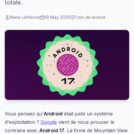
totale.
Marie Lefebvre
19 May 2026
1 min de lecture
Vous pensiez qu'
Android
était juste un système
d'exploitation ?
Google
vient de nous prouver le
contraire avec
Android 17
. La firme de Mountain View