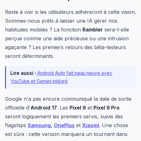
Reste à voir si les utilisateurs adhéreront à cette vision.
Sommes-nous prêts à laisser une IA gérer nos
habitudes mobiles ? La fonction
Rambler
sera-t-elle
perçue comme une aide précieuse ou une intrusion
agaçante ? Les premiers retours des bêta-testeurs
seront déterminants.
Lire aussi :
Android Auto fait peau neuve avec
YouTube et Gemini intégré
Google n'a pas encore communiqué la date de sortie
officielle d'
Android 17
. Les
Pixel 9
et
Pixel 9 Pro
seront logiquement les premiers servis, suivis des
flagships
Samsung
,
OnePlus
et
Xiaomi
. Une chose
est sûre : cette version marquera un tournant dans