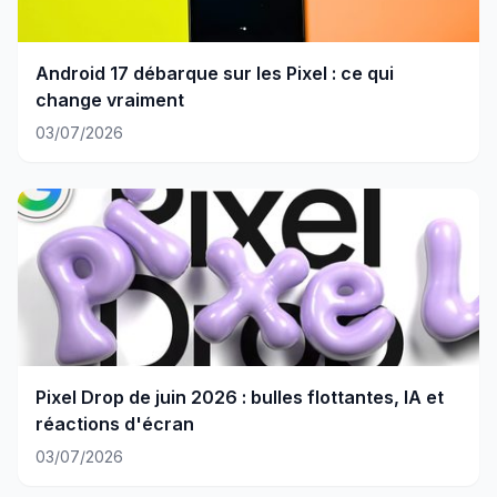
Android 17 débarque sur les Pixel : ce qui
change vraiment
03/07/2026
Pixel Drop de juin 2026 : bulles flottantes, IA et
réactions d'écran
03/07/2026