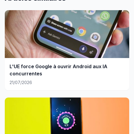
L'UE force Google à ouvrir Android aux IA
concurrentes
21/07/2026