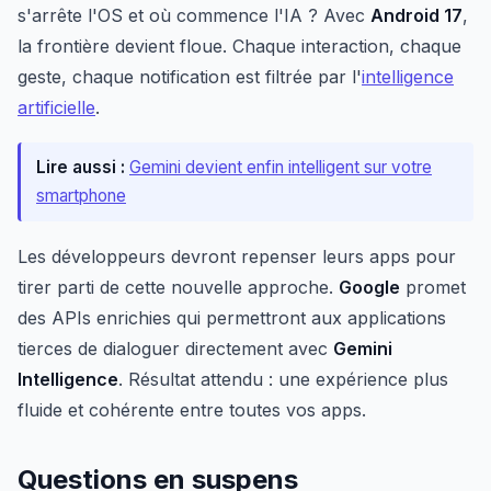
s'arrête l'OS et où commence l'IA ? Avec
Android 17
,
la frontière devient floue. Chaque interaction, chaque
geste, chaque notification est filtrée par l'
intelligence
artificielle
.
Lire aussi :
Gemini devient enfin intelligent sur votre
smartphone
Les développeurs devront repenser leurs apps pour
tirer parti de cette nouvelle approche.
Google
promet
des APIs enrichies qui permettront aux applications
tierces de dialoguer directement avec
Gemini
Intelligence
. Résultat attendu : une expérience plus
fluide et cohérente entre toutes vos apps.
Questions en suspens