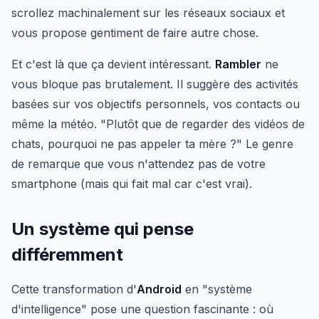
scrollez machinalement sur les réseaux sociaux et
vous propose gentiment de faire autre chose.
Et c'est là que ça devient intéressant.
Rambler
ne
vous bloque pas brutalement. Il suggère des activités
basées sur vos objectifs personnels, vos contacts ou
même la météo. "Plutôt que de regarder des vidéos de
chats, pourquoi ne pas appeler ta mère ?" Le genre
de remarque que vous n'attendez pas de votre
smartphone (mais qui fait mal car c'est vrai).
Un système qui pense
différemment
Cette transformation d'
Android
en "système
d'intelligence" pose une question fascinante : où