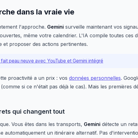
he dans la vraie vie
ètement l'approche.
Gemini
surveille maintenant vos signaux
s ouvertes, même votre calendrier. L'IA compile toutes ces
 et proposer des actions pertinentes.
 fait peau neuve avec YouTube et Gemini intégré
tte proactivité a un prix : vos
données personnelles
. Googl
(comme si ce n'était pas déjà le cas). Mais les premières 
ets qui changent tout
que. Vous êtes dans les transports,
Gemini
détecte un retar
e automatiquement un itinéraire alternatif. Pas d'interventio