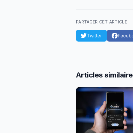
PARTAGER CET ARTICLE
Twitter
Faceb
Articles similair