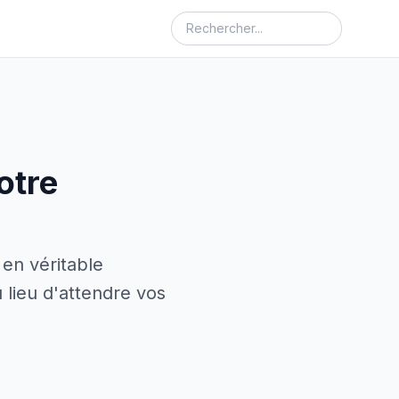
otre
en véritable
u lieu d'attendre vos