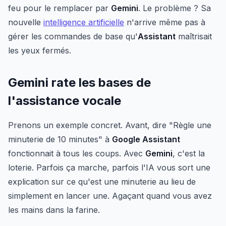
feu pour le remplacer par
Gemini
. Le problème ? Sa
nouvelle
intelligence artificielle
n'arrive même pas à
gérer les commandes de base qu'
Assistant
maîtrisait
les yeux fermés.
Gemini rate les bases de
l'assistance vocale
Prenons un exemple concret. Avant, dire "Règle une
minuterie de 10 minutes" à
Google Assistant
fonctionnait à tous les coups. Avec
Gemini
, c'est la
loterie. Parfois ça marche, parfois l'IA vous sort une
explication sur ce qu'est une minuterie au lieu de
simplement en lancer une. Agaçant quand vous avez
les mains dans la farine.