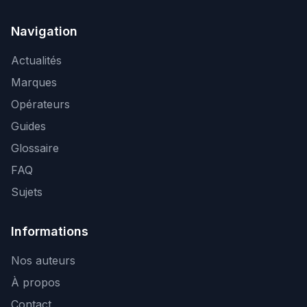
Navigation
Actualités
Marques
Opérateurs
Guides
Glossaire
FAQ
Sujets
Informations
Nos auteurs
À propos
Contact