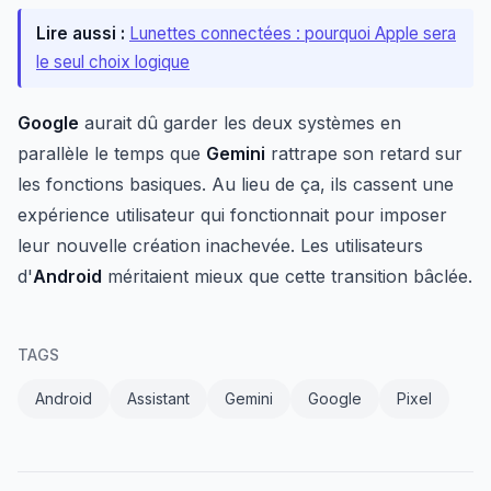
Lire aussi :
Lunettes connectées : pourquoi Apple sera
le seul choix logique
Google
aurait dû garder les deux systèmes en
parallèle le temps que
Gemini
rattrape son retard sur
les fonctions basiques. Au lieu de ça, ils cassent une
expérience utilisateur qui fonctionnait pour imposer
leur nouvelle création inachevée. Les utilisateurs
d'
Android
méritaient mieux que cette transition bâclée.
TAGS
Android
Assistant
Gemini
Google
Pixel