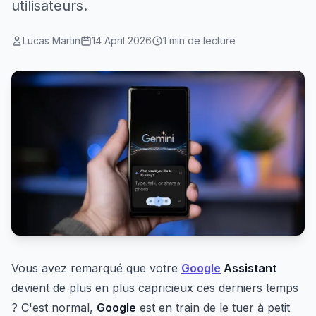
utilisateurs.
Lucas Martin
14 April 2026
1 min de lecture
Vous avez remarqué que votre
Google
Assistant
devient de plus en plus capricieux ces derniers temps
? C'est normal,
Google
est en train de le tuer à petit