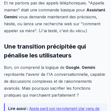
Et ne parlons pas des appels téléphoniques. "Appelle
maman" était une commande basique pour
Assistant
.
Gemini
vous demande maintenant des précisions,
hésite, ou lance une recherche web sur "comment
appeler sa mère". (J'ai testé, c'est du vécu.)
Une transition précipitée qui
pénalise les utilisateurs
Bon, on comprend la logique de
Google
.
Gemini
représente l'avenir de l'IA conversationnelle, capable
de discussions complexes et de raisonnements
avancés. Mais pourquoi sacrifier les fonctions
pratiques qui marchaient parfaitement ?
Lire aussi :
Apple perd son recrutement star venu de