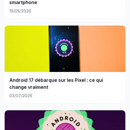
smartphone
19/05/2026
Android 17 débarque sur les Pixel : ce qui
change vraiment
03/07/2026