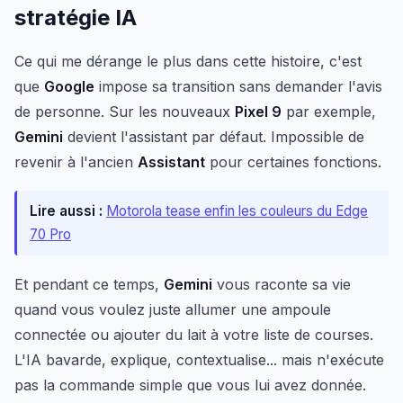
stratégie IA
Ce qui me dérange le plus dans cette histoire, c'est
que
Google
impose sa transition sans demander l'avis
de personne. Sur les nouveaux
Pixel 9
par exemple,
Gemini
devient l'assistant par défaut. Impossible de
revenir à l'ancien
Assistant
pour certaines fonctions.
Lire aussi :
Motorola tease enfin les couleurs du Edge
70 Pro
Et pendant ce temps,
Gemini
vous raconte sa vie
quand vous voulez juste allumer une ampoule
connectée ou ajouter du lait à votre liste de courses.
L'IA bavarde, explique, contextualise... mais n'exécute
pas la commande simple que vous lui avez donnée.