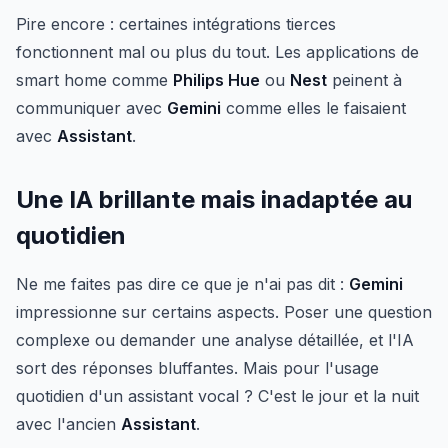
Pire encore : certaines intégrations tierces
fonctionnent mal ou plus du tout. Les applications de
smart home comme
Philips Hue
ou
Nest
peinent à
communiquer avec
Gemini
comme elles le faisaient
avec
Assistant
.
Une IA brillante mais inadaptée au
quotidien
Ne me faites pas dire ce que je n'ai pas dit :
Gemini
impressionne sur certains aspects. Poser une question
complexe ou demander une analyse détaillée, et l'IA
sort des réponses bluffantes. Mais pour l'usage
quotidien d'un assistant vocal ? C'est le jour et la nuit
avec l'ancien
Assistant
.