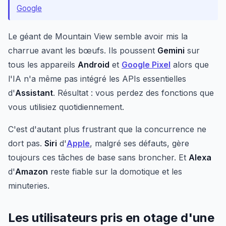
Google
Le géant de Mountain View semble avoir mis la
charrue avant les bœufs. Ils poussent
Gemini
sur
tous les appareils
Android
et
Google Pixel
alors que
l'IA n'a même pas intégré les APIs essentielles
d'
Assistant
. Résultat : vous perdez des fonctions que
vous utilisiez quotidiennement.
C'est d'autant plus frustrant que la concurrence ne
dort pas.
Siri
d'
Apple
, malgré ses défauts, gère
toujours ces tâches de base sans broncher. Et
Alexa
d'
Amazon
reste fiable sur la domotique et les
minuteries.
Les utilisateurs pris en otage d'une