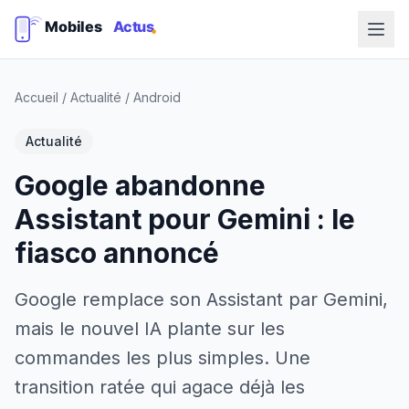
Accueil
/
Actualité
/
Android
Actualité
Google abandonne
Assistant pour Gemini : le
fiasco annoncé
Google remplace son Assistant par Gemini,
mais le nouvel IA plante sur les
commandes les plus simples. Une
transition ratée qui agace déjà les