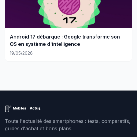
Android 17 débarque : Google transforme son
OS en système d'intelligence
19/05/2026
Toute l'actualité des smartphones : tests, comparatifs,
guides d'achat et bons plans.