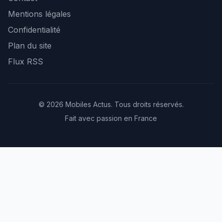
Mentions légales
Confidentialité
Plan du site
Flux RSS
© 2026 Mobiles Actus. Tous droits réservés.
Fait avec passion en France