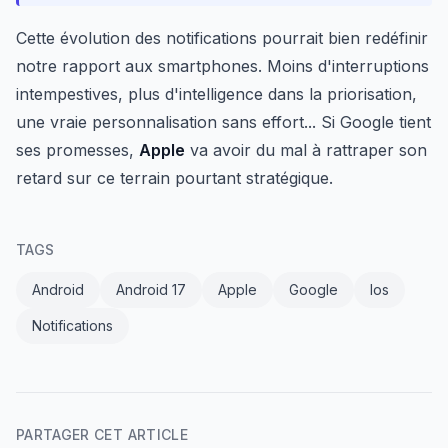
Cette évolution des notifications pourrait bien redéfinir
notre rapport aux smartphones. Moins d'interruptions
intempestives, plus d'intelligence dans la priorisation,
une vraie personnalisation sans effort... Si Google tient
ses promesses,
Apple
va avoir du mal à rattraper son
retard sur ce terrain pourtant stratégique.
TAGS
Android
Android 17
Apple
Google
Ios
Notifications
PARTAGER CET ARTICLE