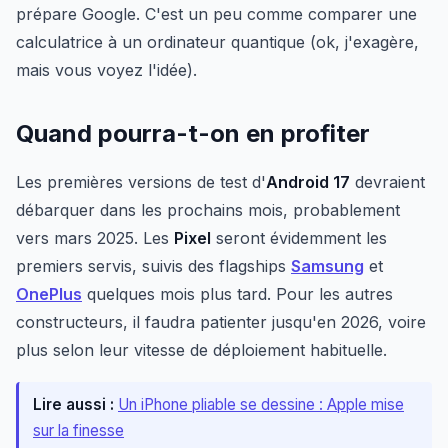
prépare Google. C'est un peu comme comparer une
calculatrice à un ordinateur quantique (ok, j'exagère,
mais vous voyez l'idée).
Quand pourra-t-on en profiter
Les premières versions de test d'
Android 17
devraient
débarquer dans les prochains mois, probablement
vers mars 2025. Les
Pixel
seront évidemment les
premiers servis, suivis des flagships
Samsung
et
OnePlus
quelques mois plus tard. Pour les autres
constructeurs, il faudra patienter jusqu'en 2026, voire
plus selon leur vitesse de déploiement habituelle.
Lire aussi :
Un iPhone pliable se dessine : Apple mise
sur la finesse