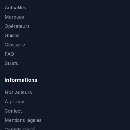
Actualités
Marques
Opérateurs
Guides
Glossaire
FAQ
Sujets
Informations
Nos auteurs
À propos
Contact
Mentions légales
Confidentialité