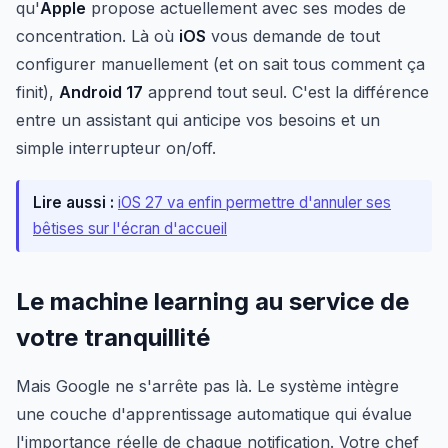
qu'
Apple
propose actuellement avec ses modes de
concentration. Là où
iOS
vous demande de tout
configurer manuellement (et on sait tous comment ça
finit),
Android 17
apprend tout seul. C'est la différence
entre un assistant qui anticipe vos besoins et un
simple interrupteur on/off.
Lire aussi :
iOS 27 va enfin permettre d'annuler ses
bêtises sur l'écran d'accueil
Le machine learning au service de
votre tranquillité
Mais Google ne s'arrête pas là. Le système intègre
une couche d'apprentissage automatique qui évalue
l'importance réelle de chaque notification. Votre chef