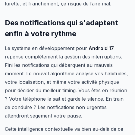
lurette, et franchement, ça risque de faire mal.
Des notifications qui s'adaptent
enfin à votre rythme
Le système en développement pour
Android 17
repense complètement la gestion des interruptions.
Fini les notifications qui débarquent au mauvais
moment. Le nouvel algorithme analyse vos habitudes,
votre localisation, et même votre activité physique
pour décider du meilleur timing. Vous êtes en réunion
? Votre téléphone le sait et garde le silence. En train
de conduire ? Les notifications non urgentes
attendront sagement votre pause.
Cette intelligence contextuelle va bien au-delà de ce