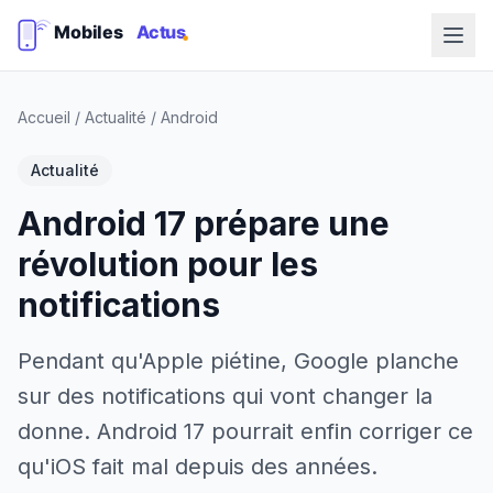
Accueil
/
Actualité
/
Android
Actualité
Android 17 prépare une
révolution pour les
notifications
Pendant qu'Apple piétine, Google planche
sur des notifications qui vont changer la
donne. Android 17 pourrait enfin corriger ce
qu'iOS fait mal depuis des années.