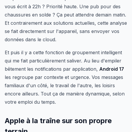
vous écrit à 22h ? Priorité haute. Une pub pour des
chaussures en solde ? Ça peut attendre demain matin.
Et contrairement aux solutions actuelles, cette analyse
se fait directement sur l'appareil, sans envoyer vos
données dans le cloud.
Et puis il y a cette fonction de groupement intelligent
qui me fait particulièrement saliver. Au lieu d'empiler
bêtement les notifications par application,
Android 17
les regroupe par contexte et urgence. Vos messages
familiaux d'un côté, le travail de l'autre, les loisirs
encore ailleurs. Tout ça de manière dynamique, selon
votre emploi du temps.
Apple à la traîne sur son propre
terrain