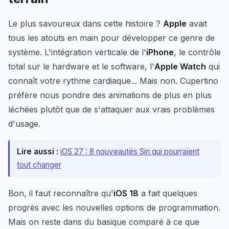
Le plus savoureux dans cette histoire ?
Apple
avait
tous les atouts en main pour développer ce genre de
système. L'intégration verticale de l'
iPhone
, le contrôle
total sur le hardware et le software, l'
Apple Watch
qui
connaît votre rythme cardiaque... Mais non. Cupertino
préfère nous pondre des animations de plus en plus
léchées plutôt que de s'attaquer aux vrais problèmes
d'usage.
Lire aussi :
iOS 27 : 8 nouveautés Siri qui pourraient
tout changer
Bon, il faut reconnaître qu'
iOS 18
a fait quelques
progrès avec les nouvelles options de programmation.
Mais on reste dans du basique comparé à ce que