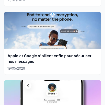
Apple et Google s'allient enfin pour sécuriser
nos messages
19/05/2026