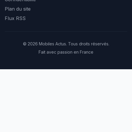
Plan du site
Flux RSS
© 2026 Mobiles Actus. Tous droits réservés.
Fait avec passion en France