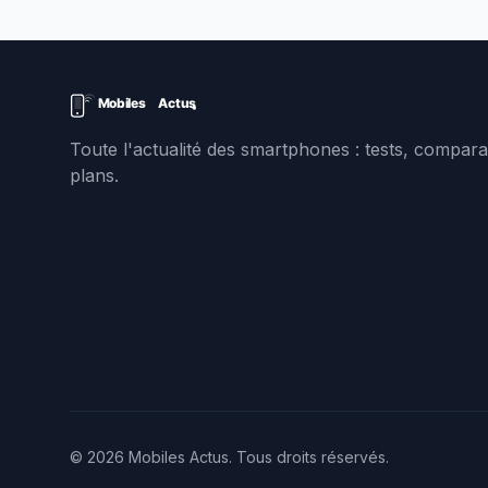
Toute l'actualité des smartphones : tests, comparat
plans.
© 2026 Mobiles Actus. Tous droits réservés.