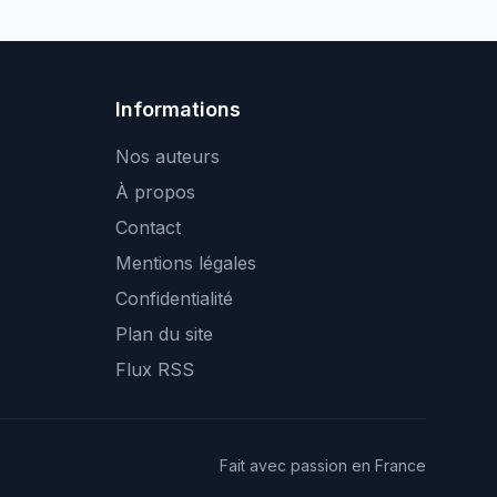
Informations
Nos auteurs
À propos
Contact
Mentions légales
Confidentialité
Plan du site
Flux RSS
Fait avec passion en France