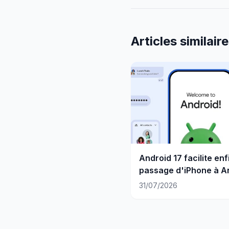
Articles similair
Android 17 facilite enf
passage d'iPhone à A
31/07/2026