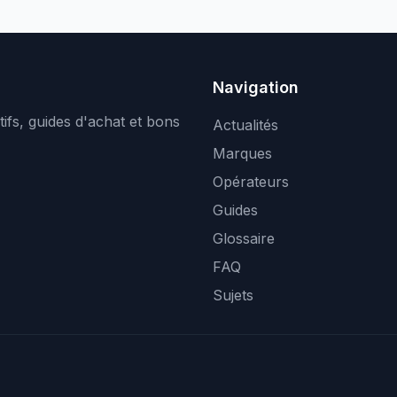
Navigation
ifs, guides d'achat et bons
Actualités
Marques
Opérateurs
Guides
Glossaire
FAQ
Sujets