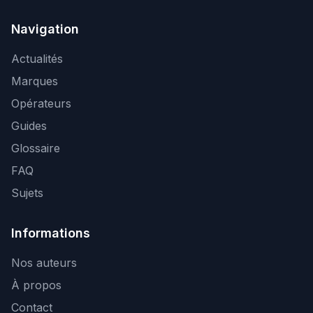
Navigation
Actualités
Marques
Opérateurs
Guides
Glossaire
FAQ
Sujets
Informations
Nos auteurs
À propos
Contact