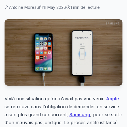
Antoine Moreau
11 May 2026
1 min de lecture
Voilà une situation qu'on n'avait pas vue venir.
Apple
se retrouve dans l'obligation de demander un service
à son plus grand concurrent,
Samsung
, pour se sortir
d'un mauvais pas juridique. Le procès antitrust lancé