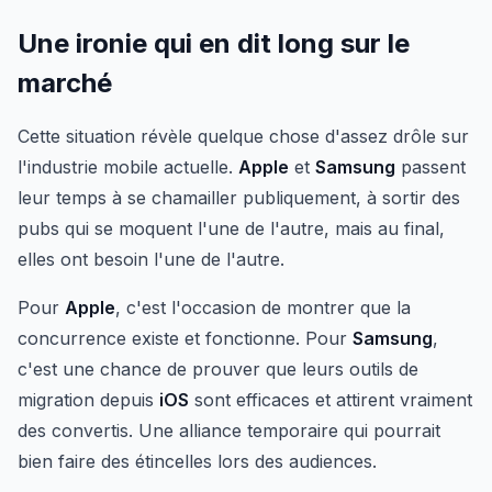
Une ironie qui en dit long sur le
marché
Cette situation révèle quelque chose d'assez drôle sur
l'industrie mobile actuelle.
Apple
et
Samsung
passent
leur temps à se chamailler publiquement, à sortir des
pubs qui se moquent l'une de l'autre, mais au final,
elles ont besoin l'une de l'autre.
Pour
Apple
, c'est l'occasion de montrer que la
concurrence existe et fonctionne. Pour
Samsung
,
c'est une chance de prouver que leurs outils de
migration depuis
iOS
sont efficaces et attirent vraiment
des convertis. Une alliance temporaire qui pourrait
bien faire des étincelles lors des audiences.