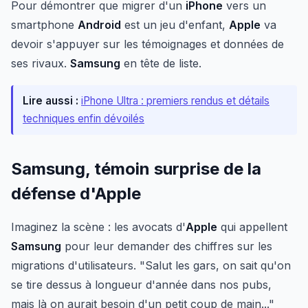
Pour démontrer que migrer d'un
iPhone
vers un
smartphone
Android
est un jeu d'enfant,
Apple
va
devoir s'appuyer sur les témoignages et données de
ses rivaux.
Samsung
en tête de liste.
Lire aussi :
iPhone Ultra : premiers rendus et détails
techniques enfin dévoilés
Samsung, témoin surprise de la
défense d'Apple
Imaginez la scène : les avocats d'
Apple
qui appellent
Samsung
pour leur demander des chiffres sur les
migrations d'utilisateurs. "Salut les gars, on sait qu'on
se tire dessus à longueur d'année dans nos pubs,
mais là on aurait besoin d'un petit coup de main..."