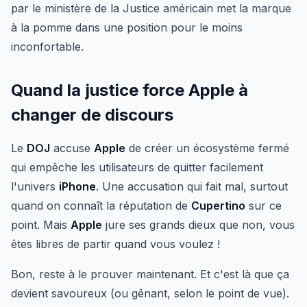
par le ministère de la Justice américain met la marque
à la pomme dans une position pour le moins
inconfortable.
Quand la justice force Apple à
changer de discours
Le
DOJ
accuse
Apple
de créer un écosystème fermé
qui empêche les utilisateurs de quitter facilement
l'univers
iPhone
. Une accusation qui fait mal, surtout
quand on connaît la réputation de
Cupertino
sur ce
point. Mais
Apple
jure ses grands dieux que non, vous
êtes libres de partir quand vous voulez !
Bon, reste à le prouver maintenant. Et c'est là que ça
devient savoureux (ou gênant, selon le point de vue).