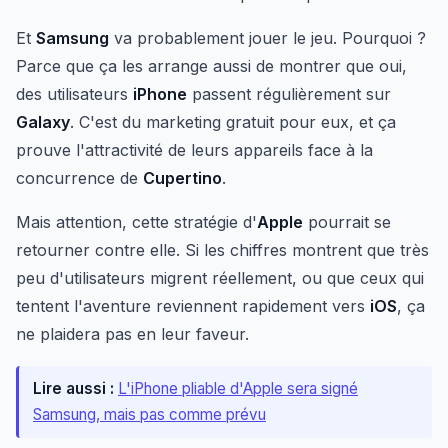
Et
Samsung
va probablement jouer le jeu. Pourquoi ?
Parce que ça les arrange aussi de montrer que oui,
des utilisateurs
iPhone
passent régulièrement sur
Galaxy
. C'est du marketing gratuit pour eux, et ça
prouve l'attractivité de leurs appareils face à la
concurrence de
Cupertino
.
Mais attention, cette stratégie d'
Apple
pourrait se
retourner contre elle. Si les chiffres montrent que très
peu d'utilisateurs migrent réellement, ou que ceux qui
tentent l'aventure reviennent rapidement vers
iOS
, ça
ne plaidera pas en leur faveur.
Lire aussi :
L'iPhone pliable d'Apple sera signé
Samsung, mais pas comme prévu