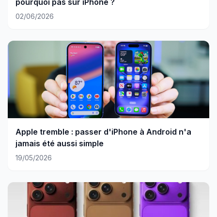
pourquoi pas sur iPhone ?
02/06/2026
Apple tremble : passer d'iPhone à Android n'a
jamais été aussi simple
19/05/2026