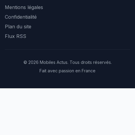
Mentions légales
Confidentialité
Plan du site
Flux RSS
© 2026 Mobiles Actus. Tous droits réservés.
Fait avec passion en France