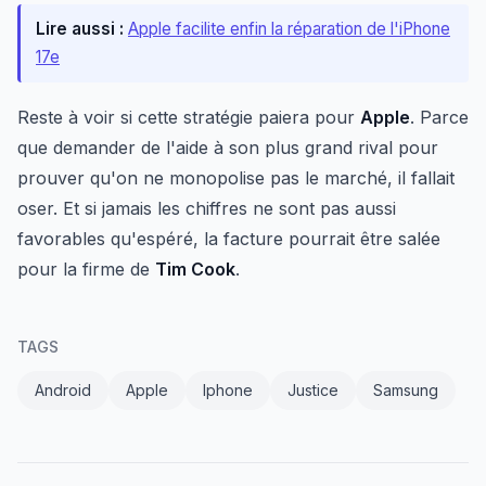
Lire aussi :
Apple facilite enfin la réparation de l'iPhone
17e
Reste à voir si cette stratégie paiera pour
Apple
. Parce
que demander de l'aide à son plus grand rival pour
prouver qu'on ne monopolise pas le marché, il fallait
oser. Et si jamais les chiffres ne sont pas aussi
favorables qu'espéré, la facture pourrait être salée
pour la firme de
Tim Cook
.
TAGS
Android
Apple
Iphone
Justice
Samsung