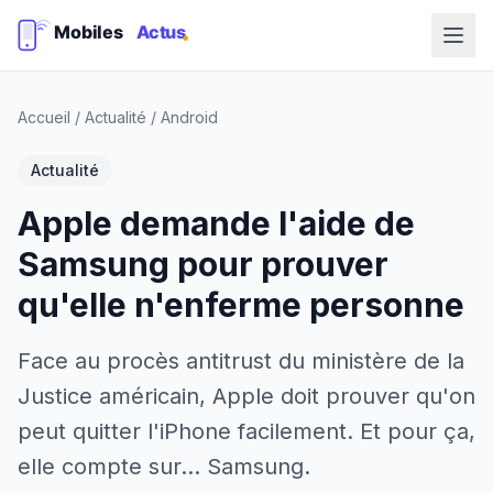
Accueil
/
Actualité
/
Android
Actualité
Apple demande l'aide de
Samsung pour prouver
qu'elle n'enferme personne
Face au procès antitrust du ministère de la
Justice américain, Apple doit prouver qu'on
peut quitter l'iPhone facilement. Et pour ça,
elle compte sur... Samsung.