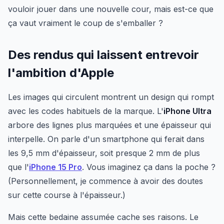
vouloir jouer dans une nouvelle cour, mais est-ce que
ça vaut vraiment le coup de s'emballer ?
Des rendus qui laissent entrevoir
l'ambition d'Apple
Les images qui circulent montrent un design qui rompt
avec les codes habituels de la marque. L'
iPhone Ultra
arbore des lignes plus marquées et une épaisseur qui
interpelle. On parle d'un smartphone qui ferait dans
les 9,5 mm d'épaisseur, soit presque 2 mm de plus
que l'
iPhone 15 Pro
. Vous imaginez ça dans la poche ?
(Personnellement, je commence à avoir des doutes
sur cette course à l'épaisseur.)
Mais cette bedaine assumée cache ses raisons. Le