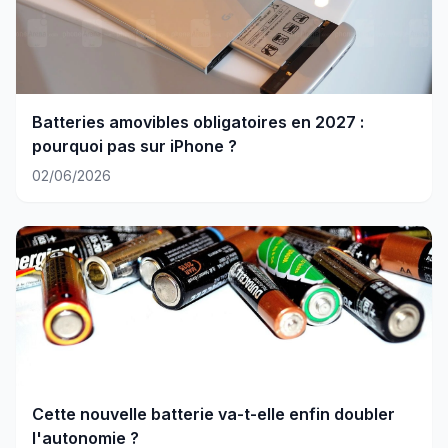
Batteries amovibles obligatoires en 2027 :
pourquoi pas sur iPhone ?
02/06/2026
Cette nouvelle batterie va-t-elle enfin doubler
l'autonomie ?