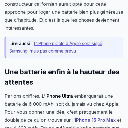
constructeur californien aurait opté pour cette
approche pour loger une batterie bien plus généreuse
que d'habitude. Et c'est là que les choses deviennent
intéressantes.
Lire aussi :
L'iPhone pliable d'Apple sera signé
Samsung, mais pas comme prévu
Une batterie enfin à la hauteur des
attentes
Parlons chiffres. L'
iPhone Ultra
embarquerait une
batterie de 6 000 mAh, soit du jamais vu chez Apple.
Pour vous donner une idée, c'est pratiquement le
double de ce qu'on trouve sur l'
iPhone 15 Pro Max
et