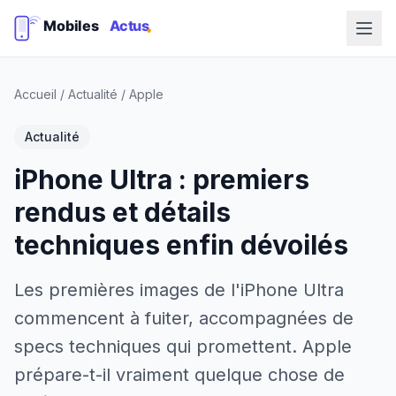
Accueil
/
Actualité
/
Apple
Actualité
iPhone Ultra : premiers
rendus et détails
techniques enfin dévoilés
Les premières images de l'iPhone Ultra
commencent à fuiter, accompagnées de
specs techniques qui promettent. Apple
prépare-t-il vraiment quelque chose de