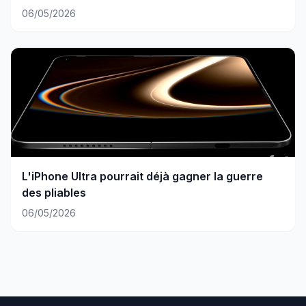
06/05/2026
L'iPhone Ultra pourrait déjà gagner la guerre
des pliables
06/05/2026