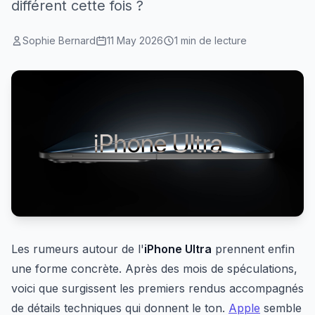
différent cette fois ?
Sophie Bernard
11 May 2026
1 min de lecture
Les rumeurs autour de l'
iPhone Ultra
prennent enfin
une forme concrète. Après des mois de spéculations,
voici que surgissent les premiers rendus accompagnés
de détails techniques qui donnent le ton.
Apple
semble