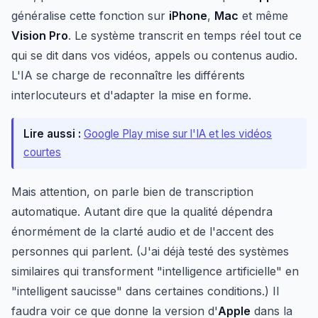
généralise cette fonction sur
iPhone
,
Mac
et même
Vision Pro
. Le système transcrit en temps réel tout ce
qui se dit dans vos vidéos, appels ou contenus audio.
L'IA se charge de reconnaître les différents
interlocuteurs et d'adapter la mise en forme.
Lire aussi :
Google Play mise sur l'IA et les vidéos
courtes
Mais attention, on parle bien de transcription
automatique. Autant dire que la qualité dépendra
énormément de la clarté audio et de l'accent des
personnes qui parlent. (J'ai déjà testé des systèmes
similaires qui transforment "intelligence artificielle" en
"intelligent saucisse" dans certaines conditions.) Il
faudra voir ce que donne la version d'
Apple
dans la