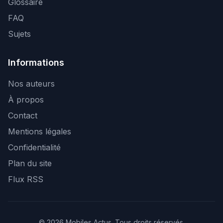
Glossaire
FAQ
Sujets
Informations
Nos auteurs
À propos
Contact
Mentions légales
Confidentialité
Plan du site
Flux RSS
© 2026 Mobiles Actus. Tous droits réservés.