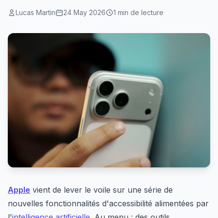
Lucas Martin
24 May 2026
1 min de lecture
Apple
vient de lever le voile sur une série de
nouvelles fonctionnalités d'accessibilité alimentées par
l'
intelligence artificielle
. Au menu : des outils