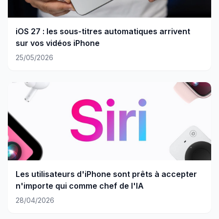
iOS 27 : les sous-titres automatiques arrivent
sur vos vidéos iPhone
25/05/2026
Les utilisateurs d'iPhone sont prêts à accepter
n'importe qui comme chef de l'IA
28/04/2026