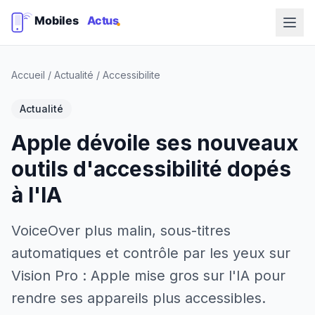
Accueil
/
Actualité
/
Accessibilite
Actualité
Apple dévoile ses nouveaux
outils d'accessibilité dopés
à l'IA
VoiceOver plus malin, sous-titres
automatiques et contrôle par les yeux sur
Vision Pro : Apple mise gros sur l'IA pour
rendre ses appareils plus accessibles.