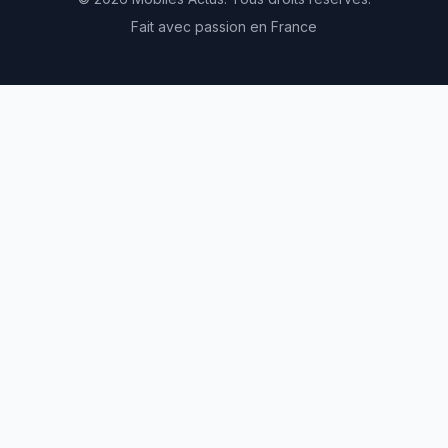
Fait avec passion en France