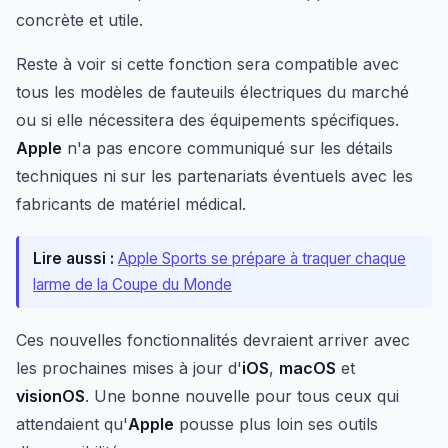
concrète et utile.
Reste à voir si cette fonction sera compatible avec
tous les modèles de fauteuils électriques du marché
ou si elle nécessitera des équipements spécifiques.
Apple
n'a pas encore communiqué sur les détails
techniques ni sur les partenariats éventuels avec les
fabricants de matériel médical.
Lire aussi :
Apple Sports se prépare à traquer chaque
larme de la Coupe du Monde
Ces nouvelles fonctionnalités devraient arriver avec
les prochaines mises à jour d'
iOS
,
macOS
et
visionOS
. Une bonne nouvelle pour tous ceux qui
attendaient qu'
Apple
pousse plus loin ses outils