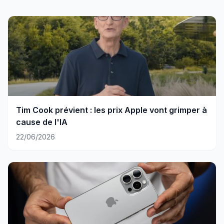
Tim Cook prévient : les prix Apple vont grimper à
cause de l'IA
22/06/2026