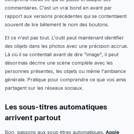
commentaires. C'est un vrai bond en avant par
rapport aux versions précédentes qui se contentaient
souvent de lire bêtement le nom des boutons.
Et ce n'est pas tout. L'outil peut maintenant identifier
des objets dans les photos avec une précision accrue.
Là où il se contentait avant de dire "image", il peut
désormais décrire une scène complète avec les
personnes présentes, les objets ou même l'ambiance
générale. Pratique pour comprendre ce que vos amis
partagent sur les réseaux sociaux.
Les sous-titres automatiques
arrivent partout
Bon, passons aux sous-titres automatiques.
Apple