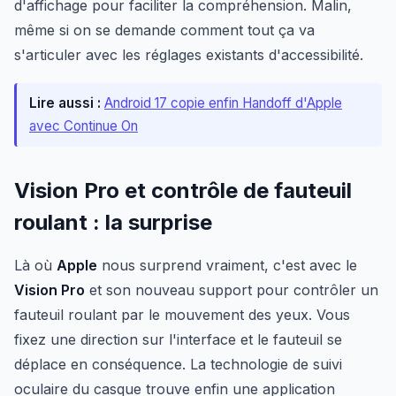
d'affichage pour faciliter la compréhension. Malin,
même si on se demande comment tout ça va
s'articuler avec les réglages existants d'accessibilité.
Lire aussi :
Android 17 copie enfin Handoff d'Apple
avec Continue On
Vision Pro et contrôle de fauteuil
roulant : la surprise
Là où
Apple
nous surprend vraiment, c'est avec le
Vision Pro
et son nouveau support pour contrôler un
fauteuil roulant par le mouvement des yeux. Vous
fixez une direction sur l'interface et le fauteuil se
déplace en conséquence. La technologie de suivi
oculaire du casque trouve enfin une application