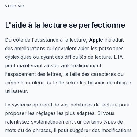
vraie vie.
L'aide à la lecture se perfectionne
Du côté de l'assistance à la lecture,
Apple
introduit
des améliorations qui devraient aider les personnes
dyslexiques ou ayant des difficultés de lecture. L'IA
peut maintenant ajuster automatiquement
l'espacement des lettres, la taille des caractères ou
même la couleur du texte selon les besoins de chaque
utilisateur.
Le système apprend de vos habitudes de lecture pour
proposer les réglages les plus adaptés. Si vous
ralentissez systématiquement sur certains types de
mots ou de phrases, il peut suggérer des modifications