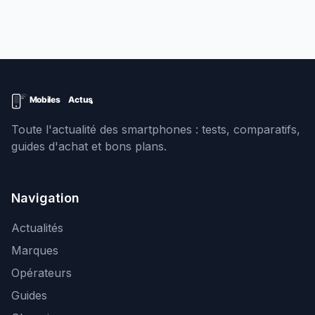
Toute l'actualité des smartphones : tests, comparatifs,
guides d'achat et bons plans.
Navigation
Actualités
Marques
Opérateurs
Guides