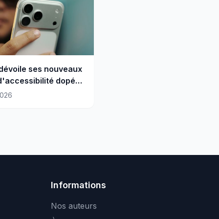
dévoile ses nouveaux
 d'accessibilité dopés
2026
Informations
Nos auteurs