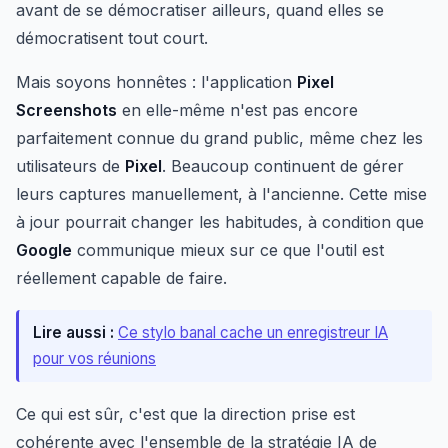
avant de se démocratiser ailleurs, quand elles se
démocratisent tout court.
Mais soyons honnêtes : l'application
Pixel
Screenshots
en elle-même n'est pas encore
parfaitement connue du grand public, même chez les
utilisateurs de
Pixel
. Beaucoup continuent de gérer
leurs captures manuellement, à l'ancienne. Cette mise
à jour pourrait changer les habitudes, à condition que
Google
communique mieux sur ce que l'outil est
réellement capable de faire.
Lire aussi :
Ce stylo banal cache un enregistreur IA
pour vos réunions
Ce qui est sûr, c'est que la direction prise est
cohérente avec l'ensemble de la stratégie IA de