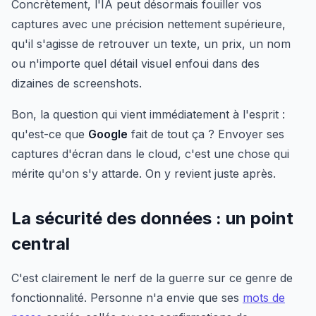
Concrètement, l'IA peut désormais fouiller vos
captures avec une précision nettement supérieure,
qu'il s'agisse de retrouver un texte, un prix, un nom
ou n'importe quel détail visuel enfoui dans des
dizaines de screenshots.
Bon, la question qui vient immédiatement à l'esprit :
qu'est-ce que
Google
fait de tout ça ? Envoyer ses
captures d'écran dans le cloud, c'est une chose qui
mérite qu'on s'y attarde. On y revient juste après.
La sécurité des données : un point
central
C'est clairement le nerf de la guerre sur ce genre de
fonctionnalité. Personne n'a envie que ses
mots de