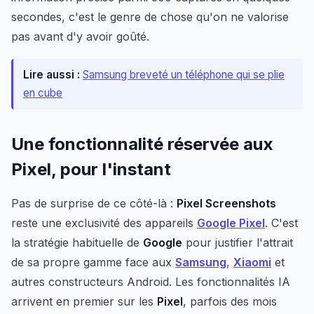
secondes, c'est le genre de chose qu'on ne valorise
pas avant d'y avoir goûté.
Lire aussi :
Samsung breveté un téléphone qui se plie
en cube
Une fonctionnalité réservée aux
Pixel, pour l'instant
Pas de surprise de ce côté-là :
Pixel Screenshots
reste une exclusivité des appareils
Google Pixel
. C'est
la stratégie habituelle de
Google
pour justifier l'attrait
de sa propre gamme face aux
Samsung
,
Xiaomi
et
autres constructeurs Android. Les fonctionnalités IA
arrivent en premier sur les
Pixel
, parfois des mois