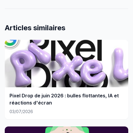
Articles similaires
Pixel Drop de juin 2026 : bulles flottantes, IA et
réactions d'écran
03/07/2026