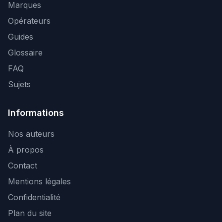
Marques
Opérateurs
Guides
Glossaire
FAQ
Sujets
Informations
Nos auteurs
À propos
Contact
Mentions légales
Confidentialité
Plan du site