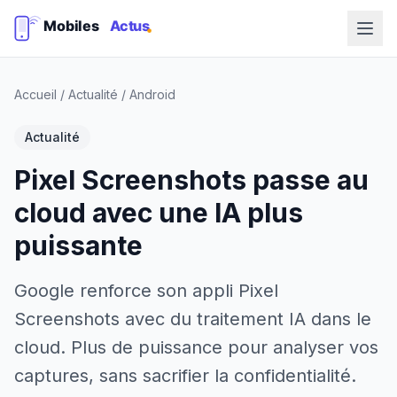
Accueil
/
Actualité
/
Android
Actualité
Pixel Screenshots passe au
cloud avec une IA plus
puissante
Google renforce son appli Pixel
Screenshots avec du traitement IA dans le
cloud. Plus de puissance pour analyser vos
captures, sans sacrifier la confidentialité.