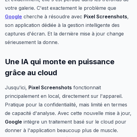
votre galerie. C'est exactement le problème que
Google
cherche à résoudre avec
Pixel Screenshots
,
son application dédiée à la gestion intelligente des
captures d'écran. Et la dernière mise à jour change
sérieusement la donne.
Une IA qui monte en puissance
grâce au cloud
Jusqu'ici,
Pixel Screenshots
fonctionnait
principalement en local, directement sur l'appareil.
Pratique pour la confidentialité, mais limité en termes
de capacité d'analyse. Avec cette nouvelle mise à jour,
Google
intègre un traitement basé sur le cloud pour
donner à l'application beaucoup plus de muscle.