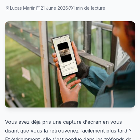
Lucas Martin
21 June 2026
1 min de lecture
Vous avez déjà pris une capture d'écran en vous
disant que vous la retrouveriez facilement plus tard ?
Et évidemment, elle s'est perdue dans les tréfonds de