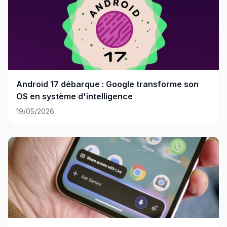
Android 17 débarque : Google transforme son
OS en système d'intelligence
19/05/2026