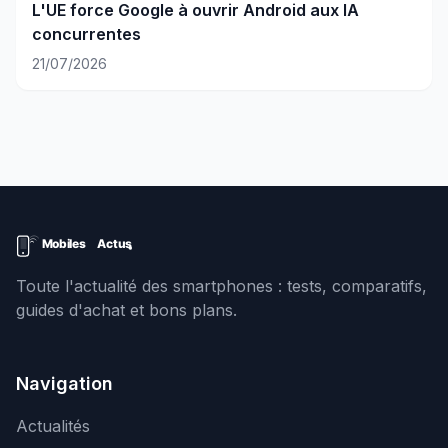
L'UE force Google à ouvrir Android aux IA
concurrentes
21/07/2026
Toute l'actualité des smartphones : tests, comparatifs,
guides d'achat et bons plans.
Navigation
Actualités