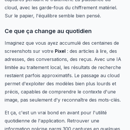
cloud, avec les garde-fous du chiffrement matériel.
Sur le papier, l'équilibre semble bien pensé.
Ce que ça change au quotidien
Imaginez que vous ayez accumulé des centaines de
screenshots sur votre
Pixel
: des articles à lire, des
adresses, des conversations, des reçus. Avec une IA
limitée au traitement local, les résultats de recherche
restaient parfois approximatifs. Le passage au cloud
permet d'exploiter des modèles bien plus lourds et
précis, capables de comprendre le contexte d'une
image, pas seulement d'y reconnaître des mots-clés.
Et ça, c'est un vrai bond en avant pour l'utilité
quotidienne de l'application. Retrouver une
information précise parmi 300 captures en quelques