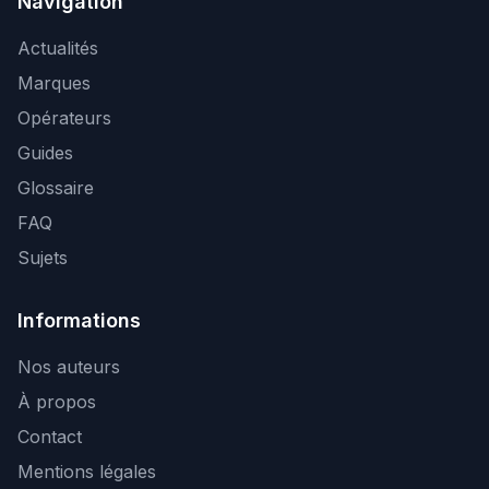
Navigation
Actualités
Marques
Opérateurs
Guides
Glossaire
FAQ
Sujets
Informations
Nos auteurs
À propos
Contact
Mentions légales