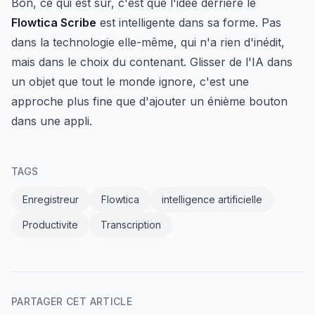
Bon, ce qui est sûr, c'est que l'idée derrière le
Flowtica Scribe
est intelligente dans sa forme. Pas
dans la technologie elle-même, qui n'a rien d'inédit,
mais dans le choix du contenant. Glisser de l'IA dans
un objet que tout le monde ignore, c'est une
approche plus fine que d'ajouter un énième bouton
dans une appli.
TAGS
Enregistreur
Flowtica
intelligence artificielle
Productivite
Transcription
PARTAGER CET ARTICLE