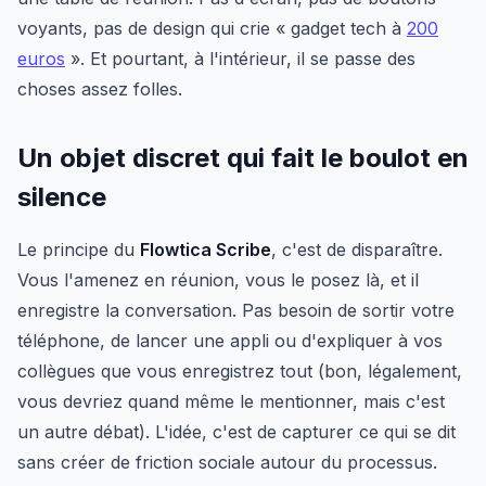
voyants, pas de design qui crie « gadget tech à
200
euros
». Et pourtant, à l'intérieur, il se passe des
choses assez folles.
Un objet discret qui fait le boulot en
silence
Le principe du
Flowtica Scribe
, c'est de disparaître.
Vous l'amenez en réunion, vous le posez là, et il
enregistre la conversation. Pas besoin de sortir votre
téléphone, de lancer une appli ou d'expliquer à vos
collègues que vous enregistrez tout (bon, légalement,
vous devriez quand même le mentionner, mais c'est
un autre débat). L'idée, c'est de capturer ce qui se dit
sans créer de friction sociale autour du processus.