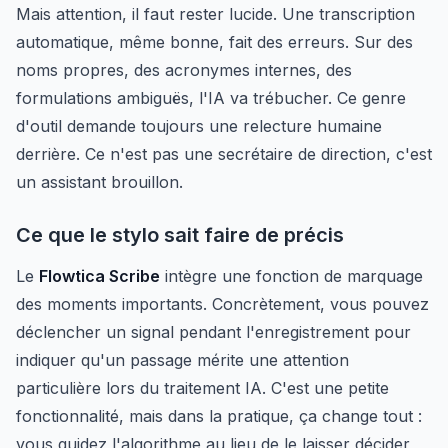
Mais attention, il faut rester lucide. Une transcription
automatique, même bonne, fait des erreurs. Sur des
noms propres, des acronymes internes, des
formulations ambiguës, l'IA va trébucher. Ce genre
d'outil demande toujours une relecture humaine
derrière. Ce n'est pas une secrétaire de direction, c'est
un assistant brouillon.
Ce que le stylo sait faire de précis
Le
Flowtica Scribe
intègre une fonction de marquage
des moments importants. Concrètement, vous pouvez
déclencher un signal pendant l'enregistrement pour
indiquer qu'un passage mérite une attention
particulière lors du traitement IA. C'est une petite
fonctionnalité, mais dans la pratique, ça change tout :
vous guidez l'algorithme au lieu de le laisser décider