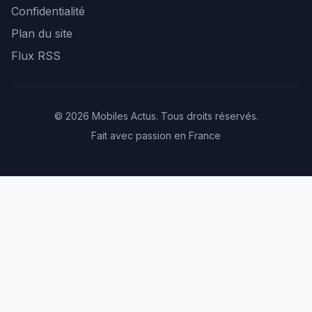
Confidentialité
Plan du site
Flux RSS
© 2026 Mobiles Actus. Tous droits réservés.
Fait avec passion en France