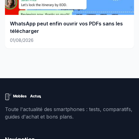
WhatsApp peut enfin ouvrir vos PDFs sans les
télécharger
01/08/2026
Toute l'actualité des smartphones : tests, comparatifs,
guides d'achat et bons plans.