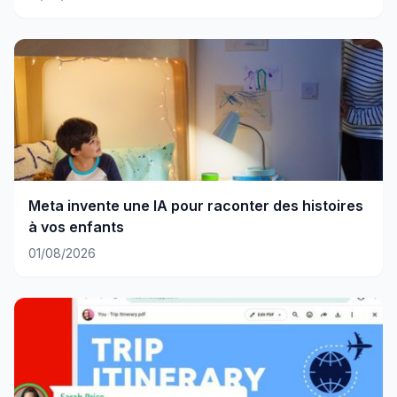
Meta invente une IA pour raconter des histoires
à vos enfants
01/08/2026