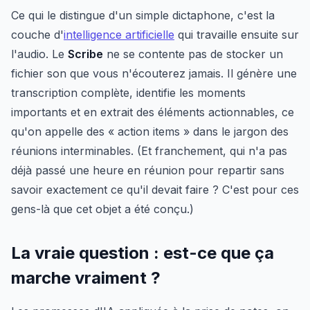
Ce qui le distingue d'un simple dictaphone, c'est la
couche d'
intelligence artificielle
qui travaille ensuite sur
l'audio. Le
Scribe
ne se contente pas de stocker un
fichier son que vous n'écouterez jamais. Il génère une
transcription complète, identifie les moments
importants et en extrait des éléments actionnables, ce
qu'on appelle des « action items » dans le jargon des
réunions interminables. (Et franchement, qui n'a pas
déjà passé une heure en réunion pour repartir sans
savoir exactement ce qu'il devait faire ? C'est pour ces
gens-là que cet objet a été conçu.)
La vraie question : est-ce que ça
marche vraiment ?