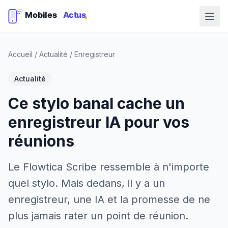
Accueil
/
Actualité
/
Enregistreur
Actualité
Ce stylo banal cache un
enregistreur IA pour vos
réunions
Le Flowtica Scribe ressemble à n'importe
quel stylo. Mais dedans, il y a un
enregistreur, une IA et la promesse de ne
plus jamais rater un point de réunion.