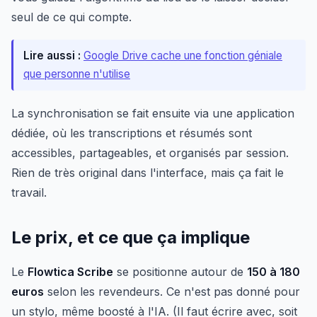
seul de ce qui compte.
Lire aussi :
Google Drive cache une fonction géniale
que personne n'utilise
La synchronisation se fait ensuite via une application
dédiée, où les transcriptions et résumés sont
accessibles, partageables, et organisés par session.
Rien de très original dans l'interface, mais ça fait le
travail.
Le prix, et ce que ça implique
Le
Flowtica Scribe
se positionne autour de
150 à 180
euros
selon les revendeurs. Ce n'est pas donné pour
un stylo, même boosté à l'IA. (Il faut écrire avec, soit