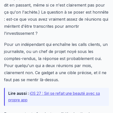
dit en passant, même si ce n'est clairement pas pour
ça qu'on l'achète.) La question à se poser est honnête
: est-ce que vous avez vraiment assez de réunions qui
méritent d'être transcrites pour amortir
l'investissement ?
Pour un indépendant qui enchaîne les calls clients, un
journaliste, ou un chef de projet noyé sous les
comptes-rendus, la réponse est probablement oui.
Pour quelqu'un qui a deux réunions par mois,
clairement non. Ce gadget a une cible précise, et il ne
faut pas se mentir là-dessus.
Lire aussi :
iOS 27 : Siri se refait une beauté avec sa
propre app