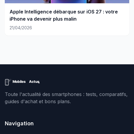
Apple Intelligence débarque sur iOS 27 : votre
iPhone va devenir plus malin
21/04/2026
Toute l'actualité des smartphones : tests, comparatifs,
guides d'achat et bons plans.
Navigation