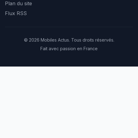
Plan du site
Flux RSS
© 2026 Mobiles Actus. Tous droits réservés.
Fait avec passion en France