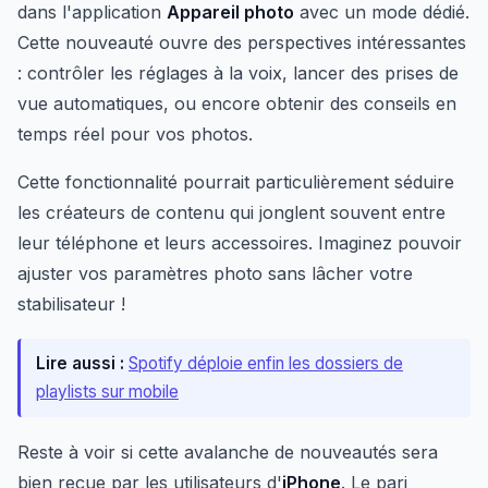
dans l'application
Appareil photo
avec un mode dédié.
Cette nouveauté ouvre des perspectives intéressantes
: contrôler les réglages à la voix, lancer des prises de
vue automatiques, ou encore obtenir des conseils en
temps réel pour vos photos.
Cette fonctionnalité pourrait particulièrement séduire
les créateurs de contenu qui jonglent souvent entre
leur téléphone et leurs accessoires. Imaginez pouvoir
ajuster vos paramètres photo sans lâcher votre
stabilisateur !
Lire aussi :
Spotify déploie enfin les dossiers de
playlists sur mobile
Reste à voir si cette avalanche de nouveautés sera
bien reçue par les utilisateurs d'
iPhone
. Le pari