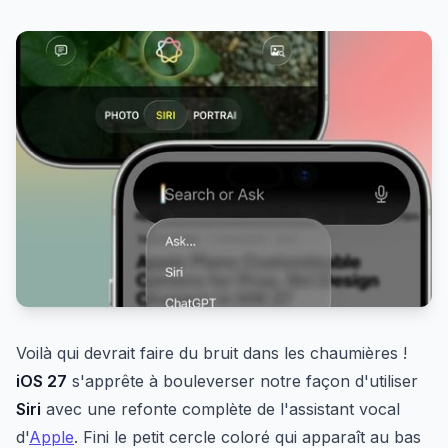
Voilà qui devrait faire du bruit dans les chaumières !
iOS 27
s'apprête à bouleverser notre façon d'utiliser
Siri
avec une refonte complète de l'assistant vocal
d'
Apple
. Fini le petit cercle coloré qui apparaît au bas