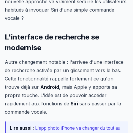
nouvelle approche va vraiment séduire les utilisateurs
habitués à invoquer Siri d'une simple commande
vocale ?
L'interface de recherche se
modernise
Autre changement notable : l'arrivée d'une interface
de recherche activée par un glissement vers le bas.
Cette fonctionnalité rappelle fortement ce qu'on
trouve déjà sur
Android
, mais Apple y apporte sa
propre touche. L'idée est de pouvoir accéder
rapidement aux fonctions de
Siri
sans passer par la
commande vocale.
Lire aussi :
L'app photo iPhone va changer du tout au