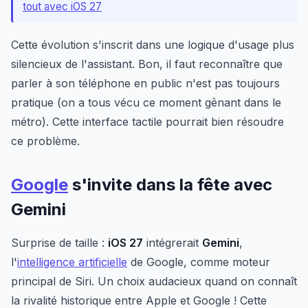
tout avec iOS 27
Cette évolution s'inscrit dans une logique d'usage plus
silencieux de l'assistant. Bon, il faut reconnaître que
parler à son téléphone en public n'est pas toujours
pratique (on a tous vécu ce moment gênant dans le
métro). Cette interface tactile pourrait bien résoudre
ce problème.
Google
s'invite dans la fête avec
Gemini
Surprise de taille :
iOS 27
intégrerait
Gemini
,
l'
intelligence artificielle
de Google, comme moteur
principal de Siri. Un choix audacieux quand on connaît
la rivalité historique entre Apple et Google ! Cette