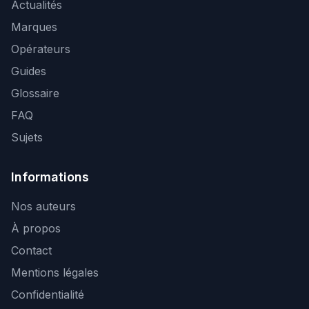
Actualités
Marques
Opérateurs
Guides
Glossaire
FAQ
Sujets
Informations
Nos auteurs
À propos
Contact
Mentions légales
Confidentialité