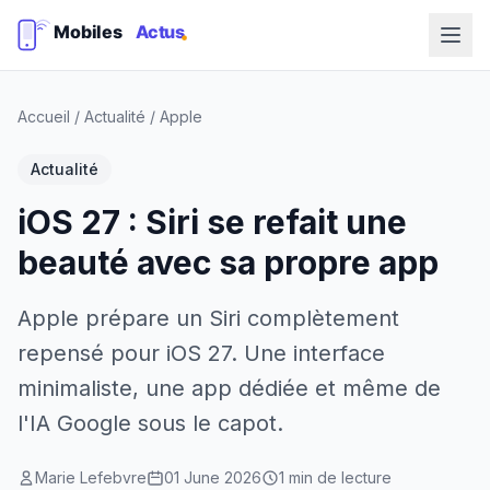
Accueil
/
Actualité
/
Apple
Actualité
iOS 27 : Siri se refait une
beauté avec sa propre app
Apple prépare un Siri complètement
repensé pour iOS 27. Une interface
minimaliste, une app dédiée et même de
l'IA Google sous le capot.
Marie Lefebvre
01 June 2026
1 min de lecture