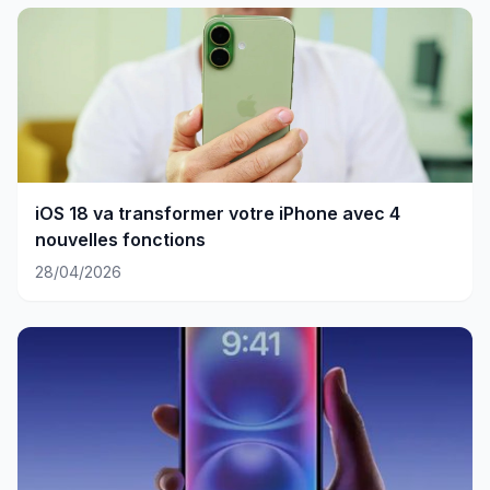
iOS 18 va transformer votre iPhone avec 4
nouvelles fonctions
28/04/2026