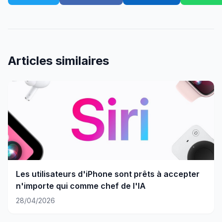
Articles similaires
Les utilisateurs d'iPhone sont prêts à accepter
n'importe qui comme chef de l'IA
28/04/2026