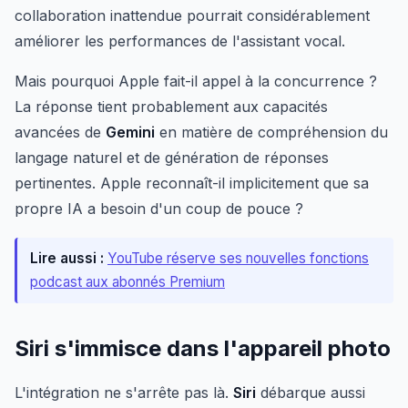
collaboration inattendue pourrait considérablement
améliorer les performances de l'assistant vocal.
Mais pourquoi Apple fait-il appel à la concurrence ?
La réponse tient probablement aux capacités
avancées de
Gemini
en matière de compréhension du
langage naturel et de génération de réponses
pertinentes. Apple reconnaît-il implicitement que sa
propre IA a besoin d'un coup de pouce ?
Lire aussi :
YouTube réserve ses nouvelles fonctions
podcast aux abonnés Premium
Siri s'immisce dans l'appareil photo
L'intégration ne s'arrête pas là.
Siri
débarque aussi