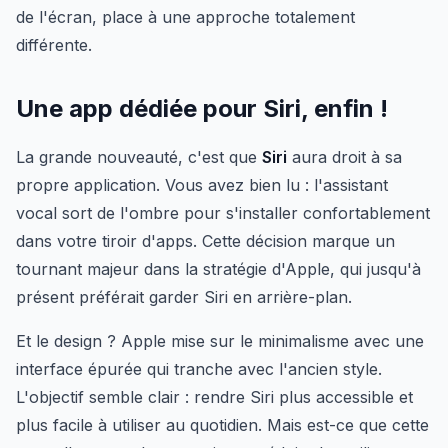
de l'écran, place à une approche totalement
différente.
Une app dédiée pour Siri, enfin !
La grande nouveauté, c'est que
Siri
aura droit à sa
propre application. Vous avez bien lu : l'assistant
vocal sort de l'ombre pour s'installer confortablement
dans votre tiroir d'apps. Cette décision marque un
tournant majeur dans la stratégie d'Apple, qui jusqu'à
présent préférait garder Siri en arrière-plan.
Et le design ? Apple mise sur le minimalisme avec une
interface épurée qui tranche avec l'ancien style.
L'objectif semble clair : rendre Siri plus accessible et
plus facile à utiliser au quotidien. Mais est-ce que cette