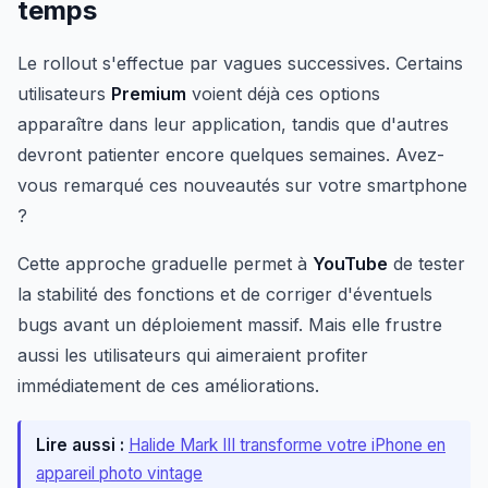
temps
Le rollout s'effectue par vagues successives. Certains
utilisateurs
Premium
voient déjà ces options
apparaître dans leur application, tandis que d'autres
devront patienter encore quelques semaines. Avez-
vous remarqué ces nouveautés sur votre smartphone
?
Cette approche graduelle permet à
YouTube
de tester
la stabilité des fonctions et de corriger d'éventuels
bugs avant un déploiement massif. Mais elle frustre
aussi les utilisateurs qui aimeraient profiter
immédiatement de ces améliorations.
Lire aussi :
Halide Mark III transforme votre iPhone en
appareil photo vintage