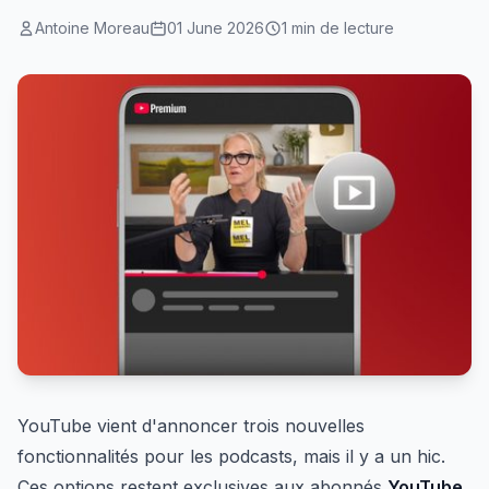
Antoine Moreau
01 June 2026
1 min de lecture
YouTube vient d'annoncer trois nouvelles
fonctionnalités pour les podcasts, mais il y a un hic.
Ces options restent exclusives aux abonnés
YouTube