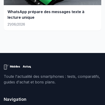
WhatsApp prépare des messages texte à
lecture unique
21/06/2026
Toute l'actualité des smartphones : tests, comparatifs,
guides d'achat et bons plans.
Navigation