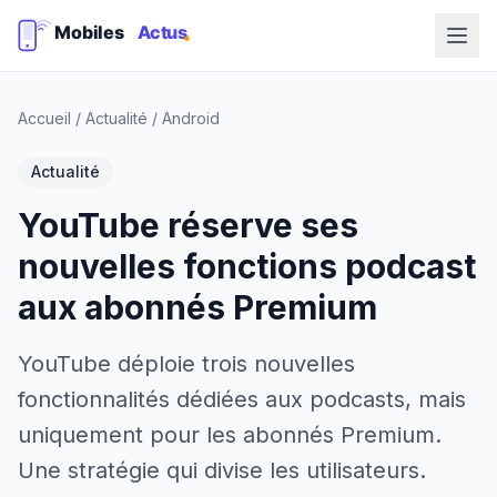
Accueil
/
Actualité
/
Android
Actualité
YouTube réserve ses
nouvelles fonctions podcast
aux abonnés Premium
YouTube déploie trois nouvelles
fonctionnalités dédiées aux podcasts, mais
uniquement pour les abonnés Premium.
Une stratégie qui divise les utilisateurs.