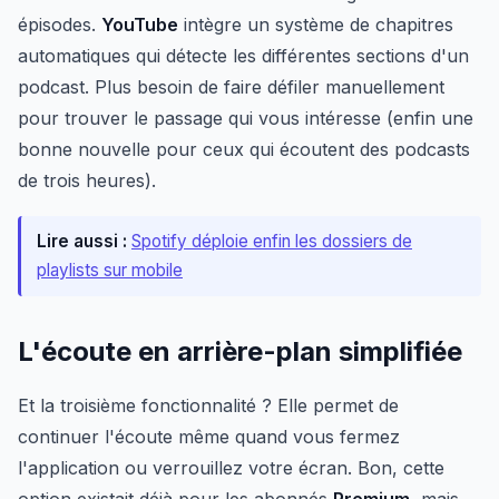
épisodes.
YouTube
intègre un système de chapitres
automatiques qui détecte les différentes sections d'un
podcast. Plus besoin de faire défiler manuellement
pour trouver le passage qui vous intéresse (enfin une
bonne nouvelle pour ceux qui écoutent des podcasts
de trois heures).
Lire aussi :
Spotify déploie enfin les dossiers de
playlists sur mobile
L'écoute en arrière-plan simplifiée
Et la troisième fonctionnalité ? Elle permet de
continuer l'écoute même quand vous fermez
l'application ou verrouillez votre écran. Bon, cette