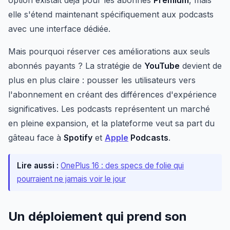
option existait déjà pour les abonnés
Premium
, mais
elle s'étend maintenant spécifiquement aux podcasts
avec une interface dédiée.
Mais pourquoi réserver ces améliorations aux seuls
abonnés payants ? La stratégie de
YouTube
devient de
plus en plus claire : pousser les utilisateurs vers
l'abonnement en créant des différences d'expérience
significatives. Les podcasts représentent un marché
en pleine expansion, et la plateforme veut sa part du
gâteau face à
Spotify
et
Apple
Podcasts
.
Lire aussi :
OnePlus 16 : des specs de folie qui
pourraient ne jamais voir le jour
Un déploiement qui prend son