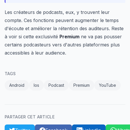
Les créateurs de podcasts, eux, y trouvent leur
compte. Ces fonctions peuvent augmenter le temps
d'écoute et améliorer la rétention des auditeurs. Reste
à voir si cette exclusivité
Premium
ne va pas pousser
certains podcasteurs vers d'autres plateformes plus
accessibles à leur audience.
TAGS
Android
Ios
Podcast
Premium
YouTube
PARTAGER CET ARTICLE