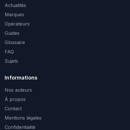
Actualités
Marques
Opérateurs
Guides
Glossaire
FAQ
Sujets
Informations
Nos auteurs
À propos
Contact
Mentions légales
Confidentialité