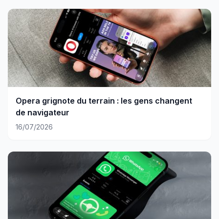
Opera grignote du terrain : les gens changent
de navigateur
16/07/2026