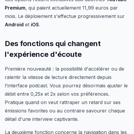
Premium
, qui paient actuellement 11,99 euros par
mois. Le déploiement s'effectue progressivement sur
Android
et
iOS
.
Des fonctions qui changent
l'expérience d'écoute
Première nouveauté : la possibilité d'accélérer ou de
ralentir la vitesse de lecture directement depuis
l'interface podcast. Vous pourrez désormais ajuster le
débit entre 0,25x et 2x selon vos préférences.
Pratique quand on veut rattraper un retard sur ses
émissions favorites ou au contraire savourer chaque
détail d'une interview captivante.
La deuxième fonction concerne la navigation dans les