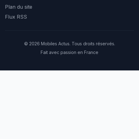
Plan du site
Flux RSS
© 2026 Mobiles Actus. Tous droits réservés.
Fait avec passion en France