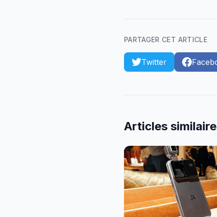
PARTAGER CET ARTICLE
Twitter
Faceb
Articles similair