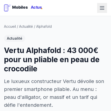
Accueil
/
Actualité
/
Alphafold
Actualité
Vertu Alphafold : 43 000€
pour un pliable en peau de
crocodile
Le luxueux constructeur Vertu dévoile son
premier smartphone pliable. Au menu :
peau d'alligator, or massif et un tarif qui
défie l'entendement.