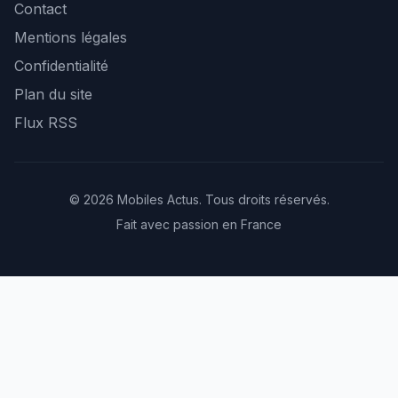
Contact
Mentions légales
Confidentialité
Plan du site
Flux RSS
© 2026 Mobiles Actus. Tous droits réservés.
Fait avec passion en France