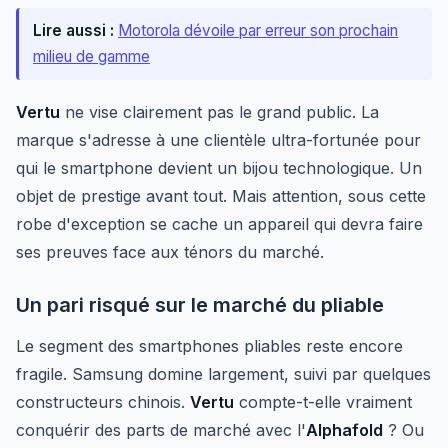
Lire aussi :
Motorola dévoile par erreur son prochain
milieu de gamme
Vertu
ne vise clairement pas le grand public. La
marque s'adresse à une clientèle ultra-fortunée pour
qui le smartphone devient un bijou technologique. Un
objet de prestige avant tout. Mais attention, sous cette
robe d'exception se cache un appareil qui devra faire
ses preuves face aux ténors du marché.
Un pari risqué sur le marché du pliable
Le segment des smartphones pliables reste encore
fragile. Samsung domine largement, suivi par quelques
constructeurs chinois.
Vertu
compte-t-elle vraiment
conquérir des parts de marché avec l'
Alphafold
? Ou