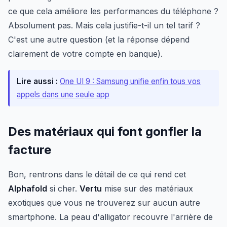
ce que cela améliore les performances du téléphone ?
Absolument pas. Mais cela justifie-t-il un tel tarif ?
C'est une autre question (et la réponse dépend
clairement de votre compte en banque).
Lire aussi :
One UI 9 : Samsung unifie enfin tous vos
appels dans une seule app
Des matériaux qui font gonfler la
facture
Bon, rentrons dans le détail de ce qui rend cet
Alphafold
si cher.
Vertu
mise sur des matériaux
exotiques que vous ne trouverez sur aucun autre
smartphone. La peau d'alligator recouvre l'arrière de