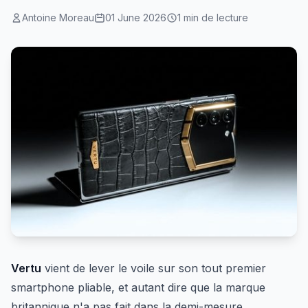
Antoine Moreau
01 June 2026
1 min de lecture
Vertu
vient de lever le voile sur son tout premier
smartphone pliable, et autant dire que la marque
britannique n'a pas fait dans la demi-mesure.