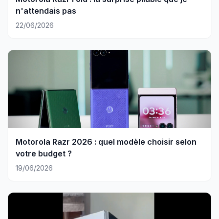
n'attendais pas
22/06/2026
Motorola Razr 2026 : quel modèle choisir selon
votre budget ?
19/06/2026