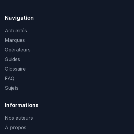
Navigation
Actualités
Marques
Opérateurs
Guides
Glossaire
FAQ
Sujets
Informations
Nos auteurs
À propos