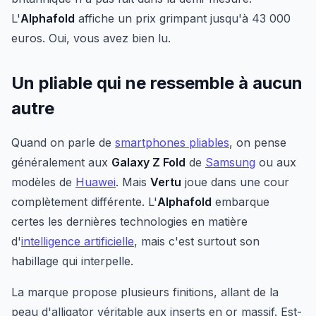
L'
Alphafold
affiche un prix grimpant jusqu'à 43 000
euros. Oui, vous avez bien lu.
Un pliable qui ne ressemble à aucun
autre
Quand on parle de
smartphones pliables
, on pense
généralement aux
Galaxy Z Fold
de
Samsung
ou aux
modèles de
Huawei
. Mais
Vertu
joue dans une cour
complètement différente. L'
Alphafold
embarque
certes les dernières technologies en matière
d'
intelligence artificielle
, mais c'est surtout son
habillage qui interpelle.
La marque propose plusieurs finitions, allant de la
peau d'alligator véritable aux inserts en or massif. Est-