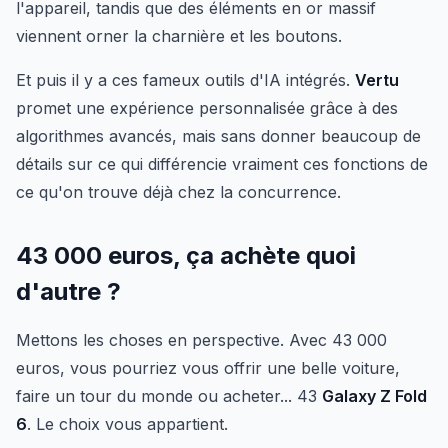
l'appareil, tandis que des éléments en or massif
viennent orner la charnière et les boutons.
Et puis il y a ces fameux outils d'IA intégrés.
Vertu
promet une expérience personnalisée grâce à des
algorithmes avancés, mais sans donner beaucoup de
détails sur ce qui différencie vraiment ces fonctions de
ce qu'on trouve déjà chez la concurrence.
43 000 euros, ça achète quoi
d'autre ?
Mettons les choses en perspective. Avec 43 000
euros, vous pourriez vous offrir une belle voiture,
faire un tour du monde ou acheter... 43
Galaxy Z Fold
6
. Le choix vous appartient.