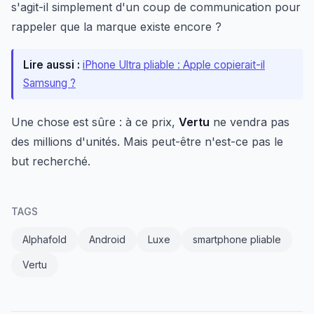
s'agit-il simplement d'un coup de communication pour
rappeler que la marque existe encore ?
Lire aussi :
iPhone Ultra pliable : Apple copierait-il
Samsung ?
Une chose est sûre : à ce prix,
Vertu
ne vendra pas
des millions d'unités. Mais peut-être n'est-ce pas le
but recherché.
TAGS
Alphafold
Android
Luxe
smartphone pliable
Vertu