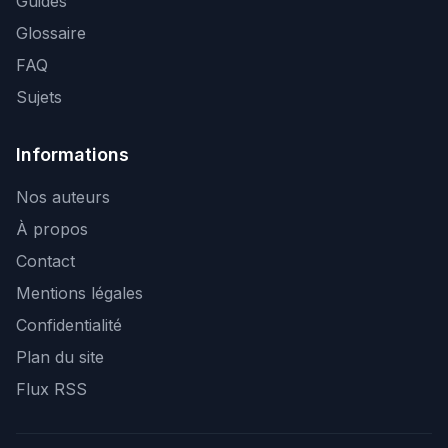
Guides
Glossaire
FAQ
Sujets
Informations
Nos auteurs
À propos
Contact
Mentions légales
Confidentialité
Plan du site
Flux RSS