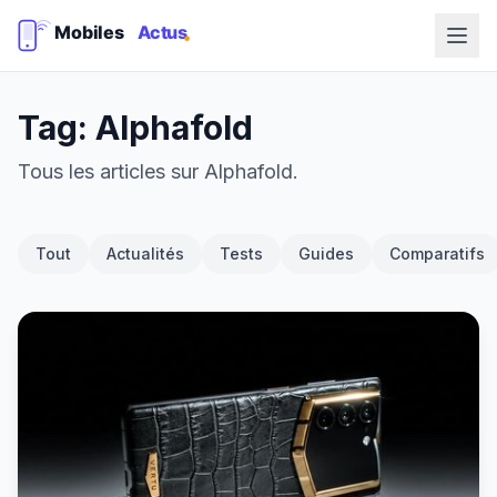
Tag: Alphafold
Tous les articles sur Alphafold.
Tout
Actualités
Tests
Guides
Comparatifs