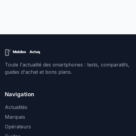
Toute l'actualité des smartphones : tests, comparatifs,
guides d'achat et bons plans.
Navigation
Actualités
Marques
Opérateurs