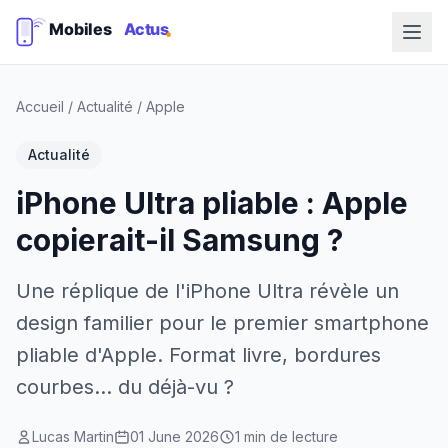
Accueil
/
Actualité
/
Apple
Actualité
iPhone Ultra pliable : Apple
copierait-il Samsung ?
Une réplique de l'iPhone Ultra révèle un
design familier pour le premier smartphone
pliable d'Apple. Format livre, bordures
courbes... du déjà-vu ?
Lucas Martin
01 June 2026
1 min de lecture