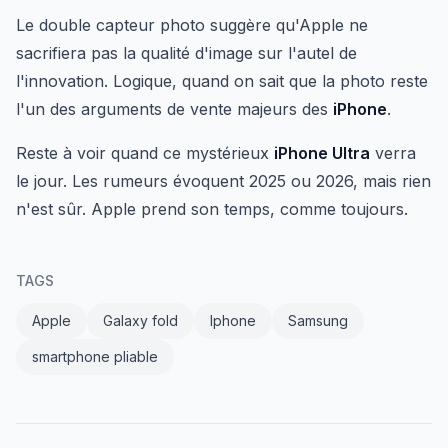
Le double capteur photo suggère qu'Apple ne
sacrifiera pas la qualité d'image sur l'autel de
l'innovation. Logique, quand on sait que la photo reste
l'un des arguments de vente majeurs des
iPhone
.
Reste à voir quand ce mystérieux
iPhone Ultra
verra
le jour. Les rumeurs évoquent 2025 ou 2026, mais rien
n'est sûr. Apple prend son temps, comme toujours.
TAGS
Apple
Galaxy fold
Iphone
Samsung
smartphone pliable