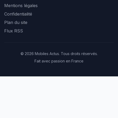
Mentions légales
Confidentialité
Plan du site
Flux RSS
© 2026 Mobiles Actus. Tous droits réservés.
Fait avec passion en France