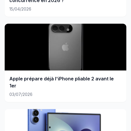
concurrence en 2026 ?
15/04/2026
Apple prépare déjà l'iPhone pliable 2 avant le
1er
03/07/2026