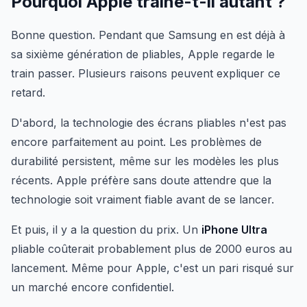
Pourquoi Apple traîne-t-il autant ?
Bonne question. Pendant que Samsung en est déjà à
sa sixième génération de pliables, Apple regarde le
train passer. Plusieurs raisons peuvent expliquer ce
retard.
D'abord, la technologie des écrans pliables n'est pas
encore parfaitement au point. Les problèmes de
durabilité persistent, même sur les modèles les plus
récents. Apple préfère sans doute attendre que la
technologie soit vraiment fiable avant de se lancer.
Et puis, il y a la question du prix. Un
iPhone Ultra
pliable coûterait probablement plus de 2000 euros au
lancement. Même pour Apple, c'est un pari risqué sur
un marché encore confidentiel.