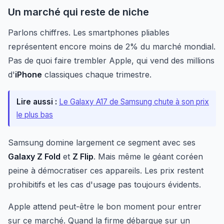
Un marché qui reste de niche
Parlons chiffres. Les smartphones pliables
représentent encore moins de 2% du marché mondial.
Pas de quoi faire trembler Apple, qui vend des millions
d'
iPhone
classiques chaque trimestre.
Lire aussi :
Le Galaxy A17 de Samsung chute à son prix
le plus bas
Samsung domine largement ce segment avec ses
Galaxy Z Fold
et
Z Flip
. Mais même le géant coréen
peine à démocratiser ces appareils. Les prix restent
prohibitifs et les cas d'usage pas toujours évidents.
Apple attend peut-être le bon moment pour entrer
sur ce marché. Quand la firme débarque sur un