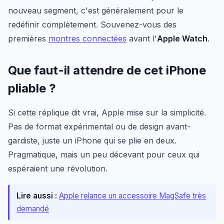
nouveau segment, c'est généralement pour le
redéfinir complètement. Souvenez-vous des
premières
montres connectées
avant l'
Apple Watch
.
Que faut-il attendre de cet iPhone
pliable ?
Si cette réplique dit vrai, Apple mise sur la simplicité.
Pas de format expérimental ou de design avant-
gardiste, juste un iPhone qui se plie en deux.
Pragmatique, mais un peu décevant pour ceux qui
espéraient une révolution.
Lire aussi :
Apple relance un accessoire MagSafe très
demandé