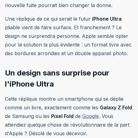
nouvelle fuite pourrait bien changer la donne.
Une réplique de ce qui serait le futur
iPhone Ultra
pliable vient de faire surface. Et franchement ? Le
design ne surprendra personne. Apple semble opter
pour la solution la plus évidente : un format livre avec
des bordures arrondies et un double appareil photo.
Un design sans surprise pour
l'iPhone Ultra
Cette réplique montre un smartphone qui se déplie
comme un livre, exactement comme les
Galaxy Z Fold
de Samsung ou les
Pixel Fold
de
Google
. Vous
attendiez quelque chose de révolutionnaire de la part
d'Apple ? Désolé de vous décevoir.