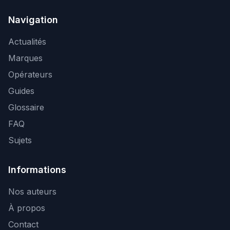
Navigation
Actualités
Marques
Opérateurs
Guides
Glossaire
FAQ
Sujets
Informations
Nos auteurs
À propos
Contact