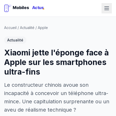
Accueil
/
Actualité
/
Apple
Actualité
Xiaomi jette l'éponge face à
Apple sur les smartphones
ultra-fins
Le constructeur chinois avoue son
incapacité à concevoir un téléphone ultra-
mince. Une capitulation surprenante ou un
aveu de réalisme technique ?