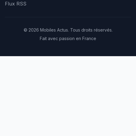
Flux RSS
© 2026 Mobiles Actus. Tous droits réservés.
Fait avec passion en France