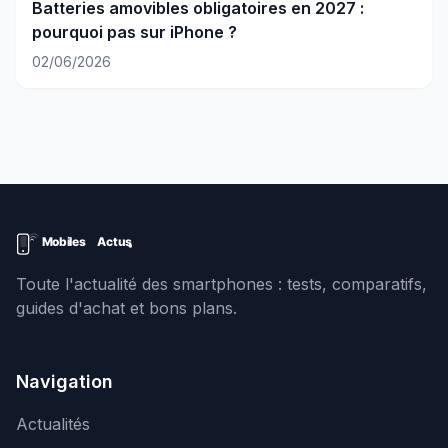
Batteries amovibles obligatoires en 2027 :
pourquoi pas sur iPhone ?
02/06/2026
Toute l'actualité des smartphones : tests, comparatifs,
guides d'achat et bons plans.
Navigation
Actualités