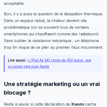
acceptable.
Bon, il y a aussi la question de la dissipation thermique.
Dans un espace réduit, la chaleur devient vite
problématique (on se souvient tous de certains
smartphones qui chauffaient comme des radiateurs).
Sans oublier la résistance mécanique : un téléphone
trop fin risque de se plier au premier faux mouvement.
Lire aussi :
L'iPad Air M3 chute de 450 euros, une
occasion rare pour Apple
Une stratégie marketing ou un vrai
blocage ?
Reste à savoir si cette déclaration de
Xiaomi
cache