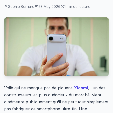
Sophie Bernard
28 May 2026
1 min de lecture
Voilà qui ne manque pas de piquant.
Xiaomi
, l'un des
constructeurs les plus audacieux du marché, vient
d'admettre publiquement qu'il ne peut tout simplement
pas fabriquer de smartphone ultra-fin. Une