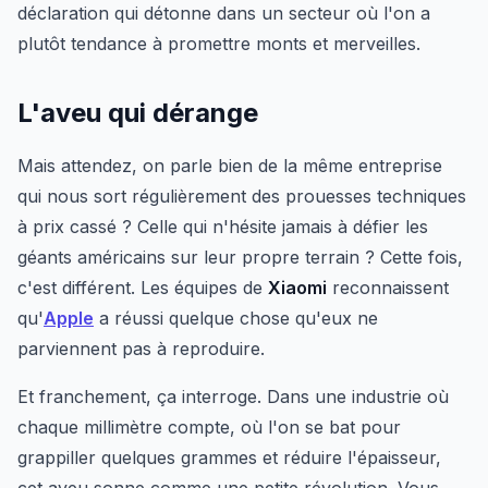
déclaration qui détonne dans un secteur où l'on a
plutôt tendance à promettre monts et merveilles.
L'aveu qui dérange
Mais attendez, on parle bien de la même entreprise
qui nous sort régulièrement des prouesses techniques
à prix cassé ? Celle qui n'hésite jamais à défier les
géants américains sur leur propre terrain ? Cette fois,
c'est différent. Les équipes de
Xiaomi
reconnaissent
qu'
Apple
a réussi quelque chose qu'eux ne
parviennent pas à reproduire.
Et franchement, ça interroge. Dans une industrie où
chaque millimètre compte, où l'on se bat pour
grappiller quelques grammes et réduire l'épaisseur,
cet aveu sonne comme une petite révolution. Vous