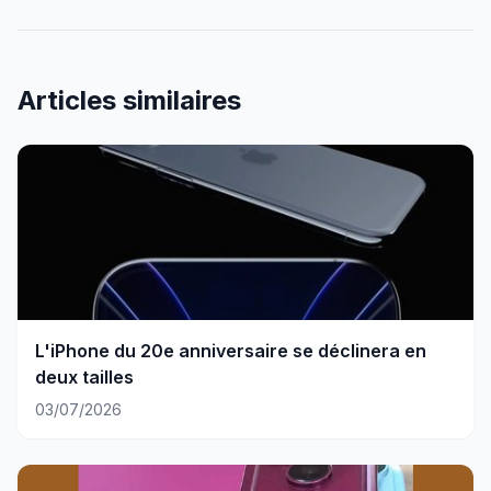
Articles similaires
L'iPhone du 20e anniversaire se déclinera en
deux tailles
03/07/2026