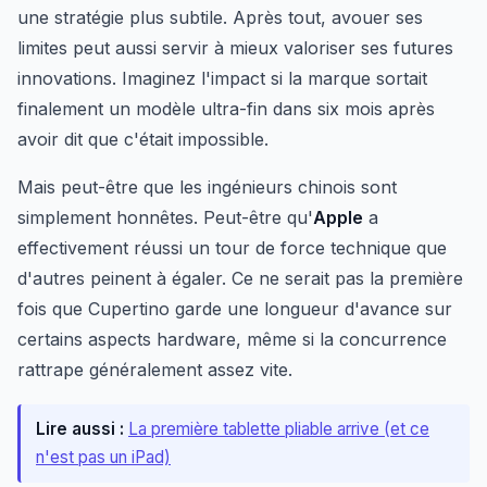
une stratégie plus subtile. Après tout, avouer ses
limites peut aussi servir à mieux valoriser ses futures
innovations. Imaginez l'impact si la marque sortait
finalement un modèle ultra-fin dans six mois après
avoir dit que c'était impossible.
Mais peut-être que les ingénieurs chinois sont
simplement honnêtes. Peut-être qu'
Apple
a
effectivement réussi un tour de force technique que
d'autres peinent à égaler. Ce ne serait pas la première
fois que Cupertino garde une longueur d'avance sur
certains aspects hardware, même si la concurrence
rattrape généralement assez vite.
Lire aussi :
La première tablette pliable arrive (et ce
n'est pas un iPad)