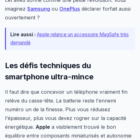
imaginez
Samsung
ou
OnePlus
déclarer forfait aussi
ouvertement ?
Lire aussi :
Apple relance un accessoire MagSafe très
demandé
Les défis techniques du
smartphone ultra-mince
Il faut dire que concevoir un téléphone vraiment fin
relève du casse-tête. La batterie reste l'ennemi
numéro un de la finesse. Plus vous réduisez
l'épaisseur, plus vous devez rogner sur la capacité
énergétique.
Apple
a visiblement trouvé le bon
équilibre entre composants miniaturisés et autonomie