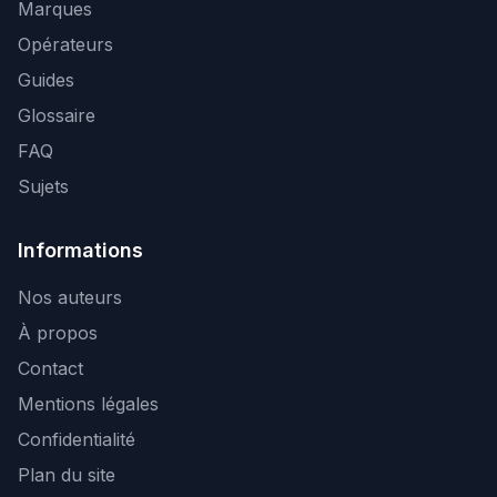
Marques
Opérateurs
Guides
Glossaire
FAQ
Sujets
Informations
Nos auteurs
À propos
Contact
Mentions légales
Confidentialité
Plan du site