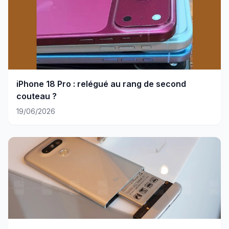
iPhone 18 Pro : relégué au rang de second
couteau ?
19/06/2026