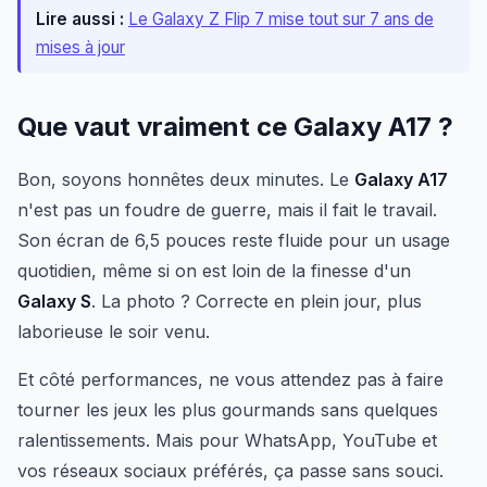
Lire aussi :
Le Galaxy Z Flip 7 mise tout sur 7 ans de
mises à jour
Que vaut vraiment ce Galaxy A17 ?
Bon, soyons honnêtes deux minutes. Le
Galaxy A17
n'est pas un foudre de guerre, mais il fait le travail.
Son écran de 6,5 pouces reste fluide pour un usage
quotidien, même si on est loin de la finesse d'un
Galaxy S
. La photo ? Correcte en plein jour, plus
laborieuse le soir venu.
Et côté performances, ne vous attendez pas à faire
tourner les jeux les plus gourmands sans quelques
ralentissements. Mais pour WhatsApp, YouTube et
vos réseaux sociaux préférés, ça passe sans souci.