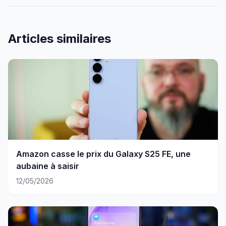
Articles similaires
Amazon casse le prix du Galaxy S25 FE, une
aubaine à saisir
12/05/2026