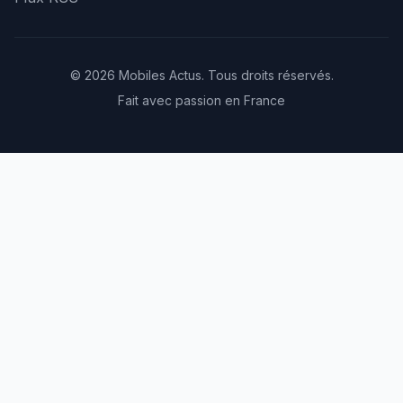
© 2026 Mobiles Actus. Tous droits réservés.
Fait avec passion en France