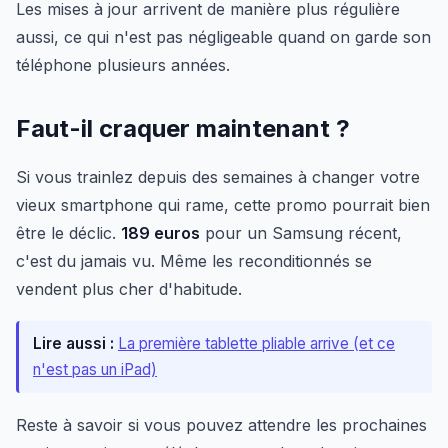
Les mises à jour arrivent de manière plus régulière
aussi, ce qui n'est pas négligeable quand on garde son
téléphone plusieurs années.
Faut-il craquer maintenant ?
Si vous trainlez depuis des semaines à changer votre
vieux smartphone qui rame, cette promo pourrait bien
être le déclic.
189 euros
pour un Samsung récent,
c'est du jamais vu. Même les reconditionnés se
vendent plus cher d'habitude.
Lire aussi :
La première tablette pliable arrive (et ce
n'est pas un iPad)
Reste à savoir si vous pouvez attendre les prochaines