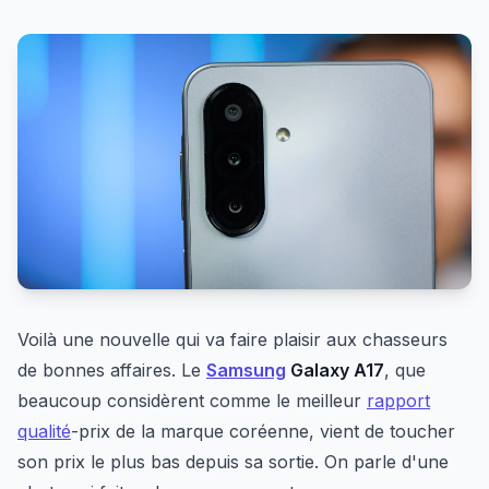
Voilà une nouvelle qui va faire plaisir aux chasseurs
de bonnes affaires. Le
Samsung
Galaxy A17
, que
beaucoup considèrent comme le meilleur
rapport
qualité
-prix de la marque coréenne, vient de toucher
son prix le plus bas depuis sa sortie. On parle d'une