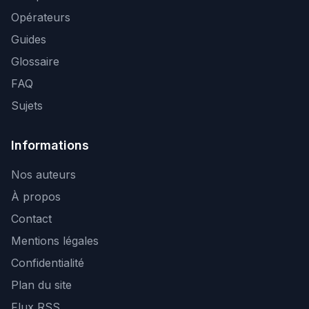
Opérateurs
Guides
Glossaire
FAQ
Sujets
Informations
Nos auteurs
À propos
Contact
Mentions légales
Confidentialité
Plan du site
Flux RSS