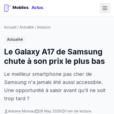
Accueil
/
Actualité
/
Amazon
Actualité
Le Galaxy A17 de Samsung
chute à son prix le plus bas
Le meilleur smartphone pas cher de
Samsung n'a jamais été aussi accessible.
Une opportunité à saisir avant qu'il ne soit
trop tard ?
Antoine Moreau
28 May 2026
1 min de lecture