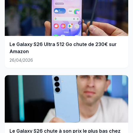
Le Galaxy S26 Ultra 512 Go chute de 230€ sur
Amazon
26/04/2026
Le Galaxy S26 chute à son prix le plus bas chez