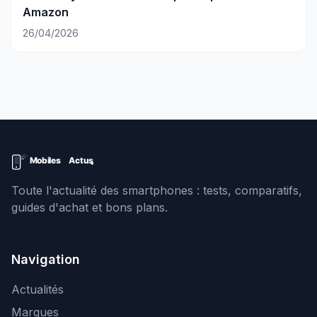
Amazon
26/04/2026
Toute l'actualité des smartphones : tests, comparatifs,
guides d'achat et bons plans.
Navigation
Actualités
Marques