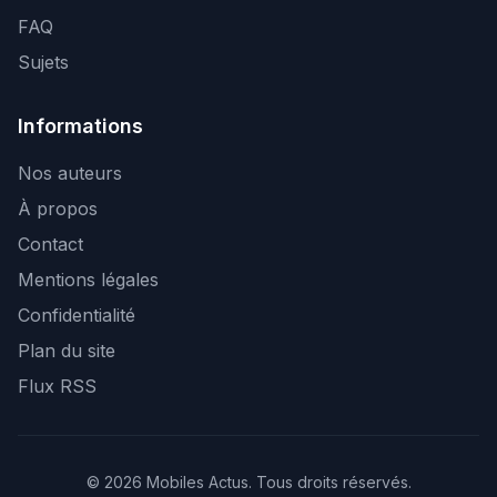
FAQ
Sujets
Informations
Nos auteurs
À propos
Contact
Mentions légales
Confidentialité
Plan du site
Flux RSS
© 2026 Mobiles Actus. Tous droits réservés.