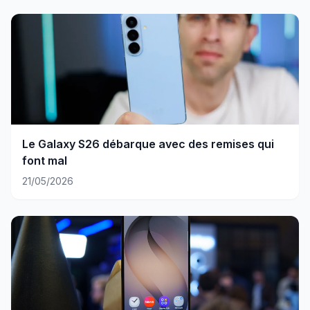
Le Galaxy S26 débarque avec des remises qui
font mal
21/05/2026