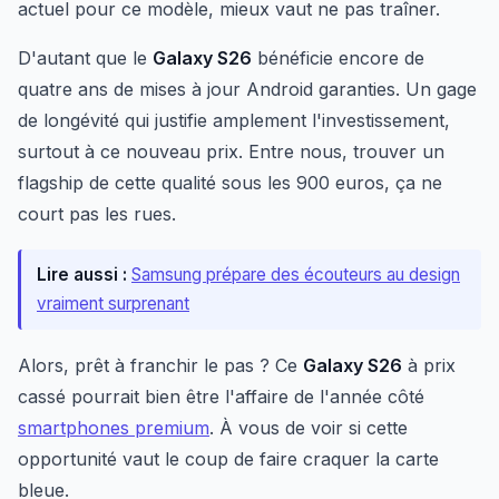
actuel pour ce modèle, mieux vaut ne pas traîner.
D'autant que le
Galaxy S26
bénéficie encore de
quatre ans de mises à jour Android garanties. Un gage
de longévité qui justifie amplement l'investissement,
surtout à ce nouveau prix. Entre nous, trouver un
flagship de cette qualité sous les 900 euros, ça ne
court pas les rues.
Lire aussi :
Samsung prépare des écouteurs au design
vraiment surprenant
Alors, prêt à franchir le pas ? Ce
Galaxy S26
à prix
cassé pourrait bien être l'affaire de l'année côté
smartphones premium
. À vous de voir si cette
opportunité vaut le coup de faire craquer la carte
bleue.