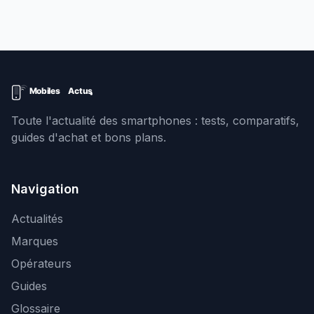
Toute l'actualité des smartphones : tests, comparatifs,
guides d'achat et bons plans.
Navigation
Actualités
Marques
Opérateurs
Guides
Glossaire