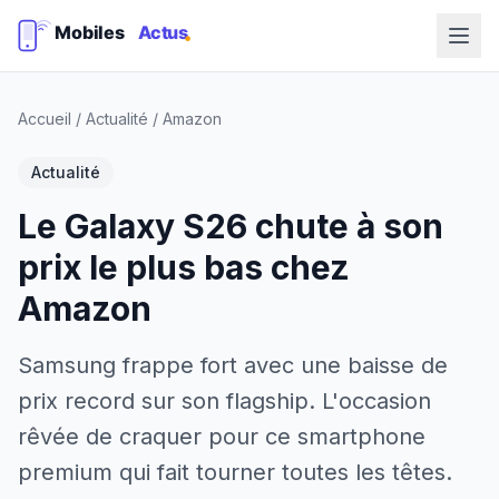
Accueil
/
Actualité
/
Amazon
Actualité
Le Galaxy S26 chute à son
prix le plus bas chez
Amazon
Samsung frappe fort avec une baisse de
prix record sur son flagship. L'occasion
rêvée de craquer pour ce smartphone
premium qui fait tourner toutes les têtes.