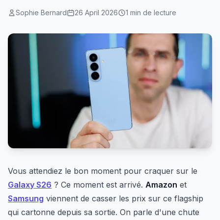
Sophie Bernard
26 April 2026
1 min de lecture
Vous attendiez le bon moment pour craquer sur le
Galaxy S26
? Ce moment est arrivé.
Amazon
et
Samsung
viennent de casser les prix sur ce flagship
qui cartonne depuis sa sortie. On parle d'une chute