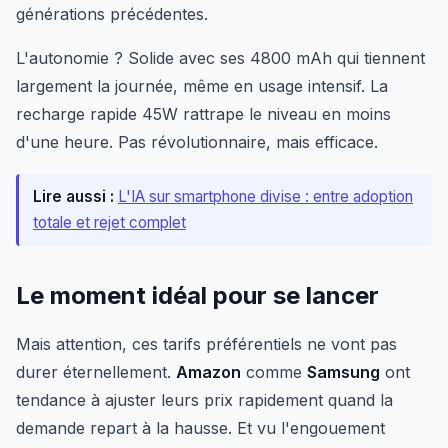
générations précédentes.
L'autonomie ? Solide avec ses 4800 mAh qui tiennent
largement la journée, même en usage intensif. La
recharge rapide 45W rattrape le niveau en moins
d'une heure. Pas révolutionnaire, mais efficace.
Lire aussi :
L'IA sur smartphone divise : entre adoption
totale et rejet complet
Le moment idéal pour se lancer
Mais attention, ces tarifs préférentiels ne vont pas
durer éternellement.
Amazon
comme
Samsung
ont
tendance à ajuster leurs prix rapidement quand la
demande repart à la hausse. Et vu l'engouement