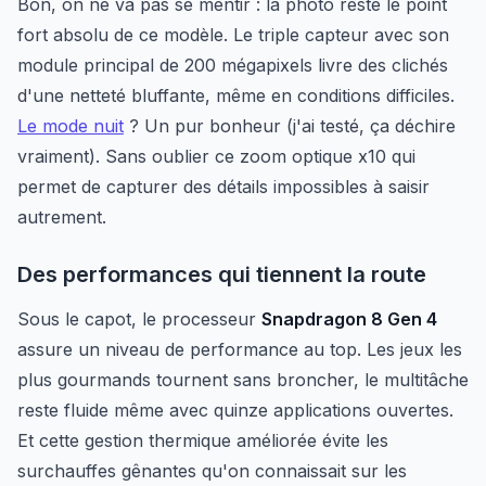
Bon, on ne va pas se mentir : la photo reste le point
fort absolu de ce modèle. Le triple capteur avec son
module principal de 200 mégapixels livre des clichés
d'une netteté bluffante, même en conditions difficiles.
Le mode nuit
? Un pur bonheur (j'ai testé, ça déchire
vraiment). Sans oublier ce zoom optique x10 qui
permet de capturer des détails impossibles à saisir
autrement.
Des performances qui tiennent la route
Sous le capot, le processeur
Snapdragon 8 Gen 4
assure un niveau de performance au top. Les jeux les
plus gourmands tournent sans broncher, le multitâche
reste fluide même avec quinze applications ouvertes.
Et cette gestion thermique améliorée évite les
surchauffes gênantes qu'on connaissait sur les