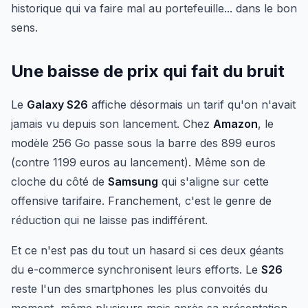
historique qui va faire mal au portefeuille... dans le bon
sens.
Une baisse de prix qui fait du bruit
Le
Galaxy S26
affiche désormais un tarif qu'on n'avait
jamais vu depuis son lancement. Chez
Amazon
, le
modèle 256 Go passe sous la barre des 899 euros
(contre 1199 euros au lancement). Même son de
cloche du côté de
Samsung
qui s'aligne sur cette
offensive tarifaire. Franchement, c'est le genre de
réduction qui ne laisse pas indifférent.
Et ce n'est pas du tout un hasard si ces deux géants
du e-commerce synchronisent leurs efforts. Le
S26
reste l'un des smartphones les plus convoités du