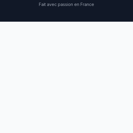
Fait avec passion en France