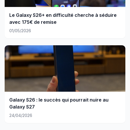
Le Galaxy S26+ en difficulté cherche à séduire
avec 175€ de remise
01/05/2026
Galaxy S26 : le succès qui pourrait nuire au
Galaxy S27
24/04/2026