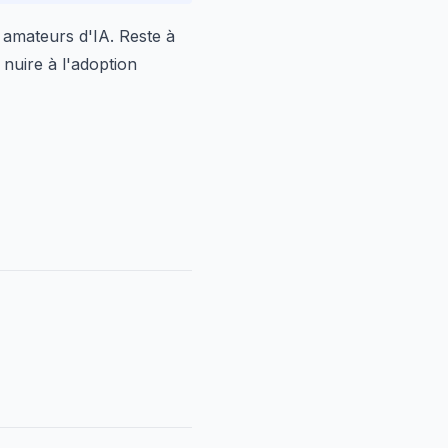
 amateurs d'IA. Reste à
r nuire à l'adoption