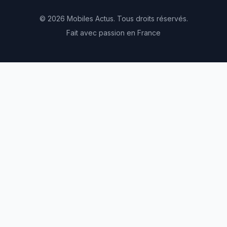
© 2026 Mobiles Actus. Tous droits réservés.
Fait avec passion en France