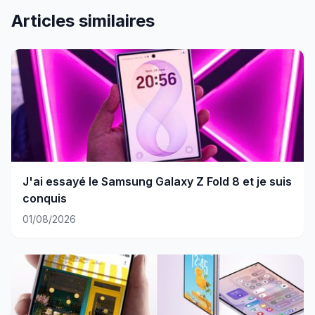
Articles similaires
J'ai essayé le Samsung Galaxy Z Fold 8 et je suis
conquis
01/08/2026