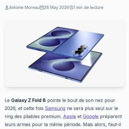
Antoine Moreau
26 May 2026
1 min de lecture
Le
Galaxy Z Fold 8
pointe le bout de son nez pour
2026, et cette fois
Samsung
ne sera plus seul sur le
ring des pliables premium.
Apple
et
Google
préparent
leurs armes pour la même période. Mais alors, faut-il