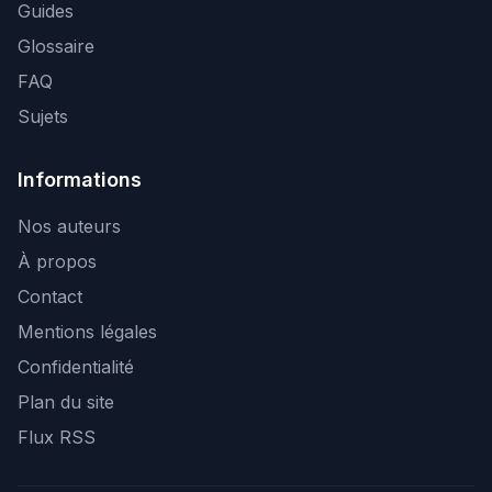
Guides
Glossaire
FAQ
Sujets
Informations
Nos auteurs
À propos
Contact
Mentions légales
Confidentialité
Plan du site
Flux RSS