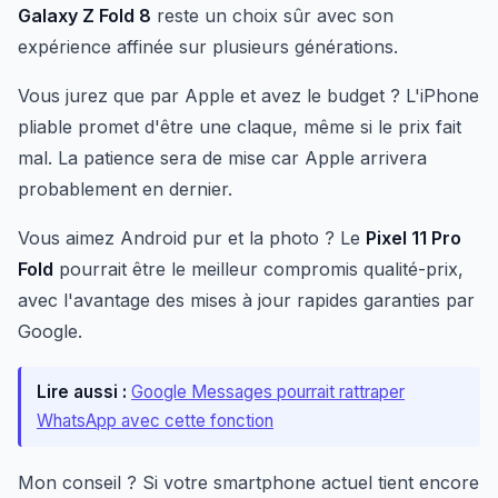
Galaxy Z Fold 8
reste un choix sûr avec son
expérience affinée sur plusieurs générations.
Vous jurez que par Apple et avez le budget ? L'iPhone
pliable promet d'être une claque, même si le prix fait
mal. La patience sera de mise car Apple arrivera
probablement en dernier.
Vous aimez Android pur et la photo ? Le
Pixel 11 Pro
Fold
pourrait être le meilleur compromis qualité-prix,
avec l'avantage des mises à jour rapides garanties par
Google.
Lire aussi :
Google Messages pourrait rattraper
WhatsApp avec cette fonction
Mon conseil ? Si votre smartphone actuel tient encore