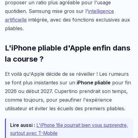
proposer un ratio plus agréable pour l'usage
quotidien. Samsung mise gros sur l'
intelligence
artificielle
intégrée, avec des fonctions exclusives aux
pliables.
L'iPhone pliable d'Apple enfin dans
la course ?
Et voilà qu'Apple décide de se réveiller ! Les rumeurs
se font plus insistantes sur un
iPhone pliable
pour fin
2026 ou début 2027. Cupertino prendrait son temps,
comme toujours, pour peaufiner l'expérience
utilisateur et éviter les écueils des premiers pliables.
Lire aussi :
L'iPhone 16e pourrait bien vous surprendre,
surtout avec T-Mobile