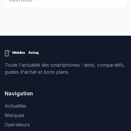
Toute l'actualité des smartphones : tests, comparatifs,
guides d'achat et bons plans.
Navigation
Actualités
Marques
Opérateurs