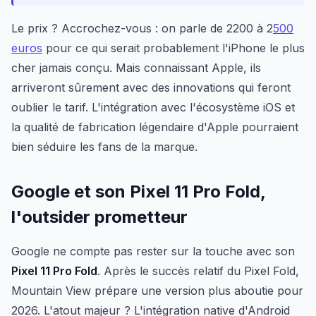
Le prix ? Accrochez-vous : on parle de 2200 à 2
500
euros
pour ce qui serait probablement l'iPhone le plus
cher jamais conçu. Mais connaissant Apple, ils
arriveront sûrement avec des innovations qui feront
oublier le tarif. L'intégration avec l'écosystème iOS et
la qualité de fabrication légendaire d'Apple pourraient
bien séduire les fans de la marque.
Google et son Pixel 11 Pro Fold,
l'outsider prometteur
Google ne compte pas rester sur la touche avec son
Pixel 11 Pro Fold
. Après le succès relatif du Pixel Fold,
Mountain View prépare une version plus aboutie pour
2026. L'atout majeur ? L'intégration native d'Android