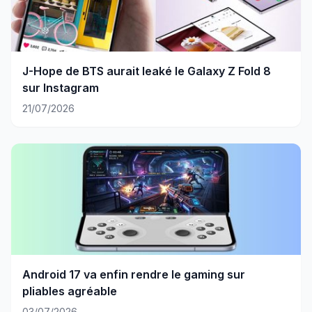
J-Hope de BTS aurait leaké le Galaxy Z Fold 8
sur Instagram
21/07/2026
Android 17 va enfin rendre le gaming sur
pliables agréable
03/07/2026