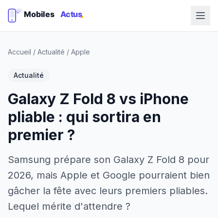
Accueil
/
Actualité
/
Apple
Actualité
Galaxy Z Fold 8 vs iPhone
pliable : qui sortira en
premier ?
Samsung prépare son Galaxy Z Fold 8 pour
2026, mais Apple et Google pourraient bien
gâcher la fête avec leurs premiers pliables.
Lequel mérite d'attendre ?