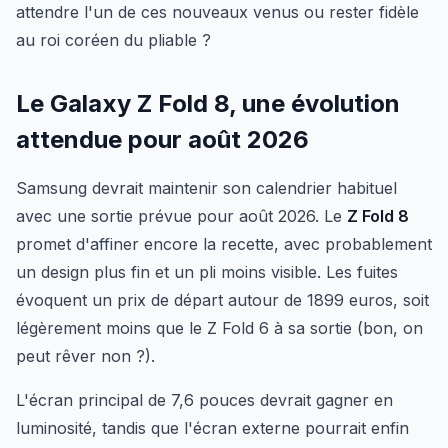
attendre l'un de ces nouveaux venus ou rester fidèle
au roi coréen du pliable ?
Le Galaxy Z Fold 8, une évolution
attendue pour août 2026
Samsung devrait maintenir son calendrier habituel
avec une sortie prévue pour août 2026. Le
Z Fold 8
promet d'affiner encore la recette, avec probablement
un design plus fin et un pli moins visible. Les fuites
évoquent un prix de départ autour de 1899 euros, soit
légèrement moins que le Z Fold 6 à sa sortie (bon, on
peut rêver non ?).
L'écran principal de 7,6 pouces devrait gagner en
luminosité, tandis que l'écran externe pourrait enfin