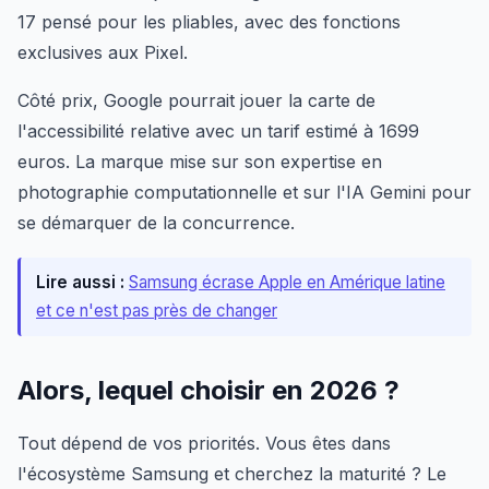
17 pensé pour les pliables, avec des fonctions
exclusives aux Pixel.
Côté prix, Google pourrait jouer la carte de
l'accessibilité relative avec un tarif estimé à 1699
euros. La marque mise sur son expertise en
photographie computationnelle et sur l'IA Gemini pour
se démarquer de la concurrence.
Lire aussi :
Samsung écrase Apple en Amérique latine
et ce n'est pas près de changer
Alors, lequel choisir en 2026 ?
Tout dépend de vos priorités. Vous êtes dans
l'écosystème Samsung et cherchez la maturité ? Le