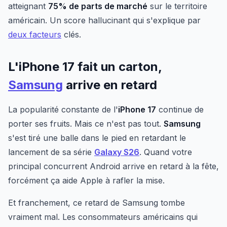
atteignant
75% de parts de marché
sur le territoire
américain. Un score hallucinant qui s'explique par
deux facteurs
clés.
L'iPhone 17 fait un carton,
Samsung
arrive en retard
La popularité constante de l'
iPhone 17
continue de
porter ses fruits. Mais ce n'est pas tout.
Samsung
s'est tiré une balle dans le pied en retardant le
lancement de sa série
Galaxy S26
. Quand votre
principal concurrent Android arrive en retard à la fête,
forcément ça aide Apple à rafler la mise.
Et franchement, ce retard de Samsung tombe
vraiment mal. Les consommateurs américains qui