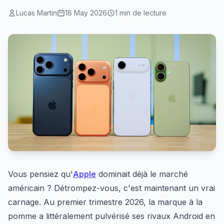
Lucas Martin
18 May 2026
1 min de lecture
Vous pensiez qu'
Apple
dominait déjà le marché
américain ? Détrompez-vous, c'est maintenant un vrai
carnage. Au premier trimestre 2026, la marque à la
pomme a littéralement pulvérisé ses rivaux Android en