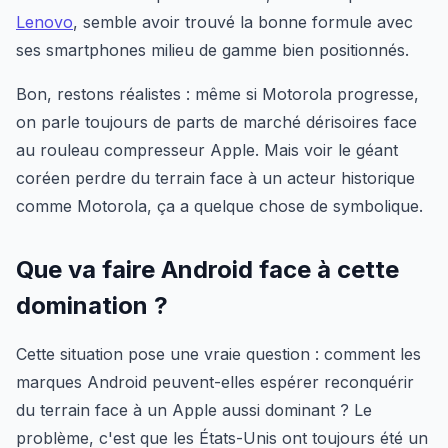
Lenovo
, semble avoir trouvé la bonne formule avec
ses smartphones milieu de gamme bien positionnés.
Bon, restons réalistes : même si Motorola progresse,
on parle toujours de parts de marché dérisoires face
au rouleau compresseur Apple. Mais voir le géant
coréen perdre du terrain face à un acteur historique
comme Motorola, ça a quelque chose de symbolique.
Que va faire Android face à cette
domination ?
Cette situation pose une vraie question : comment les
marques Android peuvent-elles espérer reconquérir
du terrain face à un Apple aussi dominant ? Le
problème, c'est que les États-Unis ont toujours été un