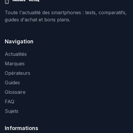
Toute l'actualité des smartphones : tests, comparatifs,
guides d'achat et bons plans.
Navigation
Actualités
Marques
Opérateurs
Guides
Glossaire
FAQ
Sujets
Informations