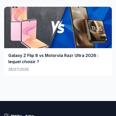
Galaxy Z Flip 8 vs Motorola Razr Ultra 2026 :
lequel choisir ?
28/07/2026