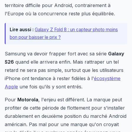
territoire difficile pour Android, contrairement à
l'Europe où la concurrence reste plus équilibrée.
Lire aussi :
Galaxy Z Fold 8 : un capteur photo moins
bon pour baisser le prix ?
Samsung va devoir frapper fort avec sa série
Galaxy
S26
quand elle arrivera enfin. Mais rattraper un tel
retard ne sera pas simple, surtout que les utilisateurs
iPhone ont tendance à rester fidèles à l'
écosystème
Apple
une fois qu'ils y sont entrés.
Pour
Motorola
, l'enjeu est différent. La marque peut
profiter de cette période de flottement pour s'installer
durablement en deuxième position du marché Android
américain. Pas mal pour une marque qu'on croyait