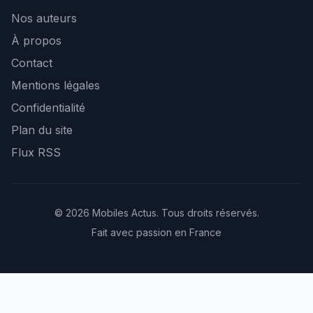
Nos auteurs
À propos
Contact
Mentions légales
Confidentialité
Plan du site
Flux RSS
© 2026 Mobiles Actus. Tous droits réservés.
Fait avec passion en France