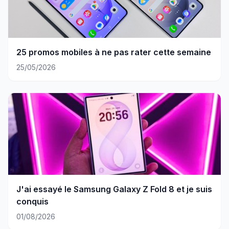
25 promos mobiles à ne pas rater cette semaine
25/05/2026
J'ai essayé le Samsung Galaxy Z Fold 8 et je suis
conquis
01/08/2026