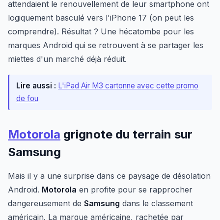
attendaient le renouvellement de leur smartphone ont
logiquement basculé vers l'iPhone 17 (on peut les
comprendre). Résultat ? Une hécatombe pour les
marques Android qui se retrouvent à se partager les
miettes d'un marché déjà réduit.
Lire aussi :
L'iPad Air M3 cartonne avec cette promo
de fou
Motorola
grignote du terrain sur
Samsung
Mais il y a une surprise dans ce paysage de désolation
Android.
Motorola
en profite pour se rapprocher
dangereusement de
Samsung
dans le classement
américain. La marque américaine, rachetée par