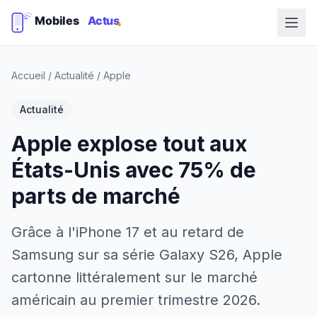
Accueil
/
Actualité
/
Apple
Actualité
Apple explose tout aux
États-Unis avec 75% de
parts de marché
Grâce à l'iPhone 17 et au retard de
Samsung sur sa série Galaxy S26, Apple
cartonne littéralement sur le marché
américain au premier trimestre 2026.