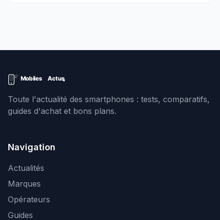
Toute l'actualité des smartphones : tests, comparatifs,
guides d'achat et bons plans.
Navigation
Actualités
Marques
Opérateurs
Guides