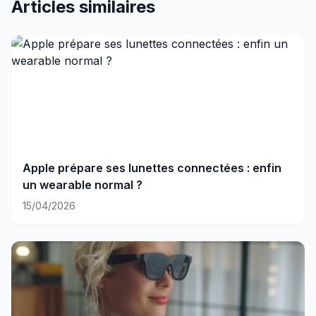
Articles similaires
Apple prépare ses lunettes connectées : enfin
un wearable normal ?
15/04/2026