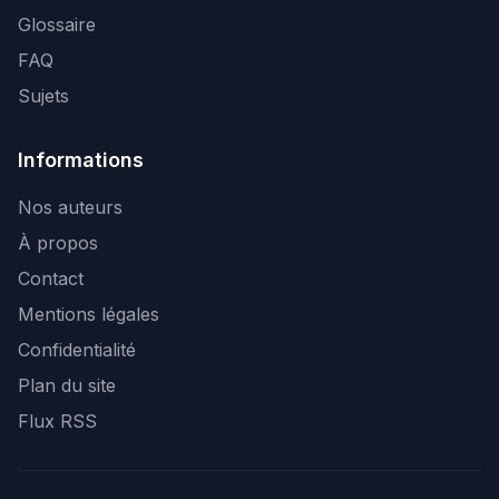
Glossaire
FAQ
Sujets
Informations
Nos auteurs
À propos
Contact
Mentions légales
Confidentialité
Plan du site
Flux RSS