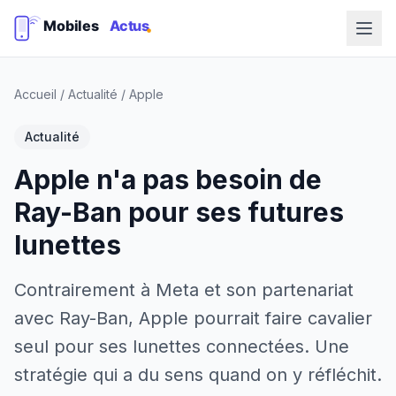
Accueil
/
Actualité
/
Apple
Actualité
Apple n'a pas besoin de
Ray-Ban pour ses futures
lunettes
Contrairement à Meta et son partenariat
avec Ray-Ban, Apple pourrait faire cavalier
seul pour ses lunettes connectées. Une
stratégie qui a du sens quand on y réfléchit.