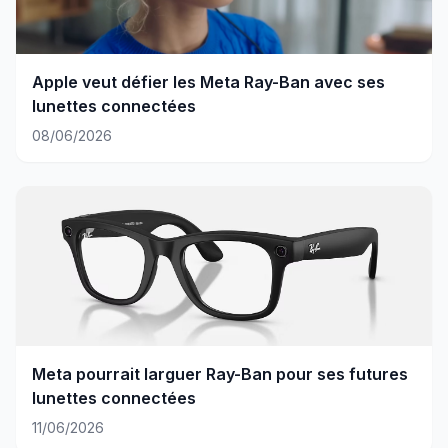
Apple veut défier les Meta Ray-Ban avec ses
lunettes connectées
08/06/2026
Meta pourrait larguer Ray-Ban pour ses futures
lunettes connectées
11/06/2026