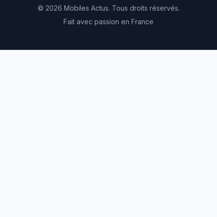
© 2026 Mobiles Actus. Tous droits réservés.
Fait avec passion en France