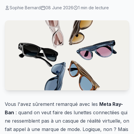
Sophie Bernard
08 June 2026
1 min de lecture
Vous l'avez sûrement remarqué avec les
Meta Ray-
Ban
: quand on veut faire des lunettes connectées qui
ne ressemblent pas à un casque de réalité virtuelle, on
fait appel à une marque de mode. Logique, non ? Mais