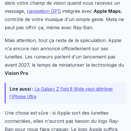
dans votre champ de vision quand vous recevez un
message,
navigation GPS
intégrée avec
Apple Maps
,
contrôle de votre musique d'un simple geste. Meta ne
peut pas offrir ça, même avec Ray-Ban.
Mais attention, tout ça reste de la spéculation. Apple
n'a encore rien annoncé officiellement sur ses
lunettes. Les rumeurs parlent d'un lancement pas
avant 2027, le temps de miniaturiser la technologie du
Vision Pro
.
Lire aussi :
Le Galaxy Z Fold 8 Wide veut détrôner
l'iPhone Ultra
Une chose est sûre : si Apple sort des lunettes
connectées, elles n'auront pas besoin du logo Ray-
Ban pour nous faire craquer. Le logo Apple suffira