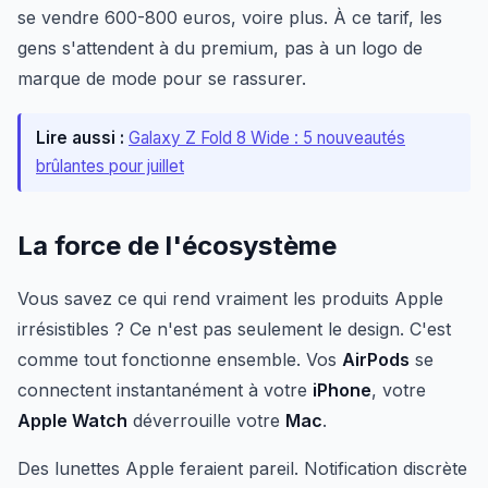
se vendre 600-800 euros, voire plus. À ce tarif, les
gens s'attendent à du premium, pas à un logo de
marque de mode pour se rassurer.
Lire aussi :
Galaxy Z Fold 8 Wide : 5 nouveautés
brûlantes pour juillet
La force de l'écosystème
Vous savez ce qui rend vraiment les produits Apple
irrésistibles ? Ce n'est pas seulement le design. C'est
comme tout fonctionne ensemble. Vos
AirPods
se
connectent instantanément à votre
iPhone
, votre
Apple Watch
déverrouille votre
Mac
.
Des lunettes Apple feraient pareil. Notification discrète