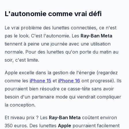
L'autonomie comme vrai défi
Le vrai problème des lunettes connectées, ce n'est
pas le look. C'est l'autonomie. Les
Ray-Ban Meta
tiennent à peine une journée avec une utilisation
normale. Pour des lunettes qu'on porte du matin au
soir, c'est limite.
Apple excelle dans la gestion de l'énergie (regardez
comme les
iPhone 15
et
iPhone 16
ont progressé). Ils
pourraient bien résoudre ce casse-tête sans avoir
besoin d'un partenaire mode qui viendrait compliquer
la conception.
Et niveau prix ? Les
Ray-Ban Meta
coûtent environ
350 euros. Des lunettes
Apple
pourraient facilement