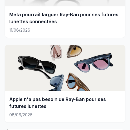
Meta pourrait larguer Ray-Ban pour ses futures
lunettes connectées
11/06/2026
Apple n'a pas besoin de Ray-Ban pour ses
futures lunettes
08/06/2026