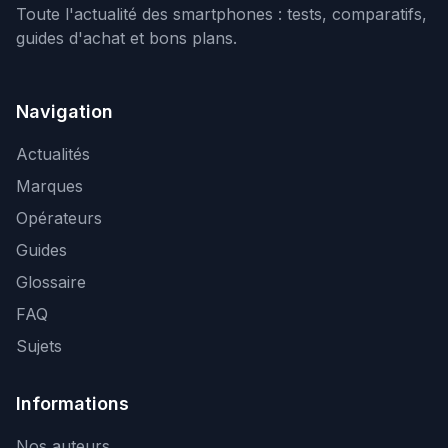
Toute l'actualité des smartphones : tests, comparatifs,
guides d'achat et bons plans.
Navigation
Actualités
Marques
Opérateurs
Guides
Glossaire
FAQ
Sujets
Informations
Nos auteurs