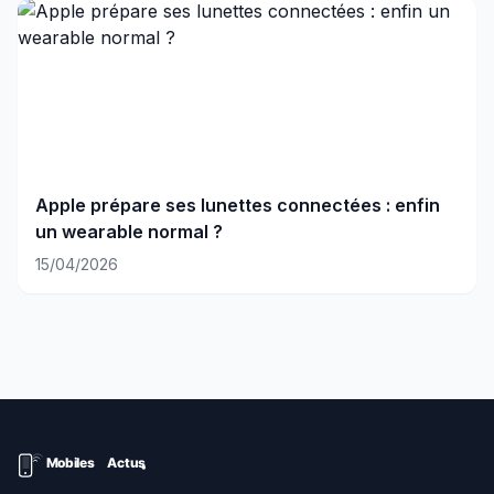
Apple prépare ses lunettes connectées : enfin
un wearable normal ?
15/04/2026