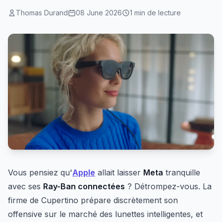
Thomas Durand
08 June 2026
1 min de lecture
Vous pensiez qu'
Apple
allait laisser
Meta
tranquille
avec ses
Ray-Ban connectées
? Détrompez-vous. La
firme de Cupertino prépare discrètement son
offensive sur le marché des lunettes intelligentes, et