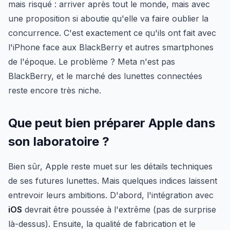
mais risqué : arriver après tout le monde, mais avec
une proposition si aboutie qu'elle va faire oublier la
concurrence. C'est exactement ce qu'ils ont fait avec
l'iPhone face aux BlackBerry et autres smartphones
de l'époque. Le problème ? Meta n'est pas
BlackBerry, et le marché des lunettes connectées
reste encore très niche.
Que peut bien préparer Apple dans
son laboratoire ?
Bien sûr, Apple reste muet sur les détails techniques
de ses futures lunettes. Mais quelques indices laissent
entrevoir leurs ambitions. D'abord, l'intégration avec
iOS
devrait être poussée à l'extrême (pas de surprise
là-dessus). Ensuite, la qualité de fabrication et le