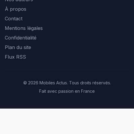
À propos
Contact
Mentions légales
Confidentialité
Plan du site
Flux RSS
© 2026 Mobiles Actus. Tous droits réservés.
Fait avec passion en France