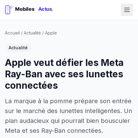
Accueil
/
Actualité
/
Apple
Actualité
Apple veut défier les Meta
Ray-Ban avec ses lunettes
connectées
La marque à la pomme prépare son entrée
sur le marché des lunettes intelligentes. Un
plan audacieux qui pourrait bien bousculer
Meta et ses Ray-Ban connectées.