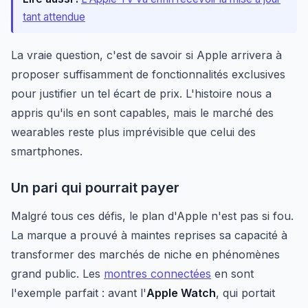
tant attendue
La vraie question, c'est de savoir si Apple arrivera à
proposer suffisamment de fonctionnalités exclusives
pour justifier un tel écart de prix. L'histoire nous a
appris qu'ils en sont capables, mais le marché des
wearables reste plus imprévisible que celui des
smartphones.
Un pari qui pourrait payer
Malgré tous ces défis, le plan d'Apple n'est pas si fou.
La marque a prouvé à maintes reprises sa capacité à
transformer des marchés de niche en phénomènes
grand public. Les
montres connectées
en sont
l'exemple parfait : avant l'
Apple Watch
, qui portait