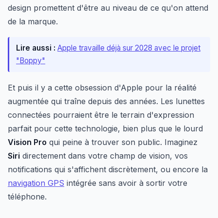
design promettent d'être au niveau de ce qu'on attend
de la marque.
Lire aussi :
Apple travaille déjà sur 2028 avec le projet
"Boppy"
Et puis il y a cette obsession d'Apple pour la réalité
augmentée qui traîne depuis des années. Les lunettes
connectées pourraient être le terrain d'expression
parfait pour cette technologie, bien plus que le lourd
Vision Pro
qui peine à trouver son public. Imaginez
Siri
directement dans votre champ de vision, vos
notifications qui s'affichent discrètement, ou encore la
navigation GPS
intégrée sans avoir à sortir votre
téléphone.