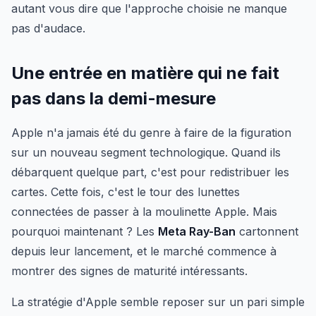
autant vous dire que l'approche choisie ne manque
pas d'audace.
Une entrée en matière qui ne fait
pas dans la demi-mesure
Apple n'a jamais été du genre à faire de la figuration
sur un nouveau segment technologique. Quand ils
débarquent quelque part, c'est pour redistribuer les
cartes. Cette fois, c'est le tour des lunettes
connectées de passer à la moulinette Apple. Mais
pourquoi maintenant ? Les
Meta Ray-Ban
cartonnent
depuis leur lancement, et le marché commence à
montrer des signes de maturité intéressants.
La stratégie d'Apple semble reposer sur un pari simple