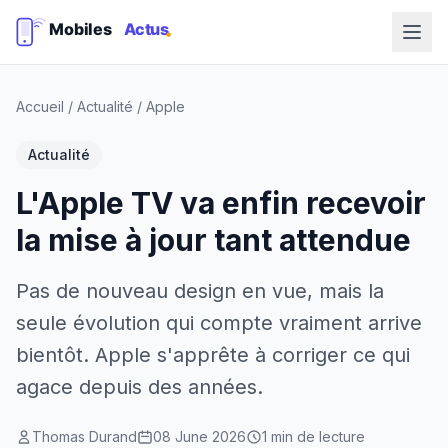
Accueil
/
Actualité
/
Apple
Actualité
L'Apple TV va enfin recevoir
la mise à jour tant attendue
Pas de nouveau design en vue, mais la
seule évolution qui compte vraiment arrive
bientôt. Apple s'apprête à corriger ce qui
agace depuis des années.
Thomas Durand
08 June 2026
1 min de lecture