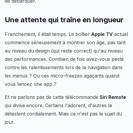
de débarquer.
Une attente qui traîne en longueur
Franchement, il était temps. Le boîtier
Apple TV
actuel
commence sérieusement à montrer son âge, pas tant
au niveau du design (qui reste correct) qu'au niveau
des performances. Combien de fois avez-vous pesté
contre les ralentissements lors de la navigation dans
les menus ? Ou ces micro-freezes agaçants quand
vous lancez une app ?
Et ne parlons pas de cette télécommande
Siri Remote
qui divise encore. Certains l'adorent, d'autres la
détestent cordialement. Mais ce n'est pas le sujet du
jour.