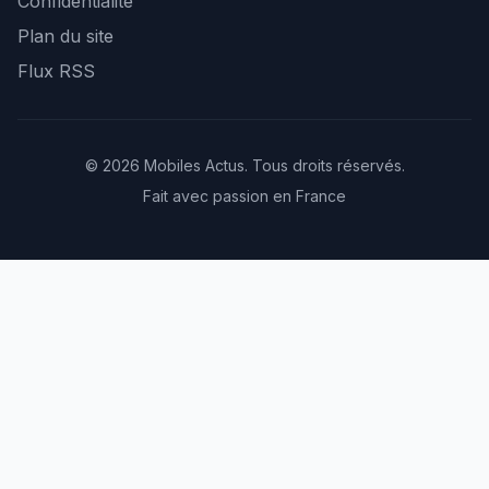
Confidentialité
Plan du site
Flux RSS
© 2026 Mobiles Actus. Tous droits réservés.
Fait avec passion en France