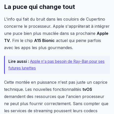
La puce qui change tout
L'info qui fait du bruit dans les couloirs de Cupertino
concerne le processeur. Apple s'apprêterait à intégrer
une puce bien plus musclée dans sa prochaine
Apple
TV
. Fini le chip
A15 Bionic
actuel qui peine parfois
avec les apps les plus gourmandes.
Lire aussi :
Apple n'a pas besoin de Ray-Ban pour ses
futures lunettes
Cette montée en puissance n'est pas juste un caprice
technique. Les nouvelles fonctionnalités
tvOS
demandent des ressources que l'ancien processeur
ne peut plus fournir correctement. Sans compter que
les services de streaming poussent leurs codecs