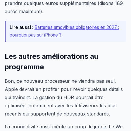
prendre quelques euros supplémentaires (disons 189
euros maximum).
Lire aussi :
Batteries amovibles obligatoires en 2027 :
pourquoi pas sur iPhone ?
Les autres améliorations au
programme
Bon, ce nouveau processeur ne viendra pas seul.
Apple devrait en profiter pour revoir quelques détails
qui traînent. La gestion du HDR pourrait être
optimisée, notamment avec les téléviseurs les plus
récents qui supportent de nouveaux standards.
La connectivité aussi mérite un coup de jeune. Le Wi-