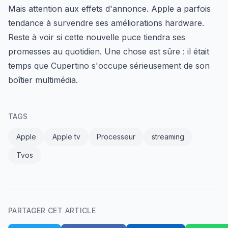
Mais attention aux effets d'annonce. Apple a parfois
tendance à survendre ses améliorations hardware.
Reste à voir si cette nouvelle puce tiendra ses
promesses au quotidien. Une chose est sûre : il était
temps que Cupertino s'occupe sérieusement de son
boîtier multimédia.
TAGS
Apple
Apple tv
Processeur
streaming
Tvos
PARTAGER CET ARTICLE