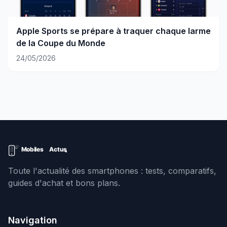
Apple Sports se prépare à traquer chaque larme
de la Coupe du Monde
24/05/2026
Toute l'actualité des smartphones : tests, comparatifs,
guides d'achat et bons plans.
Navigation