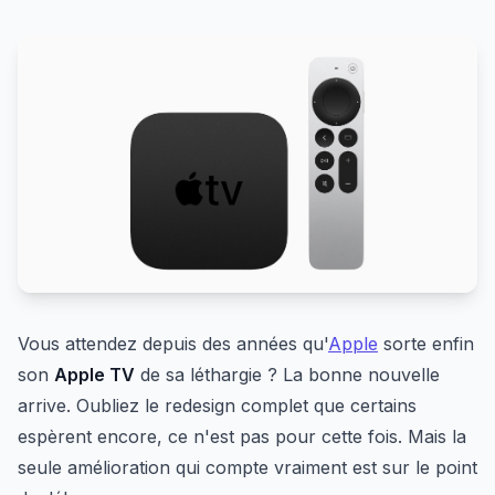
Vous attendez depuis des années qu'
Apple
sorte enfin
son
Apple TV
de sa léthargie ? La bonne nouvelle
arrive. Oubliez le redesign complet que certains
espèrent encore, ce n'est pas pour cette fois. Mais la
seule amélioration qui compte vraiment est sur le point