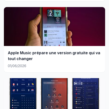
Apple Music prépare une version gratuite qui va
tout changer
01/06/2026