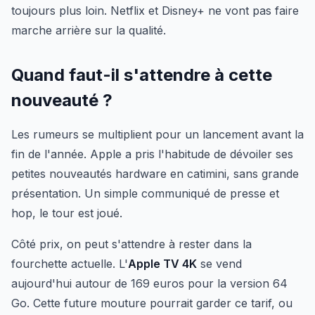
toujours plus loin. Netflix et Disney+ ne vont pas faire
marche arrière sur la qualité.
Quand faut-il s'attendre à cette
nouveauté ?
Les rumeurs se multiplient pour un lancement avant la
fin de l'année. Apple a pris l'habitude de dévoiler ses
petites nouveautés hardware en catimini, sans grande
présentation. Un simple communiqué de presse et
hop, le tour est joué.
Côté prix, on peut s'attendre à rester dans la
fourchette actuelle. L'
Apple TV 4K
se vend
aujourd'hui autour de 169 euros pour la version 64
Go. Cette future mouture pourrait garder ce tarif, ou