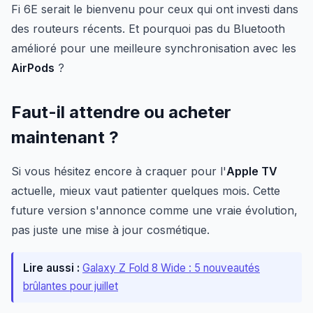
Fi 6E serait le bienvenu pour ceux qui ont investi dans
des routeurs récents. Et pourquoi pas du Bluetooth
amélioré pour une meilleure synchronisation avec les
AirPods
?
Faut-il attendre ou acheter
maintenant ?
Si vous hésitez encore à craquer pour l'
Apple TV
actuelle, mieux vaut patienter quelques mois. Cette
future version s'annonce comme une vraie évolution,
pas juste une mise à jour cosmétique.
Lire aussi :
Galaxy Z Fold 8 Wide : 5 nouveautés
brûlantes pour juillet