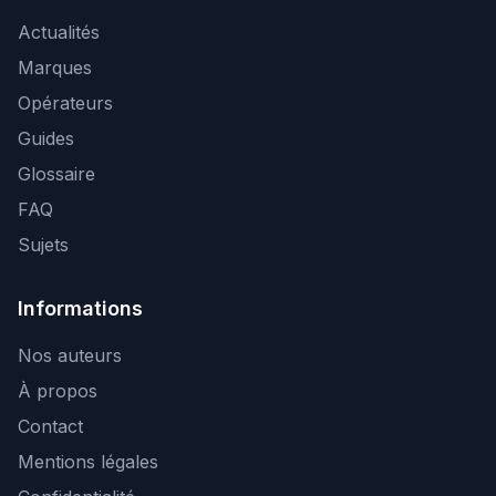
Actualités
Marques
Opérateurs
Guides
Glossaire
FAQ
Sujets
Informations
Nos auteurs
À propos
Contact
Mentions légales