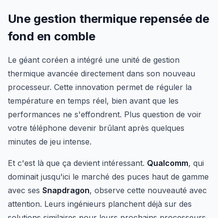
Une gestion thermique repensée de
fond en comble
Le géant coréen a intégré une unité de gestion
thermique avancée directement dans son nouveau
processeur. Cette innovation permet de réguler la
température en temps réel, bien avant que les
performances ne s'effondrent. Plus question de voir
votre téléphone devenir brûlant après quelques
minutes de jeu intense.
Et c'est là que ça devient intéressant.
Qualcomm
, qui
dominait jusqu'ici le marché des puces haut de gamme
avec ses
Snapdragon
, observe cette nouveauté avec
attention. Leurs ingénieurs planchent déjà sur des
solutions similaires pour leurs prochains processeurs