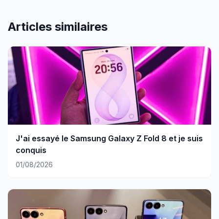
Articles similaires
J'ai essayé le Samsung Galaxy Z Fold 8 et je suis
conquis
01/08/2026