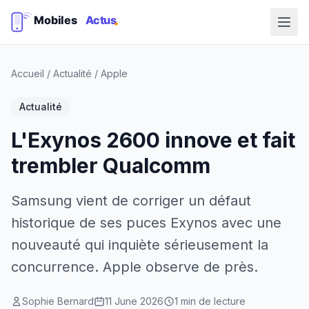
Accueil
/
Actualité
/
Apple
Actualité
L'Exynos 2600 innove et fait
trembler Qualcomm
Samsung vient de corriger un défaut
historique de ses puces Exynos avec une
nouveauté qui inquiète sérieusement la
concurrence. Apple observe de près.
Sophie Bernard
11 June 2026
1 min de lecture