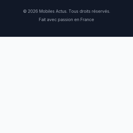
© 2026 Mobiles Actus. Tous droits réservés.
Fait avec passion en France