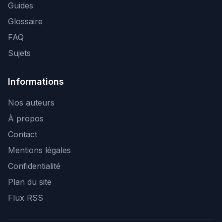
Guides
Glossaire
FAQ
Sujets
Informations
Nos auteurs
À propos
Contact
Mentions légales
Confidentialité
Plan du site
Flux RSS