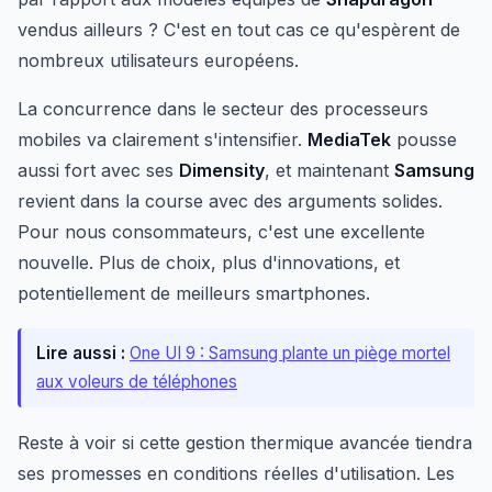
vendus ailleurs ? C'est en tout cas ce qu'espèrent de
nombreux utilisateurs européens.
La concurrence dans le secteur des processeurs
mobiles va clairement s'intensifier.
MediaTek
pousse
aussi fort avec ses
Dimensity
, et maintenant
Samsung
revient dans la course avec des arguments solides.
Pour nous consommateurs, c'est une excellente
nouvelle. Plus de choix, plus d'innovations, et
potentiellement de meilleurs smartphones.
Lire aussi :
One UI 9 : Samsung plante un piège mortel
aux voleurs de téléphones
Reste à voir si cette gestion thermique avancée tiendra
ses promesses en conditions réelles d'utilisation. Les