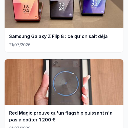
Samsung Galaxy Z Flip 8 : ce qu'on sait déjà
21/07/2026
Red Magic prouve qu'un flagship puissant n'a
pas à coûter 1 200 €