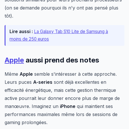
(on se demande pourquoi ils n'y ont pas pensé plus
tôt).
Lire aussi :
La Galaxy Tab S10 Lite de Samsung à
moins de 250 euros
Apple
aussi prend des notes
Même
Apple
semble s'intéresser à cette approche.
Leurs puces
A-series
sont déjà excellentes en
efficacité énergétique, mais cette gestion thermique
active pourrait leur donner encore plus de marge de
manœuvre. Imaginez un
iPhone
qui maintient ses
performances maximales même lors de sessions de
gaming prolongées.