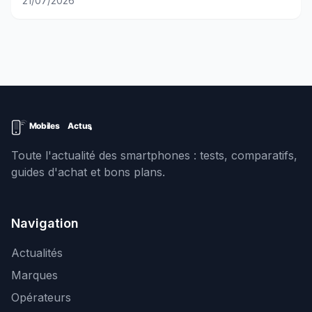
21/07/2026
Toute l'actualité des smartphones : tests, comparatifs,
guides d'achat et bons plans.
Navigation
Actualités
Marques
Opérateurs