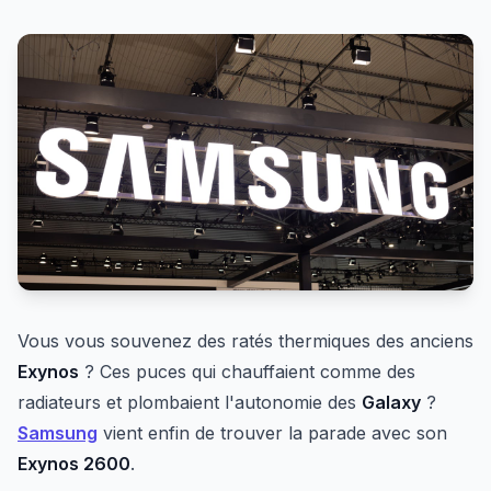
Vous vous souvenez des ratés thermiques des anciens
Exynos
? Ces puces qui chauffaient comme des
radiateurs et plombaient l'autonomie des
Galaxy
?
Samsung
vient enfin de trouver la parade avec son
Exynos 2600
.