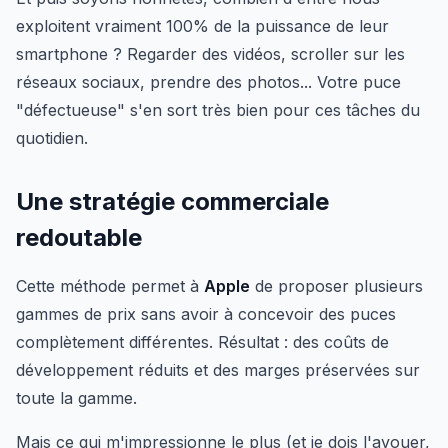
exploitent vraiment 100% de la puissance de leur
smartphone ? Regarder des vidéos, scroller sur les
réseaux sociaux, prendre des photos... Votre puce
"défectueuse" s'en sort très bien pour ces tâches du
quotidien.
Une stratégie commerciale
redoutable
Cette méthode permet à
Apple
de proposer plusieurs
gammes de prix sans avoir à concevoir des puces
complètement différentes. Résultat : des coûts de
développement réduits et des marges préservées sur
toute la gamme.
Mais ce qui m'impressionne le plus (et je dois l'avouer,