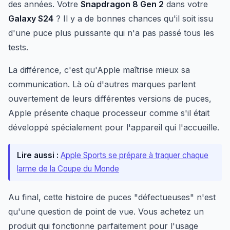
des années. Votre
Snapdragon 8 Gen 2
dans votre
Galaxy S24
? Il y a de bonnes chances qu'il soit issu
d'une puce plus puissante qui n'a pas passé tous les
tests.
La différence, c'est qu'Apple maîtrise mieux sa
communication. Là où d'autres marques parlent
ouvertement de leurs différentes versions de puces,
Apple présente chaque processeur comme s'il était
développé spécialement pour l'appareil qui l'accueille.
Lire aussi :
Apple Sports se prépare à traquer chaque
larme de la Coupe du Monde
Au final, cette histoire de puces "défectueuses" n'est
qu'une question de point de vue. Vous achetez un
produit qui fonctionne parfaitement pour l'usage