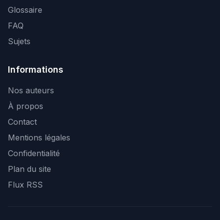
Glossaire
FAQ
Sujets
Informations
Nos auteurs
À propos
Contact
Mentions légales
Confidentialité
Plan du site
Flux RSS