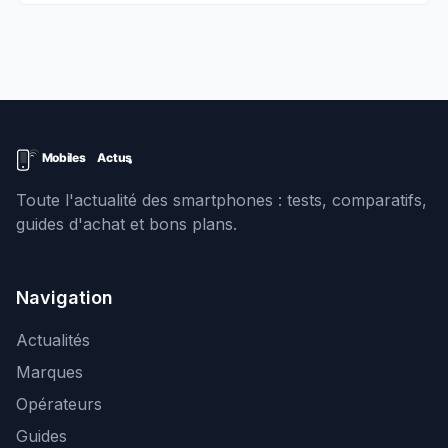
Toute l'actualité des smartphones : tests, comparatifs,
guides d'achat et bons plans.
Navigation
Actualités
Marques
Opérateurs
Guides