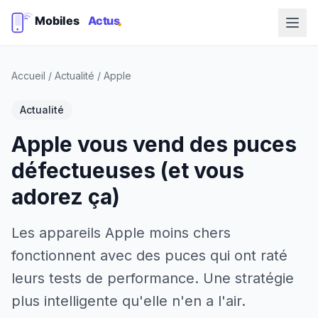
Accueil
/
Actualité
/
Apple
Actualité
Apple vous vend des puces
défectueuses (et vous
adorez ça)
Les appareils Apple moins chers
fonctionnent avec des puces qui ont raté
leurs tests de performance. Une stratégie
plus intelligente qu'elle n'en a l'air.