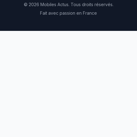
© 2026 Mobiles Actus. Tous droits réservés.
Fait avec passion en France