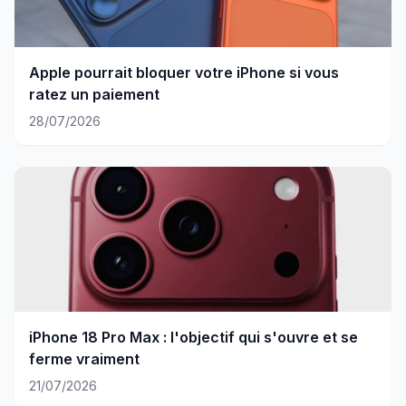
Apple pourrait bloquer votre iPhone si vous
ratez un paiement
28/07/2026
iPhone 18 Pro Max : l'objectif qui s'ouvre et se
ferme vraiment
21/07/2026