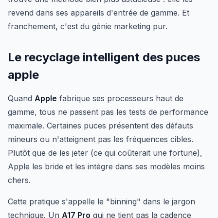
revend dans ses appareils d'entrée de gamme. Et
franchement, c'est du génie marketing pur.
Le recyclage intelligent des puces
apple
Quand
Apple
fabrique ses processeurs haut de
gamme, tous ne passent pas les tests de performance
maximale. Certaines puces présentent des défauts
mineurs ou n'atteignent pas les fréquences cibles.
Plutôt que de les jeter (ce qui coûterait une fortune),
Apple les bride et les intègre dans ses modèles moins
chers.
Cette pratique s'appelle le "binning" dans le jargon
technique. Un
A17 Pro
qui ne tient pas la cadence