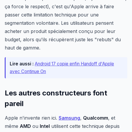
ça force le respect), c'est qu'Apple arrive à faire
passer cette limitation technique pour une
segmentation volontaire. Les utilisateurs pensent
acheter un produit spécialement conçu pour leur
budget, alors qu'ils récupèrent juste les "rebuts" du
haut de gamme.
Lire aussi :
Android 17 copie enfin Handoff d'Apple
avec Continue On
Les autres constructeurs font
pareil
Apple n'invente rien ici.
Samsung
,
Qualcomm
, et
même
AMD
ou
Intel
utilisent cette technique depuis