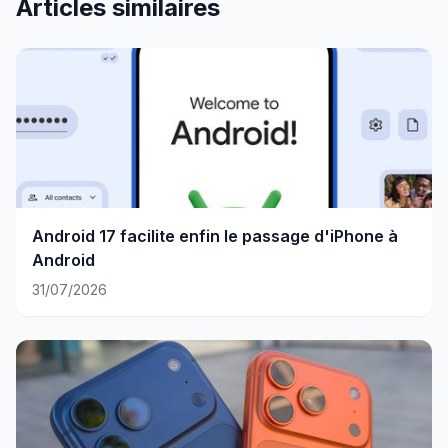
Articles similaires
Android 17 facilite enfin le passage d'iPhone à
Android
31/07/2026