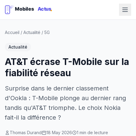
Accueil
/
Actualité
/
5G
Actualité
AT&T écrase T-Mobile sur la
fiabilité réseau
Surprise dans le dernier classement
d'Ookla : T-Mobile plonge au dernier rang
tandis qu'AT&T triomphe. Le choix Nokia
fait-il la différence ?
Thomas Durand
18 May 2026
1 min de lecture