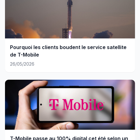
Pourquoi les clients boudent le service satellite
de T-Mobile
26/05/2026
T-Mobile passe au 100% digital cet été selon un