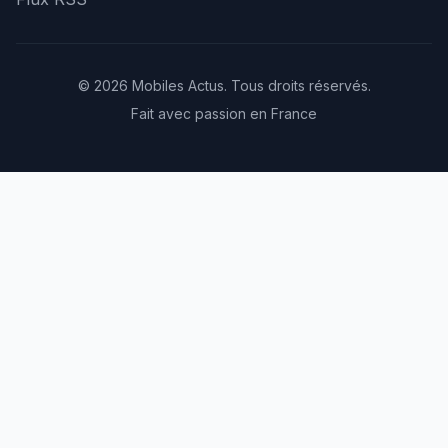
© 2026 Mobiles Actus. Tous droits réservés.
Fait avec passion en France