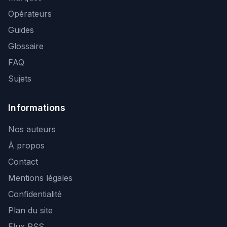
Opérateurs
Guides
Glossaire
FAQ
Sujets
Informations
Nos auteurs
À propos
Contact
Mentions légales
Confidentialité
Plan du site
Flux RSS