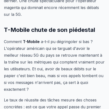
dernier. Une chute spectaculaire pour l'opérateur
magenta qui dominait encore récemment les débats
sur la 5G.
T-Mobile chute de son piédestal
Comment
T-Mobile
a-t-il pu dégringoler si bas ?
L'opérateur américain qui se targuait d'avoir le
meilleur réseau 5G du pays se retrouve maintenant à
la traîne sur les métriques qui comptent vraiment pour
les utilisateurs. Et oui, avoir de beaux débits sur le
papier c'est bien beau, mais si vos appels tombent ou
si vos messages n'arrivent pas, ça sert à quoi
exactement ?
Le taux de réussite des tâches mesure des choses
concrètes : est-ce que votre appel passe du premier