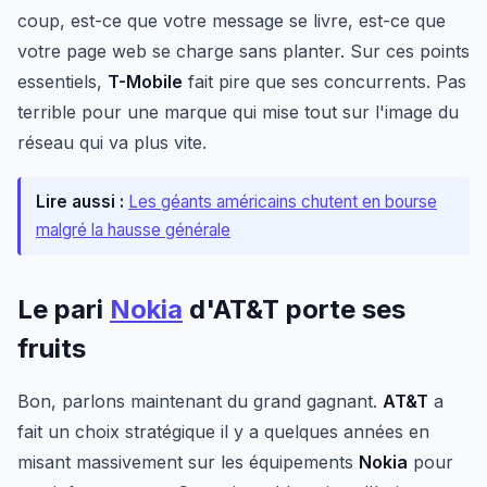
coup, est-ce que votre message se livre, est-ce que
votre page web se charge sans planter. Sur ces points
essentiels,
T-Mobile
fait pire que ses concurrents. Pas
terrible pour une marque qui mise tout sur l'image du
réseau qui va plus vite.
Lire aussi :
Les géants américains chutent en bourse
malgré la hausse générale
Le pari
Nokia
d'AT&T porte ses
fruits
Bon, parlons maintenant du grand gagnant.
AT&T
a
fait un choix stratégique il y a quelques années en
misant massivement sur les équipements
Nokia
pour