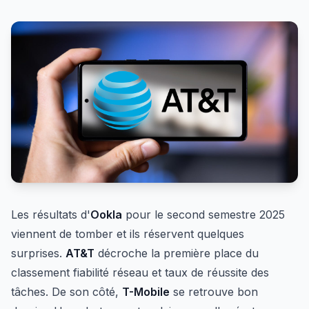
Les résultats d'
Ookla
pour le second semestre 2025
viennent de tomber et ils réservent quelques
surprises.
AT&T
décroche la première place du
classement fiabilité réseau et taux de réussite des
tâches. De son côté,
T-Mobile
se retrouve bon