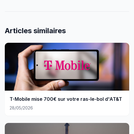
Articles similaires
T-Mobile mise 700€ sur votre ras-le-bol d'AT&T
28/05/2026