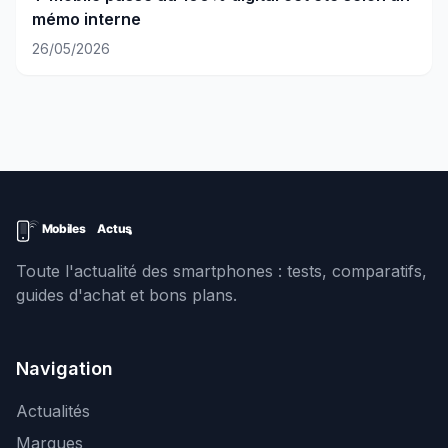
mémo interne
26/05/2026
Toute l'actualité des smartphones : tests, comparatifs,
guides d'achat et bons plans.
Navigation
Actualités
Marques