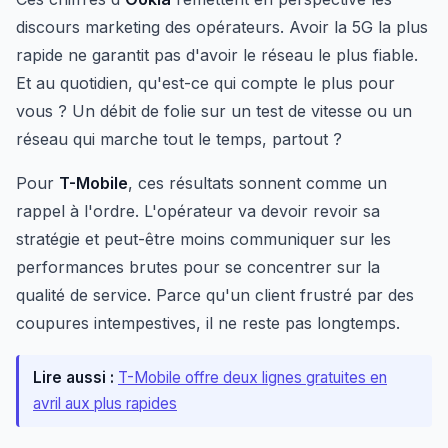
discours marketing des opérateurs. Avoir la 5G la plus
rapide ne garantit pas d'avoir le réseau le plus fiable.
Et au quotidien, qu'est-ce qui compte le plus pour
vous ? Un débit de folie sur un test de vitesse ou un
réseau qui marche tout le temps, partout ?
Pour
T-Mobile
, ces résultats sonnent comme un
rappel à l'ordre. L'opérateur va devoir revoir sa
stratégie et peut-être moins communiquer sur les
performances brutes pour se concentrer sur la
qualité de service. Parce qu'un client frustré par des
coupures intempestives, il ne reste pas longtemps.
Lire aussi :
T-Mobile offre deux lignes gratuites en
avril aux plus rapides