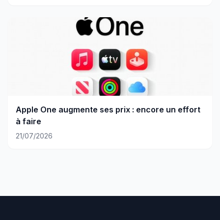
Apple One augmente ses prix : encore un effort
à faire
21/07/2026