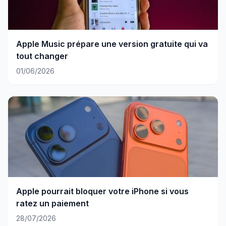
Apple Music prépare une version gratuite qui va
tout changer
01/06/2026
Apple pourrait bloquer votre iPhone si vous
ratez un paiement
28/07/2026