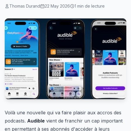
Thomas Durand
22 May 2026
1 min de lecture
Voilà une nouvelle qui va faire plaisir aux accros des
podcasts.
Audible
vient de franchir un cap important
en permettant à ses abonnés d'accéder à leurs