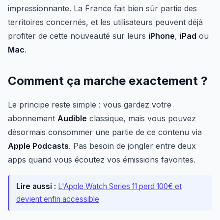
impressionnante. La France fait bien sûr partie des
territoires concernés, et les utilisateurs peuvent déjà
profiter de cette nouveauté sur leurs
iPhone
,
iPad
ou
Mac
.
Comment ça marche exactement ?
Le principe reste simple : vous gardez votre
abonnement
Audible
classique, mais vous pouvez
désormais consommer une partie de ce contenu via
Apple Podcasts
. Pas besoin de jongler entre deux
apps quand vous écoutez vos émissions favorites.
Lire aussi :
L'Apple Watch Series 11 perd 100€ et
devient enfin accessible