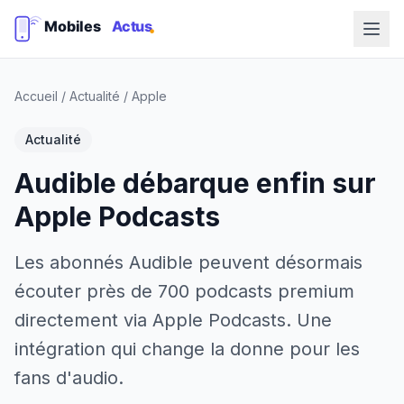
Accueil
/
Actualité
/
Apple
Actualité
Audible débarque enfin sur
Apple Podcasts
Les abonnés Audible peuvent désormais
écouter près de 700 podcasts premium
directement via Apple Podcasts. Une
intégration qui change la donne pour les
fans d'audio.