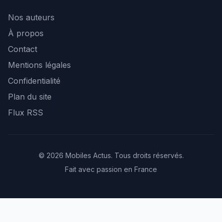
Nos auteurs
À propos
Contact
Mentions légales
Confidentialité
Plan du site
Flux RSS
© 2026 Mobiles Actus. Tous droits réservés.
Fait avec passion en France