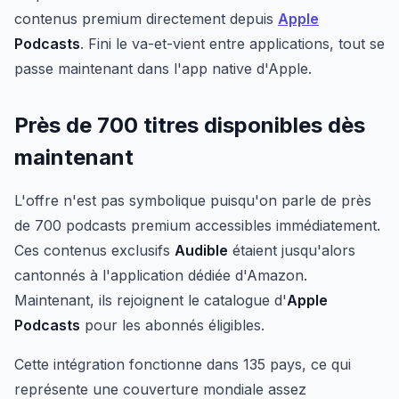
contenus premium directement depuis
Apple
Podcasts
. Fini le va-et-vient entre applications, tout se
passe maintenant dans l'app native d'Apple.
Près de 700 titres disponibles dès
maintenant
L'offre n'est pas symbolique puisqu'on parle de près
de 700 podcasts premium accessibles immédiatement.
Ces contenus exclusifs
Audible
étaient jusqu'alors
cantonnés à l'application dédiée d'Amazon.
Maintenant, ils rejoignent le catalogue d'
Apple
Podcasts
pour les abonnés éligibles.
Cette intégration fonctionne dans 135 pays, ce qui
représente une couverture mondiale assez