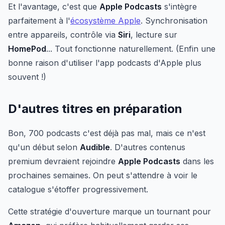
Et l'avantage, c'est que
Apple Podcasts
s'intègre
parfaitement à l'
écosystème Apple
. Synchronisation
entre appareils, contrôle via
Siri
, lecture sur
HomePod
... Tout fonctionne naturellement. (Enfin une
bonne raison d'utiliser l'app podcasts d'Apple plus
souvent !)
D'autres titres en préparation
Bon, 700 podcasts c'est déjà pas mal, mais ce n'est
qu'un début selon
Audible
. D'autres contenus
premium devraient rejoindre
Apple Podcasts
dans les
prochaines semaines. On peut s'attendre à voir le
catalogue s'étoffer progressivement.
Cette stratégie d'ouverture marque un tournant pour