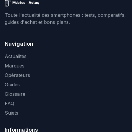
Toute l'actualité des smartphones : tests, comparatifs,
guides d'achat et bons plans.
Navigation
Actualités
Marques
Opérateurs
Guides
Glossaire
FAQ
Sujets
Informations