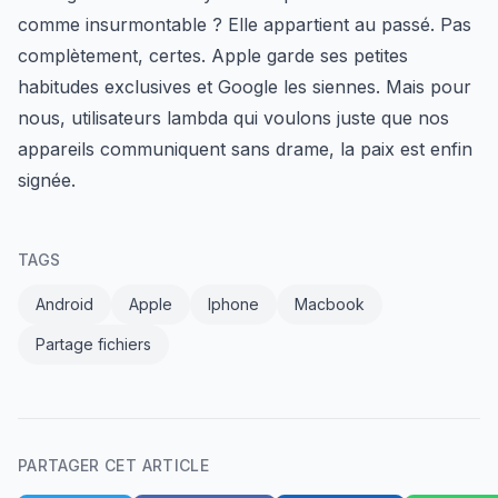
comme insurmontable ? Elle appartient au passé. Pas
complètement, certes. Apple garde ses petites
habitudes exclusives et Google les siennes. Mais pour
nous, utilisateurs lambda qui voulons juste que nos
appareils communiquent sans drame, la paix est enfin
signée.
TAGS
Android
Apple
Iphone
Macbook
Partage fichiers
PARTAGER CET ARTICLE