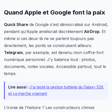
Quand Apple et Google font la paix
Quick Share
de Google s'est démocratisé sur Android,
pendant qu'Apple améliorait discrètement
AirDrop
. Et
même si ces deux-là ne se parlent toujours pas
directement, les ponts se construisent ailleurs.
Telegram
, par exemple, est devenu mon coffre-fort
numérique personnel. J'y balance tout : photos,
documents, notes vocales. Accessible partout, tout le
temps.
Lire aussi :
J'ai testé la gestion batterie du Galaxy S26,
et ça marche vraiment
L'ironie de l'histoire ? Les constructeurs chinois