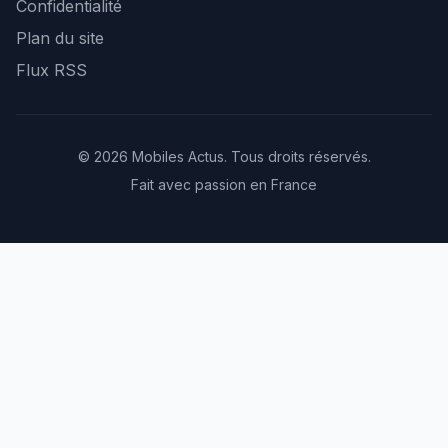
Confidentialité
Plan du site
Flux RSS
© 2026 Mobiles Actus. Tous droits réservés.
Fait avec passion en France