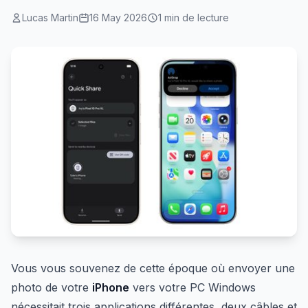
Lucas Martin
16 May 2026
1 min de lecture
Vous vous souvenez de cette époque où envoyer une
photo de votre
iPhone
vers votre PC Windows
nécessitait trois applications différentes, deux câbles et