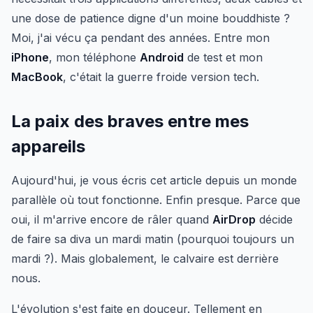
une dose de patience digne d'un moine bouddhiste ?
Moi, j'ai vécu ça pendant des années. Entre mon
iPhone
, mon téléphone
Android
de test et mon
MacBook
, c'était la guerre froide version tech.
La paix des braves entre mes
appareils
Aujourd'hui, je vous écris cet article depuis un monde
parallèle où tout fonctionne. Enfin presque. Parce que
oui, il m'arrive encore de râler quand
AirDrop
décide
de faire sa diva un mardi matin (pourquoi toujours un
mardi ?). Mais globalement, le calvaire est derrière
nous.
L'évolution s'est faite en douceur. Tellement en