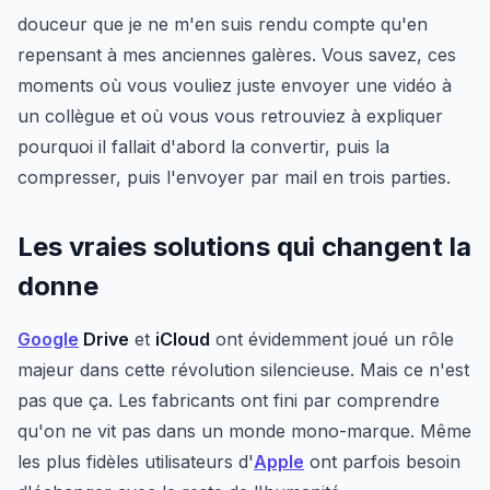
douceur que je ne m'en suis rendu compte qu'en
repensant à mes anciennes galères. Vous savez, ces
moments où vous vouliez juste envoyer une vidéo à
un collègue et où vous vous retrouviez à expliquer
pourquoi il fallait d'abord la convertir, puis la
compresser, puis l'envoyer par mail en trois parties.
Les vraies solutions qui changent la
donne
Google
Drive
et
iCloud
ont évidemment joué un rôle
majeur dans cette révolution silencieuse. Mais ce n'est
pas que ça. Les fabricants ont fini par comprendre
qu'on ne vit pas dans un monde mono-marque. Même
les plus fidèles utilisateurs d'
Apple
ont parfois besoin