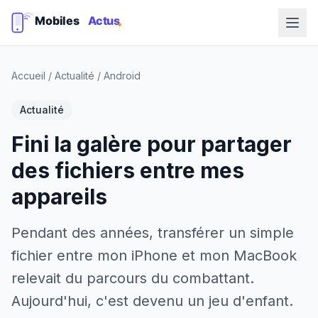
Accueil
/
Actualité
/
Android
Actualité
Fini la galère pour partager
des fichiers entre mes
appareils
Pendant des années, transférer un simple
fichier entre mon iPhone et mon MacBook
relevait du parcours du combattant.
Aujourd'hui, c'est devenu un jeu d'enfant.