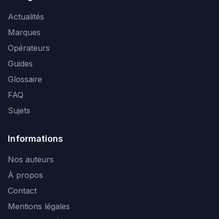
Actualités
Marques
Opérateurs
Guides
Glossaire
FAQ
Sujets
Informations
Nos auteurs
À propos
Contact
Mentions légales