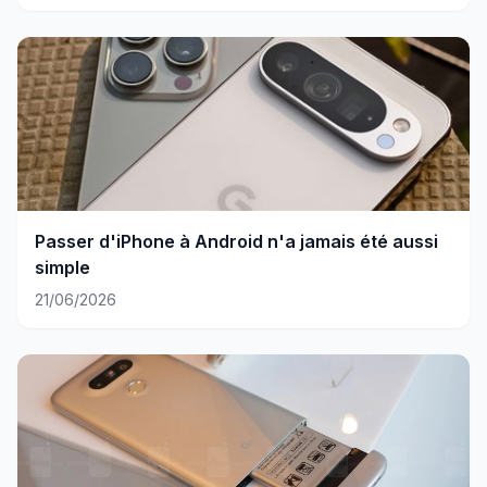
Passer d'iPhone à Android n'a jamais été aussi
simple
21/06/2026