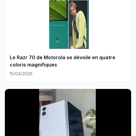
Le Razr 70 de Motorola se dévoile en quatre
coloris magnifiques
15/04/2026