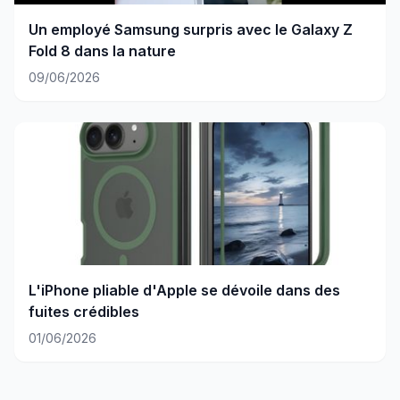
Un employé Samsung surpris avec le Galaxy Z
Fold 8 dans la nature
09/06/2026
L'iPhone pliable d'Apple se dévoile dans des
fuites crédibles
01/06/2026