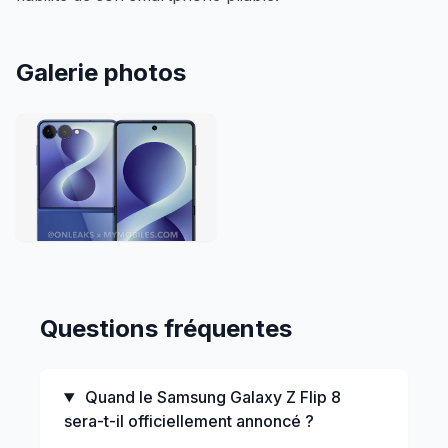
Galerie photos
Questions fréquentes
Quand le Samsung Galaxy Z Flip 8
sera-t-il officiellement annoncé ?