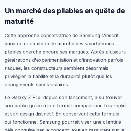
Un marché des pliables en quête de
maturité
Cette approche conservatrice de Samsung s'inscrit
dans un contexte où le marché des smartphones
pliables cherche encore ses marques. Après plusieurs
générations d'expérimentation et d'innovation parfois
risquée, les constructeurs semblent désormais
privilégier la fiabilité et la durabilité plutôt que les
changements spectaculaires.
Le Galaxy Z Flip, depuis son lancement, a su trouver
son public grâce à son format compact une fois replié
et son design distinctif. En conservant cette formule
qui fonctionne, Samsung pourrait viser une clientèle
déjà conquise par le concept, tout en rassurant sur la