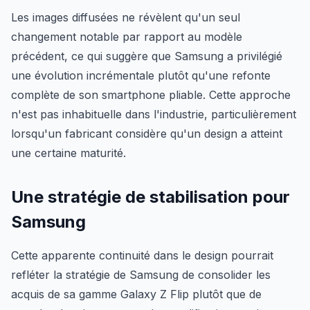
Les images diffusées ne révèlent qu'un seul
changement notable par rapport au modèle
précédent, ce qui suggère que Samsung a privilégié
une évolution incrémentale plutôt qu'une refonte
complète de son smartphone pliable. Cette approche
n'est pas inhabituelle dans l'industrie, particulièrement
lorsqu'un fabricant considère qu'un design a atteint
une certaine maturité.
Une stratégie de stabilisation pour
Samsung
Cette apparente continuité dans le design pourrait
refléter la stratégie de Samsung de consolider les
acquis de sa gamme Galaxy Z Flip plutôt que de