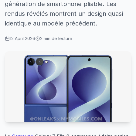
génération de smartphone pliable. Les
rendus révélés montrent un design quasi-
identique au modèle précédent.
12 April 2026
2 min de lecture