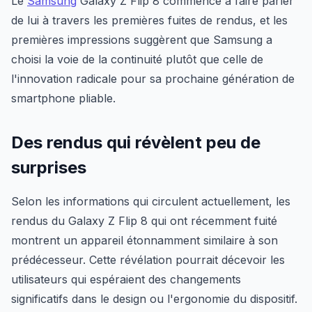
Le
Samsung
Galaxy Z Flip 8 commence à faire parler
de lui à travers les premières fuites de rendus, et les
premières impressions suggèrent que Samsung a
choisi la voie de la continuité plutôt que celle de
l'innovation radicale pour sa prochaine génération de
smartphone pliable.
Des rendus qui révèlent peu de
surprises
Selon les informations qui circulent actuellement, les
rendus du Galaxy Z Flip 8 qui ont récemment fuité
montrent un appareil étonnamment similaire à son
prédécesseur. Cette révélation pourrait décevoir les
utilisateurs qui espéraient des changements
significatifs dans le design ou l'ergonomie du dispositif.