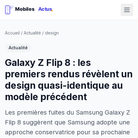
Accueil
/
Actualité
/
design
Actualité
Galaxy Z Flip 8 : les
premiers rendus révèlent un
design quasi-identique au
modèle précédent
Les premières fuites du Samsung Galaxy Z
Flip 8 suggèrent que Samsung adopte une
approche conservatrice pour sa prochaine