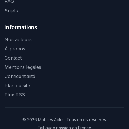
FAQ
Sujets
Informations
Nos auteurs
À propos
Contact
Mentions légales
Confidentialité
Plan du site
Flux RSS
© 2026 Mobiles Actus. Tous droits réservés.
Fait avec passion en France