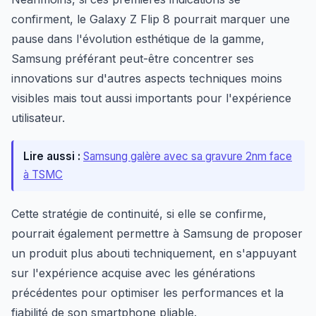
confirment, le Galaxy Z Flip 8 pourrait marquer une
pause dans l'évolution esthétique de la gamme,
Samsung préférant peut-être concentrer ses
innovations sur d'autres aspects techniques moins
visibles mais tout aussi importants pour l'expérience
utilisateur.
Lire aussi :
Samsung galère avec sa gravure 2nm face
à TSMC
Cette stratégie de continuité, si elle se confirme,
pourrait également permettre à Samsung de proposer
un produit plus abouti techniquement, en s'appuyant
sur l'expérience acquise avec les générations
précédentes pour optimiser les performances et la
fiabilité de son smartphone pliable.