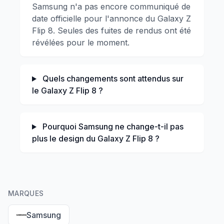
Samsung n'a pas encore communiqué de
date officielle pour l'annonce du Galaxy Z
Flip 8. Seules des fuites de rendus ont été
révélées pour le moment.
Quels changements sont attendus sur
le Galaxy Z Flip 8 ?
Pourquoi Samsung ne change-t-il pas
plus le design du Galaxy Z Flip 8 ?
MARQUES
Samsung