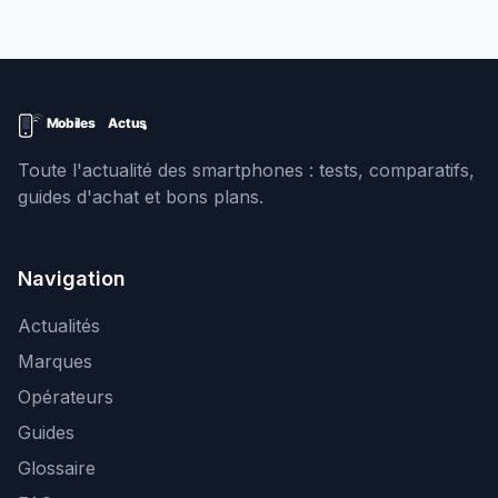
Toute l'actualité des smartphones : tests, comparatifs,
guides d'achat et bons plans.
Navigation
Actualités
Marques
Opérateurs
Guides
Glossaire