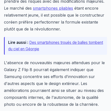
prendre des risques avec des modifications majeures.
Le marché des
smartphones pliables
étant encore
relativement jeune, il est possible que le constructeur
coréen préfère perfectionner la formule existante
plutôt que de la révolutionner.
Lire aussi :
Des smartphones troués de balles tombent
du ciel en Géorgie
L'absence de nouveautés majeures attendues pour le
Galaxy Z Flip 8 pourrait également indiquer que
Samsung concentre ses efforts d'innovation sur
d'autres aspects que le design extérieur. Les
améliorations pourraient ainsi se situer au niveau des
composants internes, de l'autonomie, de la qualité
photo ou encore de la robustesse de la charnière.