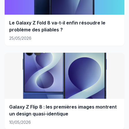
Le Galaxy Z Fold 8 va-t-il enfin résoudre le
problème des pliables ?
25/05/2026
Galaxy Z Flip 8 : les premières images montrent
un design quasi-identique
10/05/2026