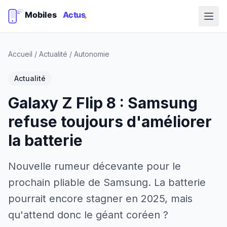
Accueil
/
Actualité
/
Autonomie
Actualité
Galaxy Z Flip 8 : Samsung
refuse toujours d'améliorer
la batterie
Nouvelle rumeur décevante pour le
prochain pliable de Samsung. La batterie
pourrait encore stagner en 2025, mais
qu'attend donc le géant coréen ?