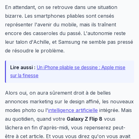
En attendant, on se retrouve dans une situation
bizarre. Les smartphones pliables sont censés
représenter l'avenir du mobile, mais ils traînent
encore des casseroles du passé. L'autonomie reste
leur talon d'Achille, et Samsung ne semble pas pressé
de résoudre le problème.
Lire aussi :
Un iPhone pliable se dessine : Apple mise
sur la finesse
Alors oui, on aura sûrement droit à de belles
annonces marketing sur le design affiné, les nouveaux
modes photo ou l'
intelligence artificielle
intégrée. Mais
au quotidien, quand votre
Galaxy Z Flip 8
vous
lâchera en fin d'après-midi, vous repenserez peut-
être à cet article. Et vous vous direz qu'on vous avait