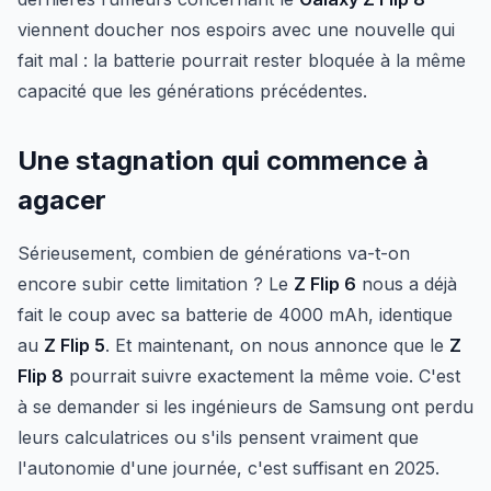
viennent doucher nos espoirs avec une nouvelle qui
fait mal : la batterie pourrait rester bloquée à la même
capacité que les générations précédentes.
Une stagnation qui commence à
agacer
Sérieusement, combien de générations va-t-on
encore subir cette limitation ? Le
Z Flip 6
nous a déjà
fait le coup avec sa batterie de 4000 mAh, identique
au
Z Flip 5
. Et maintenant, on nous annonce que le
Z
Flip 8
pourrait suivre exactement la même voie. C'est
à se demander si les ingénieurs de Samsung ont perdu
leurs calculatrices ou s'ils pensent vraiment que
l'autonomie d'une journée, c'est suffisant en 2025.