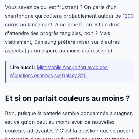
Vous savez ce qui est frustrant ? On parle d'un
smartphone qui coûtera probablement autour de 1
200
euros
au lancement. À ce prix-là, on est en droit
d'attendre des progrès tangibles, non ? Mais
visiblement, Samsung préfère miser sur d'autres
aspects (qu'on espère au moins intéressants).
Lire aussi :
Mint Mobile frappe fort avec des
réductions énormes sur Galaxy S26
Et si on parlait couleurs au moins ?
Bon, puisque la batterie semble condamnée à stagner,
est-ce qu'on peut au moins avoir de nouvelles
couleurs attrayantes ? C'est la question que se posent