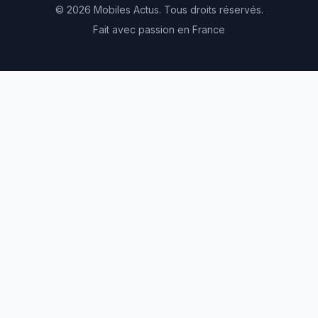
© 2026 Mobiles Actus. Tous droits réservés.
Fait avec passion en France