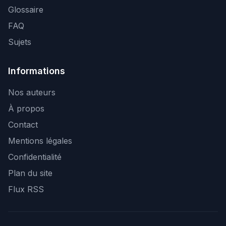
Glossaire
FAQ
Sujets
Informations
Nos auteurs
À propos
Contact
Mentions légales
Confidentialité
Plan du site
Flux RSS