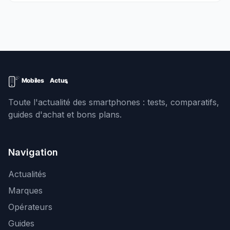
Toute l'actualité des smartphones : tests, comparatifs,
guides d'achat et bons plans.
Navigation
Actualités
Marques
Opérateurs
Guides