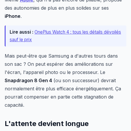
des autonomies de plus en plus solides sur ses
iPhone
.
Lire aussi :
OnePlus Watch 4 : tous les détails dévoilés
sauf le prix
Mais peut-être que Samsung a d'autres tours dans
son sac ? On peut espérer des améliorations sur
l'écran, l'appareil photo ou le processeur. Le
Snapdragon 8 Gen 4
(ou son successeur) devrait
normalement être plus efficace énergétiquement. Ça
pourrait compenser en partie cette stagnation de
capacité.
L'attente devient longue