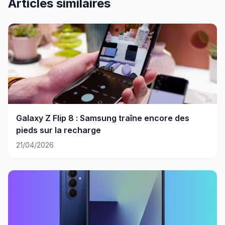
Articles similaires
Galaxy Z Flip 8 : Samsung traîne encore des
pieds sur la recharge
21/04/2026