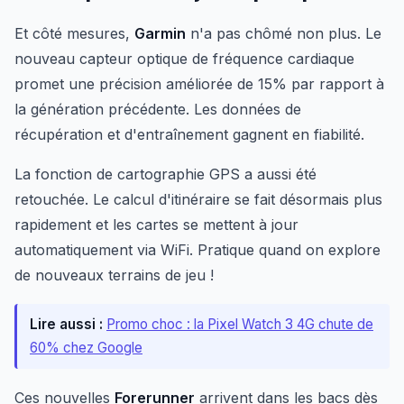
Et côté mesures,
Garmin
n'a pas chômé non plus. Le
nouveau capteur optique de fréquence cardiaque
promet une précision améliorée de 15% par rapport à
la génération précédente. Les données de
récupération et d'entraînement gagnent en fiabilité.
La fonction de cartographie GPS a aussi été
retouchée. Le calcul d'itinéraire se fait désormais plus
rapidement et les cartes se mettent à jour
automatiquement via WiFi. Pratique quand on explore
de nouveaux terrains de jeu !
Lire aussi :
Promo choc : la Pixel Watch 3 4G chute de
60% chez Google
Ces nouvelles
Forerunner
arrivent dans les bacs dès