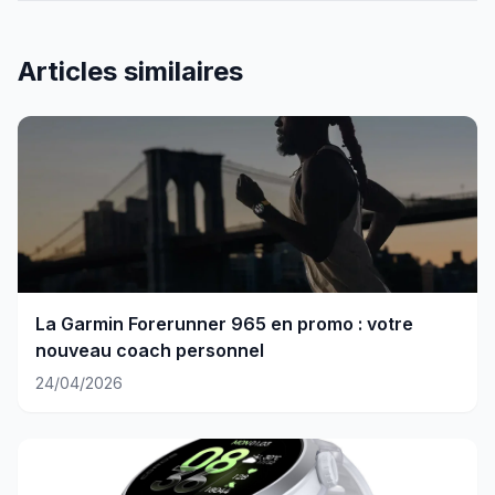
Articles similaires
La Garmin Forerunner 965 en promo : votre
nouveau coach personnel
24/04/2026