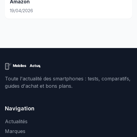
Amazon
19/04/2026
Toute l'actualité des smartphones : tests, comparatifs,
guides d'achat et bons plans.
Navigation
Actualités
Marques