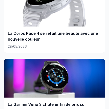
La Coros Pace 4 se refait une beauté avec une
nouvelle couleur
28/05/2026
La Garmin Venu 3 chute enfin de prix sur