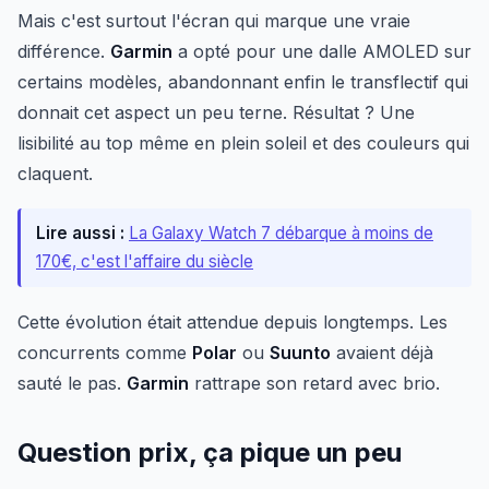
Mais c'est surtout l'écran qui marque une vraie
différence.
Garmin
a opté pour une dalle AMOLED sur
certains modèles, abandonnant enfin le transflectif qui
donnait cet aspect un peu terne. Résultat ? Une
lisibilité au top même en plein soleil et des couleurs qui
claquent.
Lire aussi :
La Galaxy Watch 7 débarque à moins de
170€, c'est l'affaire du siècle
Cette évolution était attendue depuis longtemps. Les
concurrents comme
Polar
ou
Suunto
avaient déjà
sauté le pas.
Garmin
rattrape son retard avec brio.
Question prix, ça pique un peu