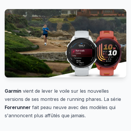
Garmin
vient de lever le voile sur les nouvelles
versions de ses montres de running phares. La série
Forerunner
fait peau neuve avec des modèles qui
s'annoncent plus affûtés que jamais.