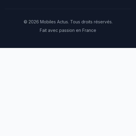
© 2026 Mobiles Actus. Tous droits réservés.
Fait avec passion en France