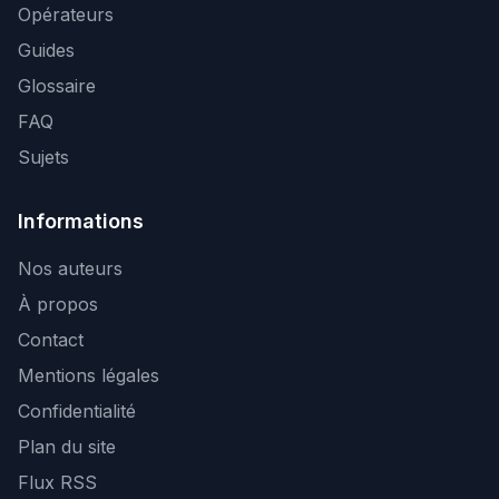
Opérateurs
Guides
Glossaire
FAQ
Sujets
Informations
Nos auteurs
À propos
Contact
Mentions légales
Confidentialité
Plan du site
Flux RSS