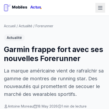
Accueil
/
Actualité
/
Forerunner
Actualité
Garmin frappe fort avec ses
nouvelles Forerunner
La marque américaine vient de rafraîchir sa
gamme de montres de running star. Des
nouveautés qui promettent de secouer le
marché des wearables sportifs.
Antoine Moreau
18 May 2026
1 min de lecture