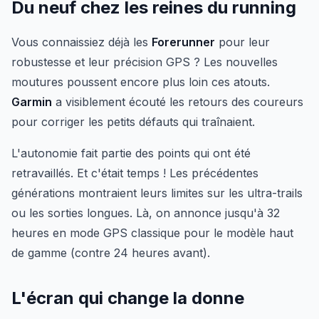
Du neuf chez les reines du running
Vous connaissiez déjà les
Forerunner
pour leur
robustesse et leur précision GPS ? Les nouvelles
moutures poussent encore plus loin ces atouts.
Garmin
a visiblement écouté les retours des coureurs
pour corriger les petits défauts qui traînaient.
L'autonomie fait partie des points qui ont été
retravaillés. Et c'était temps ! Les précédentes
générations montraient leurs limites sur les ultra-trails
ou les sorties longues. Là, on annonce jusqu'à 32
heures en mode GPS classique pour le modèle haut
de gamme (contre 24 heures avant).
L'écran qui change la donne