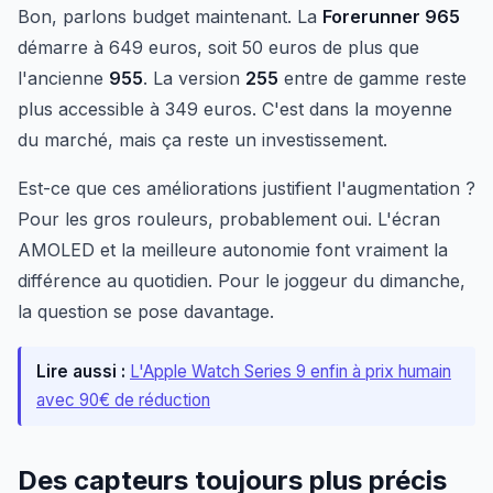
Bon, parlons budget maintenant. La
Forerunner 965
démarre à 649 euros, soit 50 euros de plus que
l'ancienne
955
. La version
255
entre de gamme reste
plus accessible à 349 euros. C'est dans la moyenne
du marché, mais ça reste un investissement.
Est-ce que ces améliorations justifient l'augmentation ?
Pour les gros rouleurs, probablement oui. L'écran
AMOLED et la meilleure autonomie font vraiment la
différence au quotidien. Pour le joggeur du dimanche,
la question se pose davantage.
Lire aussi :
L'Apple Watch Series 9 enfin à prix humain
avec 90€ de réduction
Des capteurs toujours plus précis