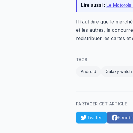
Lire aussi :
Le Motorola 
Il faut dire que le march
et les autres, la concurre
redistribuer les cartes et
TAGS
Android
Galaxy watch
PARTAGER CET ARTICLE
Twitter
Faceb