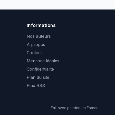
Informations
Nos auteurs
À propos
Contact
Mentions légales
Confidentialité
Plan du site
Flux RSS
Fait avec passion en France