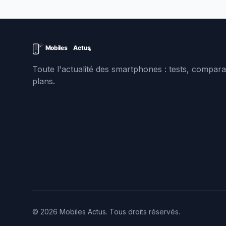
Toute l'actualité des smartphones : tests, comparat
plans.
© 2026 Mobiles Actus. Tous droits réservés.