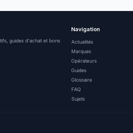
Navigation
ifs, guides d'achat et bons
Actualités
Marques
Opérateurs
Guides
Glossaire
FAQ
Sujets