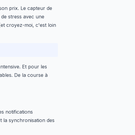
 son prix. Le capteur de
 de stress avec une
(et croyez-moi, c'est loin
ntensive. Et pour les
ables. De la course à
es notifications
t la synchronisation des