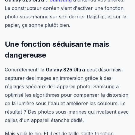
Le constructeur coréen vient d'activer une fonction
photo sous-marine sur son dernier flagship, et sur le
papier, ça sonne plutôt bien.
Une fonction séduisante mais
dangereuse
Concrètement, le
Galaxy S25 Ultra
peut désormais
capturer des images en immersion grâce à des
réglages spéciaux de l'appareil photo. Samsung a
optimisé les algorithmes pour compenser la distorsion
de la lumière sous l'eau et améliorer les couleurs. Le
résultat ? Des photos sous-marines qui rivalisent avec
celles d'un appareil étanche dédié.
Mais voilà le hic. Et il est de taille. Cette fonction