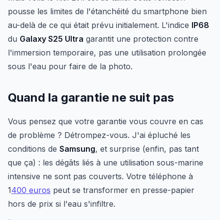
pousse les limites de l'étanchéité du smartphone bien
au-delà de ce qui était prévu initialement. L'indice
IP68
du
Galaxy S25 Ultra
garantit une protection contre
l'immersion temporaire, pas une utilisation prolongée
sous l'eau pour faire de la photo.
Quand la garantie ne suit pas
Vous pensez que votre garantie vous couvre en cas
de problème ? Détrompez-vous. J'ai épluché les
conditions de
Samsung
, et surprise (enfin, pas tant
que ça) : les dégâts liés à une utilisation sous-marine
intensive ne sont pas couverts. Votre téléphone à
1
400 euros
peut se transformer en presse-papier
hors de prix si l'eau s'infiltre.