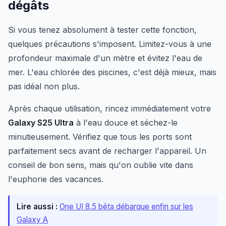
dégâts
Si vous tenez absolument à tester cette fonction,
quelques précautions s'imposent. Limitez-vous à une
profondeur maximale d'un mètre et évitez l'eau de
mer. L'eau chlorée des piscines, c'est déjà mieux, mais
pas idéal non plus.
Après chaque utilisation, rincez immédiatement votre
Galaxy S25 Ultra
à l'eau douce et séchez-le
minutieusement. Vérifiez que tous les ports sont
parfaitement secs avant de recharger l'appareil. Un
conseil de bon sens, mais qu'on oublie vite dans
l'euphorie des vacances.
Lire aussi :
One UI 8.5 bêta débarque enfin sur les
Galaxy A