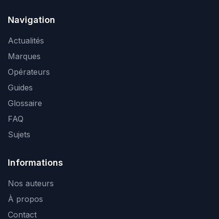
Navigation
Actualités
Marques
Opérateurs
Guides
Glossaire
FAQ
Sujets
Informations
Nos auteurs
À propos
Contact