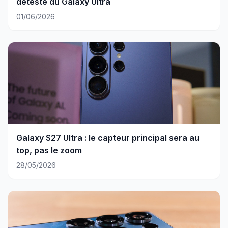
détesté du Galaxy Ultra
01/06/2026
Galaxy S27 Ultra : le capteur principal sera au
top, pas le zoom
28/05/2026