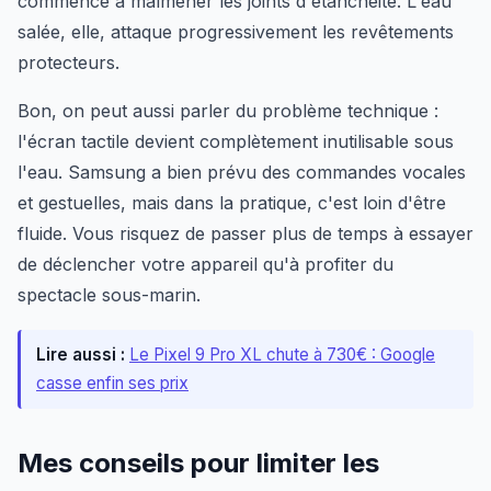
commence à malmener les joints d'étanchéité. L'eau
salée, elle, attaque progressivement les revêtements
protecteurs.
Bon, on peut aussi parler du problème technique :
l'écran tactile devient complètement inutilisable sous
l'eau. Samsung a bien prévu des commandes vocales
et gestuelles, mais dans la pratique, c'est loin d'être
fluide. Vous risquez de passer plus de temps à essayer
de déclencher votre appareil qu'à profiter du
spectacle sous-marin.
Lire aussi :
Le Pixel 9 Pro XL chute à 730€ : Google
casse enfin ses prix
Mes conseils pour limiter les