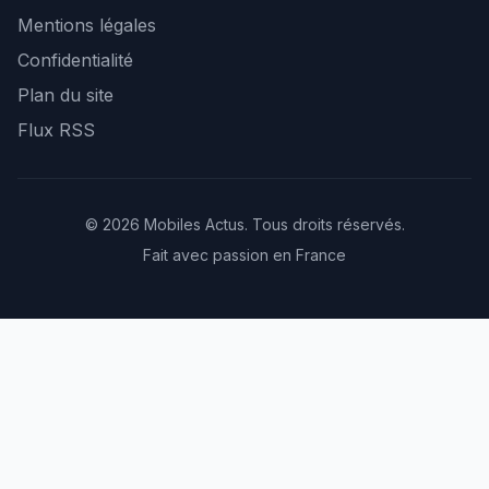
Mentions légales
Confidentialité
Plan du site
Flux RSS
© 2026 Mobiles Actus. Tous droits réservés.
Fait avec passion en France