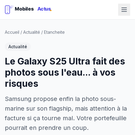
Accueil
/
Actualité
/
Etancheite
Actualité
Le Galaxy S25 Ultra fait des
photos sous l'eau... à vos
risques
Samsung propose enfin la photo sous-
marine sur son flagship, mais attention à la
facture si ça tourne mal. Votre portefeuille
pourrait en prendre un coup.