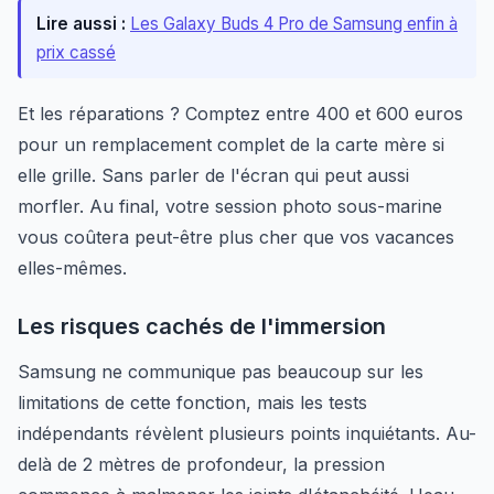
Lire aussi :
Les Galaxy Buds 4 Pro de Samsung enfin à
prix cassé
Et les réparations ? Comptez entre 400 et 600 euros
pour un remplacement complet de la carte mère si
elle grille. Sans parler de l'écran qui peut aussi
morfler. Au final, votre session photo sous-marine
vous coûtera peut-être plus cher que vos vacances
elles-mêmes.
Les risques cachés de l'immersion
Samsung ne communique pas beaucoup sur les
limitations de cette fonction, mais les tests
indépendants révèlent plusieurs points inquiétants. Au-
delà de 2 mètres de profondeur, la pression