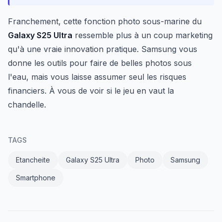
Franchement, cette fonction photo sous-marine du
Galaxy S25 Ultra
ressemble plus à un coup marketing
qu'à une vraie innovation pratique. Samsung vous
donne les outils pour faire de belles photos sous
l'eau, mais vous laisse assumer seul les risques
financiers. À vous de voir si le jeu en vaut la
chandelle.
TAGS
Etancheite
Galaxy S25 Ultra
Photo
Samsung
Smartphone