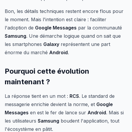
Bon, les détails techniques restent encore flous pour
le moment. Mais l'intention est claire : faciliter
l'adoption de
Google Messages
par la communauté
Samsung
. Une démarche logique quand on sait que
les smartphones
Galaxy
représentent une part
énorme du marché
Android
.
Pourquoi cette évolution
maintenant ?
La réponse tient en un mot :
RCS
. Le standard de
messagerie enrichie devient la norme, et
Google
Messages
en est le fer de lance sur
Android
. Mais si
les utilisateurs
Samsung
boudent l'application, tout
l'écosystème en pâtit.