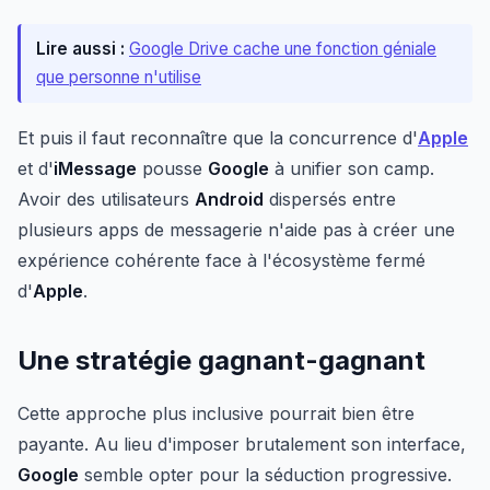
Lire aussi :
Google Drive cache une fonction géniale
que personne n'utilise
Et puis il faut reconnaître que la concurrence d'
Apple
et d'
iMessage
pousse
Google
à unifier son camp.
Avoir des utilisateurs
Android
dispersés entre
plusieurs apps de messagerie n'aide pas à créer une
expérience cohérente face à l'écosystème fermé
d'
Apple
.
Une stratégie gagnant-gagnant
Cette approche plus inclusive pourrait bien être
payante. Au lieu d'imposer brutalement son interface,
Google
semble opter pour la séduction progressive.