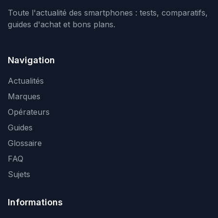
Toute l'actualité des smartphones : tests, comparatifs,
guides d'achat et bons plans.
Navigation
Actualités
Marques
Opérateurs
Guides
Glossaire
FAQ
Sujets
Informations