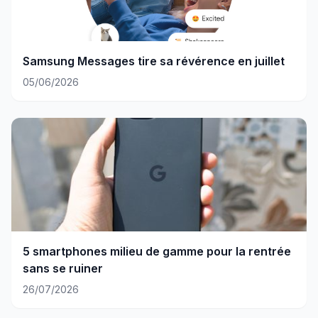
Samsung Messages tire sa révérence en juillet
05/06/2026
5 smartphones milieu de gamme pour la rentrée
sans se ruiner
26/07/2026