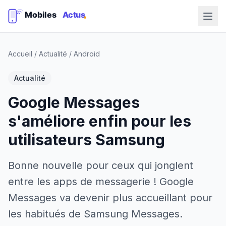
Accueil
/
Actualité
/
Android
Actualité
Google Messages
s'améliore enfin pour les
utilisateurs Samsung
Bonne nouvelle pour ceux qui jonglent
entre les apps de messagerie ! Google
Messages va devenir plus accueillant pour
les habitués de Samsung Messages.