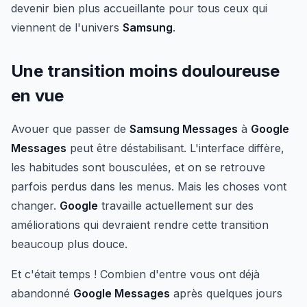
devenir bien plus accueillante pour tous ceux qui
viennent de l'univers
Samsung
.
Une transition moins douloureuse
en vue
Avouer que passer de
Samsung Messages
à
Google
Messages
peut être déstabilisant. L'interface diffère,
les habitudes sont bousculées, et on se retrouve
parfois perdus dans les menus. Mais les choses vont
changer.
Google
travaille actuellement sur des
améliorations qui devraient rendre cette transition
beaucoup plus douce.
Et c'était temps ! Combien d'entre vous ont déjà
abandonné
Google Messages
après quelques jours