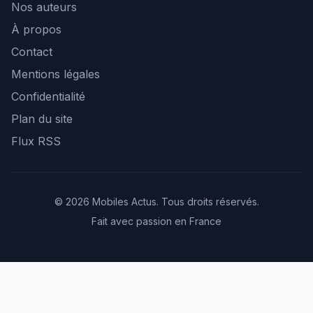
Nos auteurs
À propos
Contact
Mentions légales
Confidentialité
Plan du site
Flux RSS
© 2026 Mobiles Actus. Tous droits réservés.
Fait avec passion en France