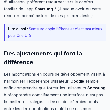
d'utilisation, préférant retourner vers le confort
familier de l'app
Samsung
? (J'avoue avoir eu cette
réaction moi-même lors de mes premiers tests.)
Lire aussi :
Samsung copie l'iPhone et c'est tant mieux
pour One UI 9
Des ajustements qui font la
différence
Les modifications en cours de développement visent à
harmoniser l'expérience utilisateur.
Google
semble
enfin comprendre que forcer les utilisateurs
Samsung
à réapprendre complètement une interface n'est pas
la meilleure stratégie. L'idée est de créer des ponts
entre les deux applications plutôt que des murs.