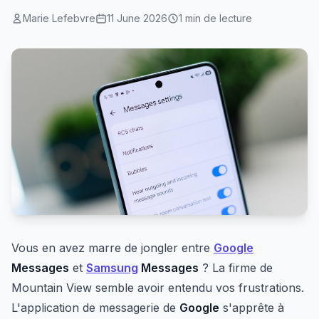
Marie Lefebvre
11 June 2026
1 min de lecture
Vous en avez marre de jongler entre
Google
Messages
et
Samsung
Messages
? La firme de
Mountain View semble avoir entendu vos frustrations.
L'application de messagerie de
Google
s'apprête à