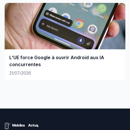
L'UE force Google à ouvrir Android aux IA
concurrentes
21/07/2026