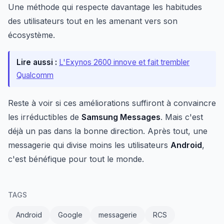
Une méthode qui respecte davantage les habitudes
des utilisateurs tout en les amenant vers son
écosystème.
Lire aussi :
L'Exynos 2600 innove et fait trembler
Qualcomm
Reste à voir si ces améliorations suffiront à convaincre
les irréductibles de
Samsung Messages
. Mais c'est
déjà un pas dans la bonne direction. Après tout, une
messagerie qui divise moins les utilisateurs
Android
,
c'est bénéfique pour tout le monde.
TAGS
Android
Google
messagerie
RCS