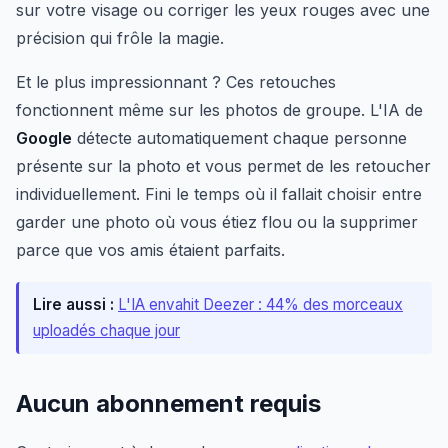
sur votre visage ou corriger les yeux rouges avec une
précision qui frôle la magie.
Et le plus impressionnant ? Ces retouches
fonctionnent même sur les photos de groupe. L'IA de
Google
détecte automatiquement chaque personne
présente sur la photo et vous permet de les retoucher
individuellement. Fini le temps où il fallait choisir entre
garder une photo où vous étiez flou ou la supprimer
parce que vos amis étaient parfaits.
Lire aussi :
L'IA envahit Deezer : 44% des morceaux
uploadés chaque jour
Aucun abonnement requis