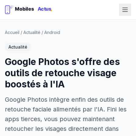
Accueil
/
Actualité
/
Android
Actualité
Google Photos s'offre des
outils de retouche visage
boostés à l'IA
Google Photos intègre enfin des outils de
retouche faciale alimentés par l'IA. Fini les
apps tierces, vous pouvez maintenant
retoucher les visages directement dans