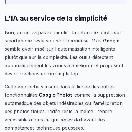
L'IA au service de la simplicité
Bon, on ne va pas se mentir : la retouche photo sur
smartphone reste souvent laborieuse. Mais
Google
semble avoir misé sur l'automatisation intelligente
plutôt que sur la complexité. Les outils détectent
automatiquement les zones à améliorer et proposent
des corrections en un simple tap.
Cette approche s'inscrit dans la lignée des autres
fonctionnalités
Google Photos
comme la suppression
automatique des objets indésirables ou l'amélioration
des photos floues. L'idée reste la même : rendre
accessible à tous ce qui nécessitait avant des
compétences techniques poussées.