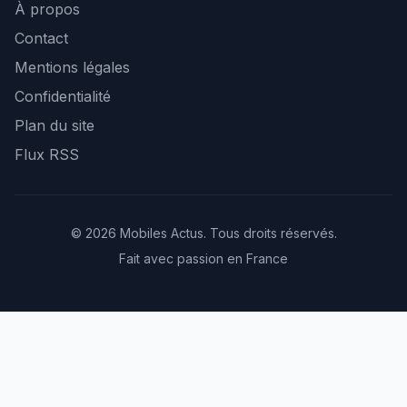
À propos
Contact
Mentions légales
Confidentialité
Plan du site
Flux RSS
© 2026 Mobiles Actus. Tous droits réservés.
Fait avec passion en France