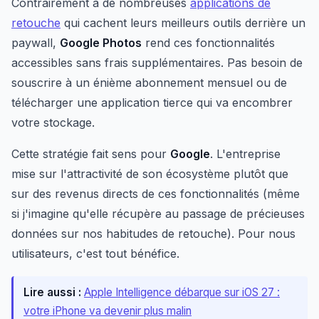
Contrairement à de nombreuses
applications de
retouche
qui cachent leurs meilleurs outils derrière un
paywall,
Google Photos
rend ces fonctionnalités
accessibles sans frais supplémentaires. Pas besoin de
souscrire à un énième abonnement mensuel ou de
télécharger une application tierce qui va encombrer
votre stockage.
Cette stratégie fait sens pour
Google
. L'entreprise
mise sur l'attractivité de son écosystème plutôt que
sur des revenus directs de ces fonctionnalités (même
si j'imagine qu'elle récupère au passage de précieuses
données sur nos habitudes de retouche). Pour nous
utilisateurs, c'est tout bénéfice.
Lire aussi :
Apple Intelligence débarque sur iOS 27 :
votre iPhone va devenir plus malin