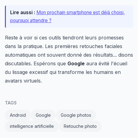
Lire aussi :
Mon prochain smartphone est déjà choisi,
pourquoi attendre ?
Reste à voir si ces outils tiendront leurs promesses
dans la pratique. Les premières retouches faciales
automatiques ont souvent donné des résultats... disons
discutables. Espérons que
Google
aura évité l'écueil
du lissage excessif qui transforme les humains en
avatars virtuels.
TAGS
Android
Google
Google photos
intelligence artificielle
Retouche photo