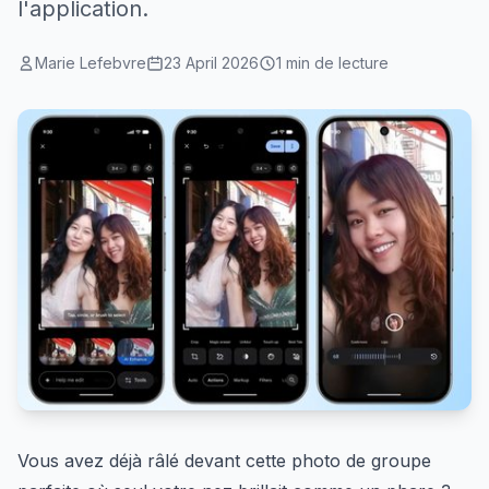
l'application.
Marie Lefebvre
23 April 2026
1 min de lecture
Vous avez déjà râlé devant cette photo de groupe