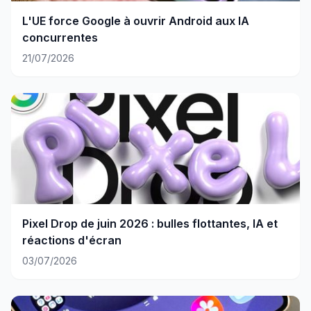
L'UE force Google à ouvrir Android aux IA
concurrentes
21/07/2026
Pixel Drop de juin 2026 : bulles flottantes, IA et
réactions d'écran
03/07/2026