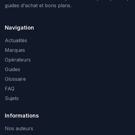
guides d'achat et bons plans.
Navigation
Actualités
Marques
Opérateurs
Guides
Glossaire
FAQ
Sujets
Informations
Nos auteurs