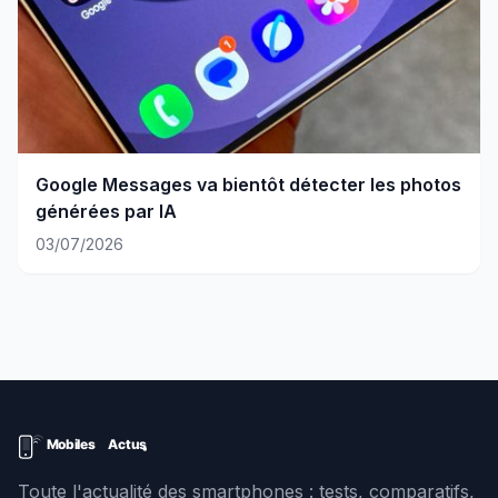
Google Messages va bientôt détecter les photos
générées par IA
03/07/2026
Toute l'actualité des smartphones : tests, comparatifs,