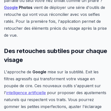
parfaite où seul votre nez brillait comme un phare ?
Google
Photos
vient de déployer une série d'outils de
retouche qui vont vous réconcilier avec vos selfies
ratés. Pour la première fois, l'application permet de
retoucher des éléments précis du visage après la prise
de vue.
Des retouches subtiles pour chaque
visage
L'approche de
Google
mise sur la subtilité. Exit les
filtres agressifs qui transforment votre visage en
poupée de cire. Ces nouveaux outils s'appuient sur
l'
intelligence artificielle
pour proposer des ajustements
naturels qui respectent vos traits. Vous pourrez
gommer les petites imperfections, ajuster l'éclairage