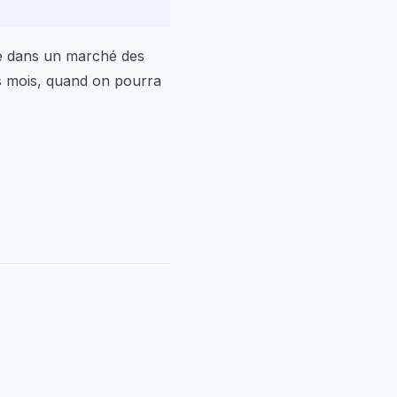
re dans un marché des
s mois, quand on pourra