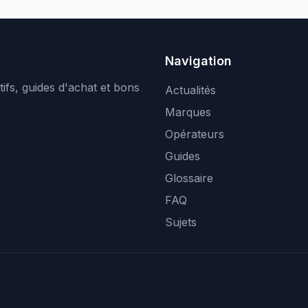
Navigation
ifs, guides d'achat et bons
Actualités
Marques
Opérateurs
Guides
Glossaire
FAQ
Sujets