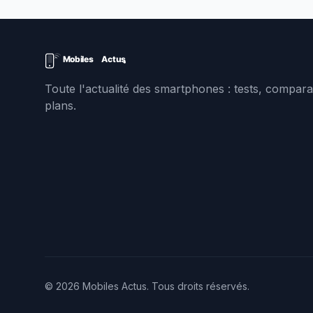
Toute l'actualité des smartphones : tests, comparat
plans.
© 2026 Mobiles Actus. Tous droits réservés.