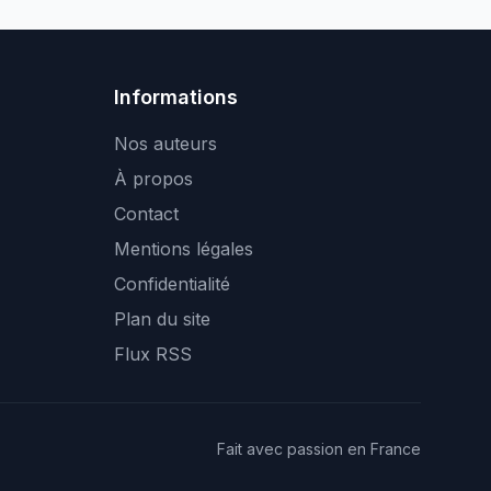
Informations
Nos auteurs
À propos
Contact
Mentions légales
Confidentialité
Plan du site
Flux RSS
Fait avec passion en France