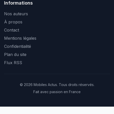
Informations
Nos auteurs
À propos
Contact
Mentions légales
Confidentialité
Plan du site
Flux RSS
© 2026 Mobiles Actus. Tous droits réservés.
Fait avec passion en France