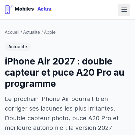
Accueil
/
Actualité
/
Apple
Actualité
iPhone Air 2027 : double
capteur et puce A20 Pro au
programme
Le prochain iPhone Air pourrait bien
corriger ses lacunes les plus irritantes.
Double capteur photo, puce A20 Pro et
meilleure autonomie : la version 2027