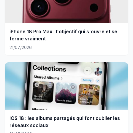
iPhone 18 Pro Max : l'objectif qui s'ouvre et se
ferme vraiment
21/07/2026
iOS 18 : les albums partagés qui font oublier les
réseaux sociaux