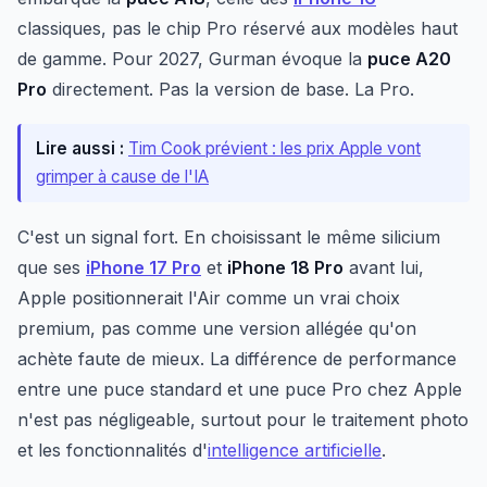
classiques, pas le chip Pro réservé aux modèles haut
de gamme. Pour 2027, Gurman évoque la
puce A20
Pro
directement. Pas la version de base. La Pro.
Lire aussi :
Tim Cook prévient : les prix Apple vont
grimper à cause de l'IA
C'est un signal fort. En choisissant le même silicium
que ses
iPhone 17 Pro
et
iPhone 18 Pro
avant lui,
Apple positionnerait l'Air comme un vrai choix
premium, pas comme une version allégée qu'on
achète faute de mieux. La différence de performance
entre une puce standard et une puce Pro chez Apple
n'est pas négligeable, surtout pour le traitement photo
et les fonctionnalités d'
intelligence artificielle
.