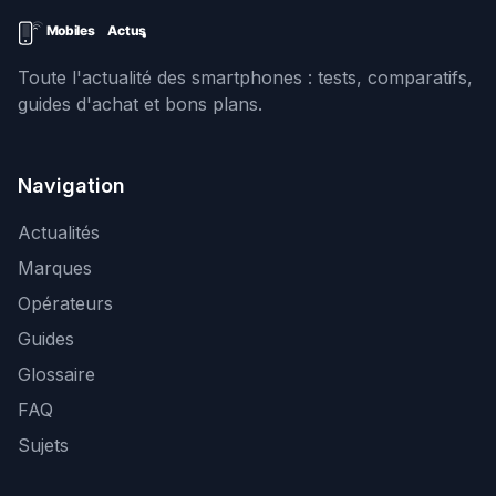
Toute l'actualité des smartphones : tests, comparatifs,
guides d'achat et bons plans.
Navigation
Actualités
Marques
Opérateurs
Guides
Glossaire
FAQ
Sujets