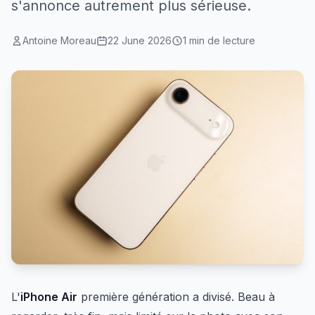
s'annonce autrement plus sérieuse.
Antoine Moreau
22 June 2026
1 min de lecture
L'
iPhone Air
première génération a divisé. Beau à