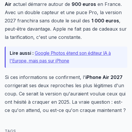
Air
actuel démarre autour de
900 euros
en France.
Avec un double capteur et une puce Pro, la version
2027 franchira sans doute le seuil des
1 000 euros
,
peut-être davantage. Apple ne fait pas de cadeaux sur
la tarification, c'est une constante.
Lire aussi :
Google Photos étend son éditeur IA à
l'Europe, mais pas sur iPhone
Si ces informations se confirment, l'
iPhone Air 2027
corrigerait ses deux reproches les plus légitimes d'un
coup. Ce serait la version qu'auraient voulue ceux qui
ont hésité à craquer en 2025. La vraie question : est-
ce qu'on attend, ou est-ce qu'on craque maintenant ?
TAGS