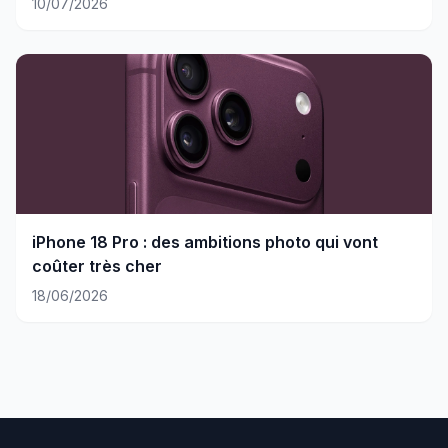
10/07/2026
iPhone 18 Pro : des ambitions photo qui vont
coûter très cher
18/06/2026