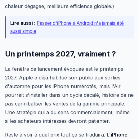
chaleur dégagée, meilleure efficience globale.)
Lire aussi :
Passer d'iPhone à Android n'a jamais été
aussi simple
Un printemps 2027, vraiment ?
La fenêtre de lancement évoquée est le printemps
2027. Apple a déjà habitué son public aux sorties
d'automne pour les iPhone numérotés, mais l'Air
pourrait s'installer dans un cycle décalé, histoire de ne
pas cannibaliser les ventes de la gamme principale.
Une stratégie qui a du sens commercialement, même
si les acheteurs intéressés devront patienter.
Reste à voir à quel prix tout ça se traduira. L'
iPhone