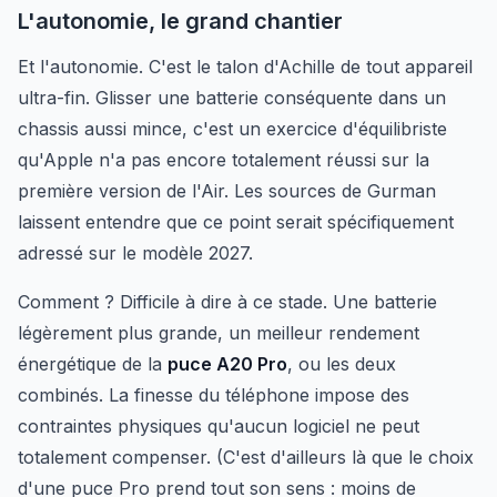
L'autonomie, le grand chantier
Et l'autonomie. C'est le talon d'Achille de tout appareil
ultra-fin. Glisser une batterie conséquente dans un
chassis aussi mince, c'est un exercice d'équilibriste
qu'Apple n'a pas encore totalement réussi sur la
première version de l'Air. Les sources de Gurman
laissent entendre que ce point serait spécifiquement
adressé sur le modèle 2027.
Comment ? Difficile à dire à ce stade. Une batterie
légèrement plus grande, un meilleur rendement
énergétique de la
puce A20 Pro
, ou les deux
combinés. La finesse du téléphone impose des
contraintes physiques qu'aucun logiciel ne peut
totalement compenser. (C'est d'ailleurs là que le choix
d'une puce Pro prend tout son sens : moins de