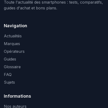
Toute l'actualité des smartphones : tests, comparatifs,
guides d'achat et bons plans.
Navigation
Actualités
Marques
Opérateurs
Guides
Glossaire
FAQ
Sujets
Informations
Nos auteurs