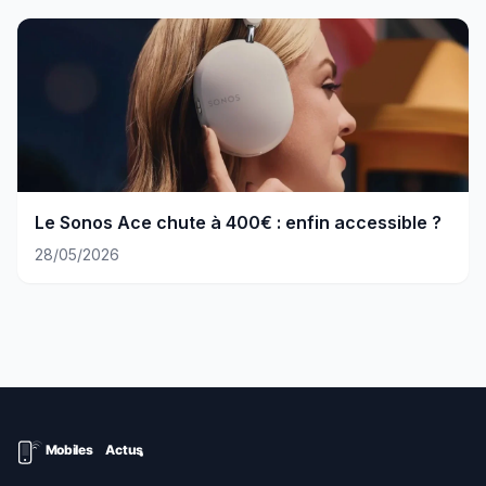
Le Sonos Ace chute à 400€ : enfin accessible ?
28/05/2026