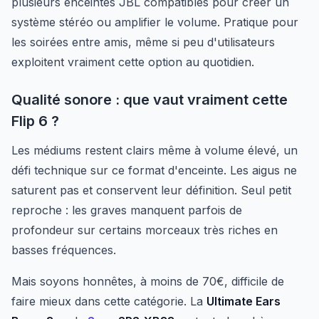
plusieurs enceintes JBL compatibles pour créer un
système stéréo ou amplifier le volume. Pratique pour
les soirées entre amis, même si peu d'utilisateurs
exploitent vraiment cette option au quotidien.
Qualité sonore : que vaut vraiment cette
Flip 6 ?
Les médiums restent clairs même à volume élevé, un
défi technique sur ce format d'enceinte. Les aigus ne
saturent pas et conservent leur définition. Seul petit
reproche : les graves manquent parfois de
profondeur sur certains morceaux très riches en
basses fréquences.
Mais soyons honnêtes, à moins de 70€, difficile de
faire mieux dans cette catégorie. La
Ultimate Ears