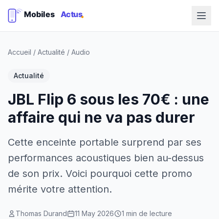
Accueil
/
Actualité
/
Audio
Actualité
JBL Flip 6 sous les 70€ : une
affaire qui ne va pas durer
Cette enceinte portable surprend par ses
performances acoustiques bien au-dessus
de son prix. Voici pourquoi cette promo
mérite votre attention.
Thomas Durand
11 May 2026
1 min de lecture