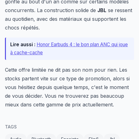
gonfle au bout d'un an comme sur certains modèles
concurrents. La construction solide de
JBL
se ressent
au quotidien, avec des matériaux qui supportent les
chocs répétés.
Lire aussi :
Honor Earbuds 4 : le bon plan ANC qui joue
à cache-cache
Cette offre limitée ne dit pas son nom pour rien. Les
stocks partent vite sur ce type de promotion, alors si
vous hésitiez depuis quelque temps, c'est le moment
de vous décider. Vous ne trouverez pas beaucoup
mieux dans cette gamme de prix actuellement.
TAGS