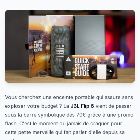
Vous cherchez une enceinte portable qui assure sans
exploser votre budget ? La
JBL Flip 6
vient de passer
sous la barre symbolique des 70€ grâce à une promo
flash. C'est le moment ou jamais de craquer pour
cette petite merveille qui fait parler d'elle depuis sa