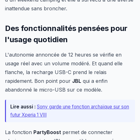
inattendue sans broncher.
Des fonctionnalités pensées pour
l'usage quotidien
L'autonomie annoncée de 12 heures se vérifie en
usage réel avec un volume modéré. Et quand elle
flanche, la recharge USB-C prend le relais
rapidement. Bon point pour
JBL
qui a enfin
abandonné le micro-USB sur ce modèle.
Lire aussi :
Sony garde une fonction archaïque sur son
futur Xperia 1 VIII
La fonction
PartyBoost
permet de connecter