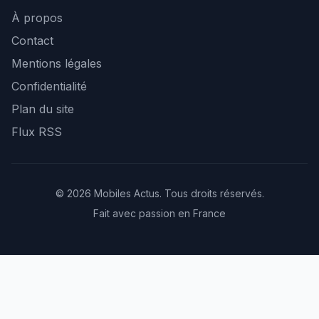
À propos
Contact
Mentions légales
Confidentialité
Plan du site
Flux RSS
© 2026 Mobiles Actus. Tous droits réservés.
Fait avec passion en France