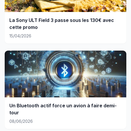
La Sony ULT Field 3 passe sous les 130€ avec
cette promo
15/04/2026
Un Bluetooth actif force un avion à faire demi-
tour
08/06/2026