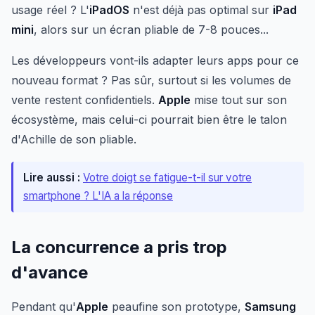
usage réel ? L'
iPadOS
n'est déjà pas optimal sur
iPad
mini
, alors sur un écran pliable de 7-8 pouces...
Les développeurs vont-ils adapter leurs apps pour ce
nouveau format ? Pas sûr, surtout si les volumes de
vente restent confidentiels.
Apple
mise tout sur son
écosystème, mais celui-ci pourrait bien être le talon
d'Achille de son pliable.
Lire aussi :
Votre doigt se fatigue-t-il sur votre
smartphone ? L'IA a la réponse
La concurrence a pris trop
d'avance
Pendant qu'
Apple
peaufine son prototype,
Samsung