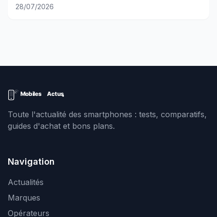
28/07/2026
Toute l'actualité des smartphones : tests, comparatifs,
guides d'achat et bons plans.
Navigation
Actualités
Marques
Opérateurs