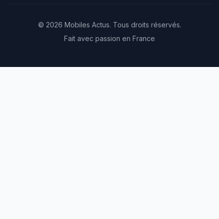
© 2026 Mobiles Actus. Tous droits réservés.
Fait avec passion en France