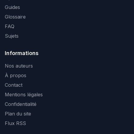
Guides
Glossaire
FAQ
Sujets
Informations
Nos auteurs
À propos
Contact
Mentions légales
Confidentialité
Plan du site
Flux RSS