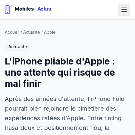
Accueil
/
Actualité
/
Apple
Actualité
L'iPhone pliable d'Apple :
une attente qui risque de
mal finir
Après des années d'attente, l'iPhone Fold
pourrait bien rejoindre le cimetière des
expériences ratées d'Apple. Entre timing
hasardeux et positionnement flou, la