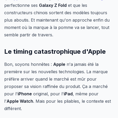
perfectionne ses
Galaxy Z Fold
et que les
constructeurs chinois sortent des modèles toujours
plus aboutis. Et maintenant qu'on approche enfin du
moment où la marque à la pomme va se lancer, tout
semble partir de travers.
Le timing catastrophique d'Apple
Bon, soyons honnêtes :
Apple
n'a jamais été la
première sur les nouvelles technologies. La marque
préfère arriver quand le marché est mûr pour
proposer sa vision raffinée du produit. Ça a marché
pour l'
iPhone
original, pour l'
iPad
, même pour
l'
Apple Watch
. Mais pour les pliables, le contexte est
différent.