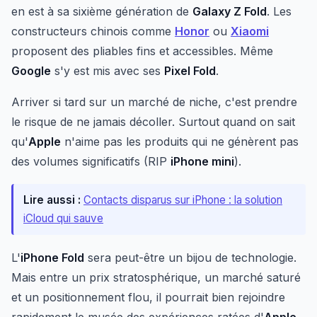
en est à sa sixième génération de
Galaxy Z Fold
. Les
constructeurs chinois comme
Honor
ou
Xiaomi
proposent des pliables fins et accessibles. Même
Google
s'y est mis avec ses
Pixel Fold
.
Arriver si tard sur un marché de niche, c'est prendre
le risque de ne jamais décoller. Surtout quand on sait
qu'
Apple
n'aime pas les produits qui ne génèrent pas
des volumes significatifs (RIP
iPhone mini
).
Lire aussi :
Contacts disparus sur iPhone : la solution
iCloud qui sauve
L'
iPhone Fold
sera peut-être un bijou de technologie.
Mais entre un prix stratosphérique, un marché saturé
et un positionnement flou, il pourrait bien rejoindre