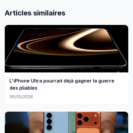
Articles similaires
L'iPhone Ultra pourrait déjà gagner la guerre
des pliables
06/05/2026