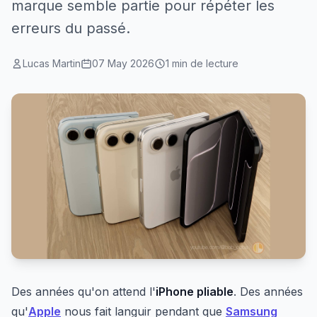
marque semble partie pour répéter les
erreurs du passé.
Lucas Martin
07 May 2026
1 min de lecture
Des années qu'on attend l'
iPhone pliable
. Des années
qu'
Apple
nous fait languir pendant que
Samsung