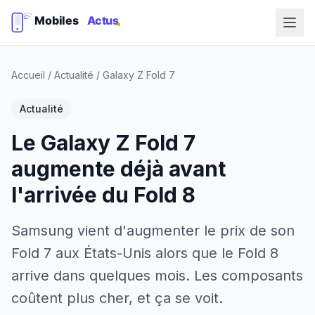
Accueil
/
Actualité
/
Galaxy Z Fold 7
Actualité
Le Galaxy Z Fold 7
augmente déjà avant
l'arrivée du Fold 8
Samsung vient d'augmenter le prix de son
Fold 7 aux États-Unis alors que le Fold 8
arrive dans quelques mois. Les composants
coûtent plus cher, et ça se voit.