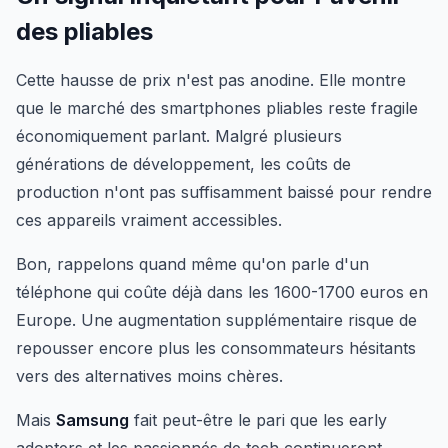
des pliables
Cette hausse de prix n'est pas anodine. Elle montre
que le marché des smartphones pliables reste fragile
économiquement parlant. Malgré plusieurs
générations de développement, les coûts de
production n'ont pas suffisamment baissé pour rendre
ces appareils vraiment accessibles.
Bon, rappelons quand même qu'on parle d'un
téléphone qui coûte déjà dans les 1600-1700 euros en
Europe. Une augmentation supplémentaire risque de
repousser encore plus les consommateurs hésitants
vers des alternatives moins chères.
Mais
Samsung
fait peut-être le pari que les early