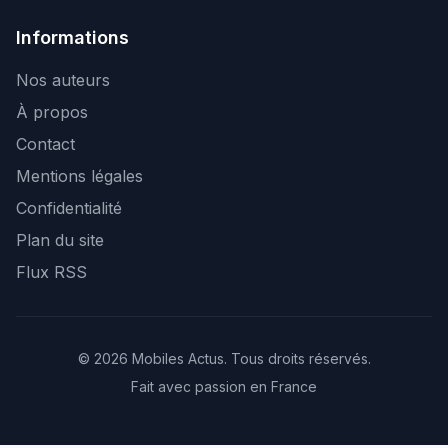
Informations
Nos auteurs
À propos
Contact
Mentions légales
Confidentialité
Plan du site
Flux RSS
© 2026 Mobiles Actus. Tous droits réservés.
Fait avec passion en France