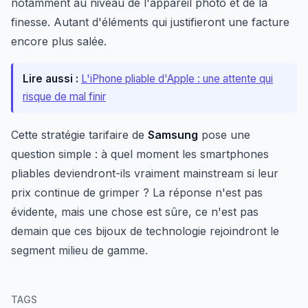
notamment au niveau de l'appareil photo et de la
finesse. Autant d'éléments qui justifieront une facture
encore plus salée.
Lire aussi :
L'iPhone pliable d'Apple : une attente qui
risque de mal finir
Cette stratégie tarifaire de
Samsung
pose une
question simple : à quel moment les smartphones
pliables deviendront-ils vraiment mainstream si leur
prix continue de grimper ? La réponse n'est pas
évidente, mais une chose est sûre, ce n'est pas
demain que ces bijoux de technologie rejoindront le
segment milieu de gamme.
TAGS