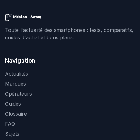
Toute l'actualité des smartphones : tests, comparatifs,
guides d'achat et bons plans.
Navigation
Actualités
Marques
Opérateurs
Guides
Glossaire
FAQ
Sujets