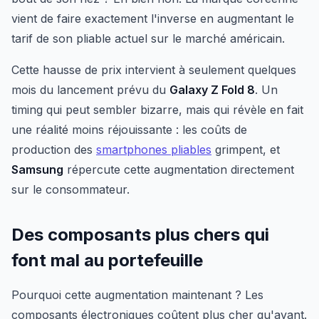
vient de faire exactement l'inverse en augmentant le
tarif de son pliable actuel sur le marché américain.
Cette hausse de prix intervient à seulement quelques
mois du lancement prévu du
Galaxy Z Fold 8
. Un
timing qui peut sembler bizarre, mais qui révèle en fait
une réalité moins réjouissante : les coûts de
production des
smartphones pliables
grimpent, et
Samsung
répercute cette augmentation directement
sur le consommateur.
Des composants plus chers qui
font mal au portefeuille
Pourquoi cette augmentation maintenant ? Les
composants électroniques coûtent plus cher qu'avant.