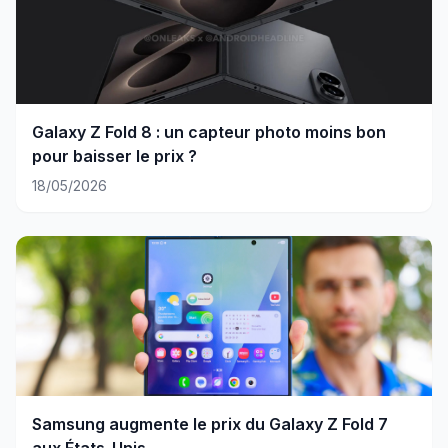
Galaxy Z Fold 8 : un capteur photo moins bon
pour baisser le prix ?
18/05/2026
Samsung augmente le prix du Galaxy Z Fold 7