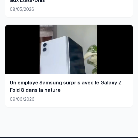
aux États-Unis
08/05/2026
Un employé Samsung surpris avec le Galaxy Z
Fold 8 dans la nature
09/06/2026