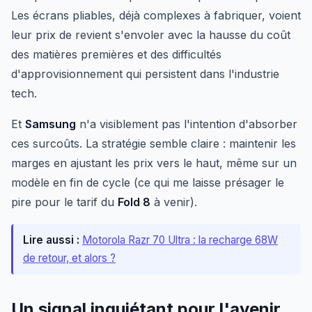
Les écrans pliables, déjà complexes à fabriquer, voient
leur prix de revient s'envoler avec la hausse du coût
des matières premières et des difficultés
d'approvisionnement qui persistent dans l'industrie
tech.
Et
Samsung
n'a visiblement pas l'intention d'absorber
ces surcoûts. La stratégie semble claire : maintenir les
marges en ajustant les prix vers le haut, même sur un
modèle en fin de cycle (ce qui me laisse présager le
pire pour le tarif du
Fold 8
à venir).
Lire aussi :
Motorola Razr 70 Ultra : la recharge 68W
de retour, et alors ?
Un signal inquiétant pour l'avenir