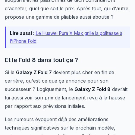
adopters et les passionnés de tech continueront
d'acheter, quel que soit le prix. Après tout, qui d'autre
propose une gamme de pliables aussi aboutie ?
Lire aussi :
Le Huawei Pura X Max grille la politesse à
l'iPhone Fold
Et le Fold 8 dans tout ça ?
Si le
Galaxy Z Fold 7
devient plus cher en fin de
carrière, qu'est-ce que ça annonce pour son
successeur ? Logiquement, le
Galaxy Z Fold 8
devrait
lui aussi voir son prix de lancement revu à la hausse
par rapport aux prévisions initiales.
Les rumeurs évoquent déjà des améliorations
techniques significatives sur le prochain modèle,